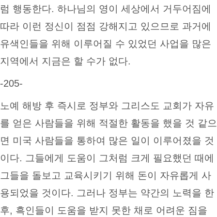
럼 행동한다. 하나님의 영이 세상에서 거두어짐에
따라 이런 정신이 점점 강해지고 있으므로 과거에
유색인들을 위해 이루어질 수 있었던 사업을 많은
지역에서 지금은 할 수가 없다.
-205-
노예 해방 후 즉시로 정부와 그리스도 교회가 자유
를 얻은 사람들을 위해 적절한 활동을 했을 것 같으
면 미국 사람들을 통하여 많은 일이 이루어졌을 것
이다. 그들에게 도움이 그처럼 크게 필요했던 때에
그들을 돌보고 교육시키기 위해 돈이 자유롭게 사
용되었을 것이다. 그러나 정부는 약간의 노력을 한
후, 흑인들이 도움을 받지 못한 채로 어려운 짐을