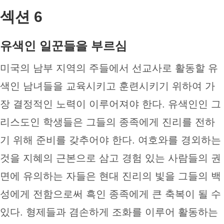
섹션 6
유색인 일꾼들을 부르심
미국의 남부 지역의 주들에서 선교사로 활동할 유
색인 남녀들을 교육시키고 훈련시키기 위하여 가
장 결정적인 노력이 이루어져야 한다. 유색인인 그
리스도인 학생들은 그들의 종족에게 진리를 전하
기 위해 준비를 갖추어야 한다. 여호와를 경외하는
것을 지혜의 근본으로 삼고 경험 있는 사람들의 권
면에 유의하는 자들은 현대 진리의 빛을 그들의 백
성에게 전함으로써 흑인 종족에게 큰 축복이 될 수
있다. 형제들과 겸손하게 조화를 이루어 활동하는