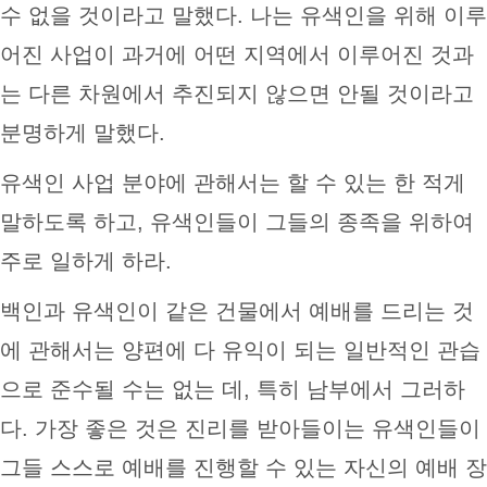
수 없을 것이라고 말했다. 나는 유색인을 위해 이루
어진 사업이 과거에 어떤 지역에서 이루어진 것과
는 다른 차원에서 추진되지 않으면 안될 것이라고
분명하게 말했다.
유색인 사업 분야에 관해서는 할 수 있는 한 적게
말하도록 하고, 유색인들이 그들의 종족을 위하여
주로 일하게 하라.
백인과 유색인이 같은 건물에서 예배를 드리는 것
에 관해서는 양편에 다 유익이 되는 일반적인 관습
으로 준수될 수는 없는 데, 특히 남부에서 그러하
다. 가장 좋은 것은 진리를 받아들이는 유색인들이
그들 스스로 예배를 진행할 수 있는 자신의 예배 장