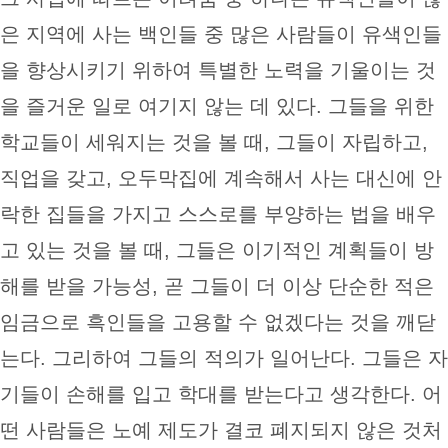
은 지역에 사는 백인들 중 많은 사람들이 유색인들
을 향상시키기 위하여 특별한 노력을 기울이는 것
을 즐거운 일로 여기지 않는 데 있다. 그들을 위한
학교들이 세워지는 것을 볼 때, 그들이 자립하고,
직업을 갖고, 오두막집에 계속해서 사는 대신에 안
락한 집들을 가지고 스스로를 부양하는 법을 배우
고 있는 것을 볼 때, 그들은 이기적인 계획들이 방
해를 받을 가능성, 곧 그들이 더 이상 단순한 적은
임금으로 흑인들을 고용할 수 없겠다는 것을 깨닫
는다. 그리하여 그들의 적의가 일어난다. 그들은 자
기들이 손해를 입고 학대를 받는다고 생각한다. 어
떤 사람들은 노예 제도가 결코 폐지되지 않은 것처