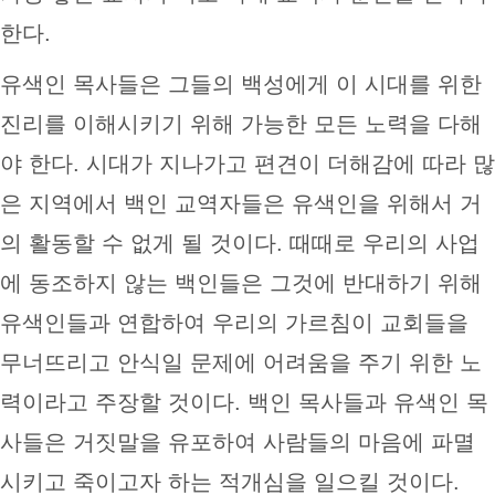
한다.
유색인 목사들은 그들의 백성에게 이 시대를 위한
진리를 이해시키기 위해 가능한 모든 노력을 다해
야 한다. 시대가 지나가고 편견이 더해감에 따라 많
은 지역에서 백인 교역자들은 유색인을 위해서 거
의 활동할 수 없게 될 것이다. 때때로 우리의 사업
에 동조하지 않는 백인들은 그것에 반대하기 위해
유색인들과 연합하여 우리의 가르침이 교회들을
무너뜨리고 안식일 문제에 어려움을 주기 위한 노
력이라고 주장할 것이다. 백인 목사들과 유색인 목
사들은 거짓말을 유포하여 사람들의 마음에 파멸
시키고 죽이고자 하는 적개심을 일으킬 것이다.