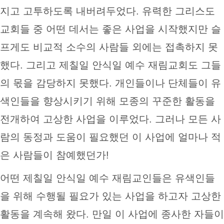
지고 고투하도록 내버려두었다. 유력한 그리스도
교회들 중 어떤 데서는 좋은 사업을 시작했지만 슬
프게도 비교적 소수의 사람들 외에는 접촉하지 못
했다. 그리고 제칠일 안식일 예수 재림교회도 그들
의 몫을 감당하지 못했다. 개인들이나 단체들이 유
색인들을 향상시키기 위해 모종의 꾸준한 활동을
전개하여 고상한 사업을 이루었다. 그러나 모든 사
람의 동정과 도움이 필요했던 이 사업에 얼마나 적
은 사람들이 참예했던가!
어떤 제칠일 안식일 예수 재림교인들은 유색인들
을 위해 수행될 필요가 있는 사업을 하고자 고상한
활동을 계속해 왔다. 만일 이 사업에 종사한 자들이