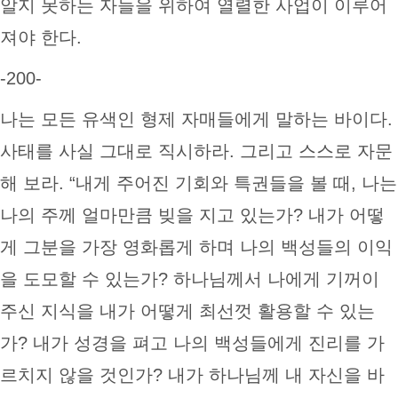
알지 못하는 자들을 위하여 열렬한 사업이 이루어
져야 한다.
-200-
나는 모든 유색인 형제 자매들에게 말하는 바이다.
사태를 사실 그대로 직시하라. 그리고 스스로 자문
해 보라. “내게 주어진 기회와 특권들을 볼 때, 나는
나의 주께 얼마만큼 빚을 지고 있는가? 내가 어떻
게 그분을 가장 영화롭게 하며 나의 백성들의 이익
을 도모할 수 있는가? 하나님께서 나에게 기꺼이
주신 지식을 내가 어떻게 최선껏 활용할 수 있는
가? 내가 성경을 펴고 나의 백성들에게 진리를 가
르치지 않을 것인가? 내가 하나님께 내 자신을 바