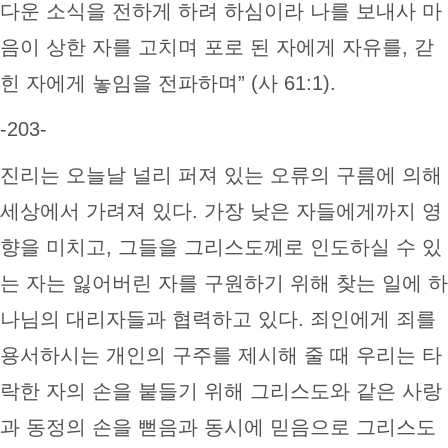
다운 소식을 전하게 하려 하심이라 나를 보내사 마
음이 상한 자를 고치며 포로 된 자에게 자유를, 갇
힌 자에게 놓임을 전파하며” (사 61:1).
-203-
진리는 오늘날 널리 퍼져 있는 오류의 구름에 의해
세상에서 가려져 있다. 가장 낮은 자들에게까지 영
향을 미치고, 그들을 그리스도께로 인도하실 수 있
는 자는 잃어버린 자를 구원하기 위해 찾는 일에 하
나님의 대리자들과 협력하고 있다. 죄인에게 죄를
용서하시는 개인의 구주를 제시해 줄 때 우리는 타
락한 자의 손을 붙들기 위해 그리스도와 같은 사랑
과 동정의 손을 뻗음과 동시에 믿음으로 그리스도