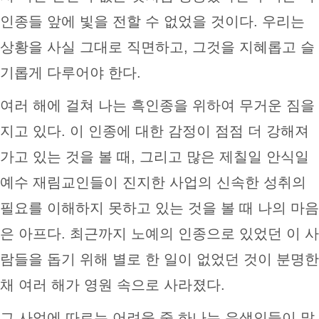
인종들 앞에 빛을 전할 수 없었을 것이다. 우리는
상황을 사실 그대로 직면하고, 그것을 지혜롭고 슬
기롭게 다루어야 한다.
여러 해에 걸쳐 나는 흑인종을 위하여 무거운 짐을
지고 있다. 이 인종에 대한 감정이 점점 더 강해져
가고 있는 것을 볼 때, 그리고 많은 제칠일 안식일
예수 재림교인들이 진지한 사업의 신속한 성취의
필요를 이해하지 못하고 있는 것을 볼 때 나의 마음
은 아프다. 최근까지 노예의 인종으로 있었던 이 사
람들을 돕기 위해 별로 한 일이 없었던 것이 분명한
채 여러 해가 영원 속으로 사라졌다.
그 사업에 따르는 어려움 중 하나는 유색인들이 많