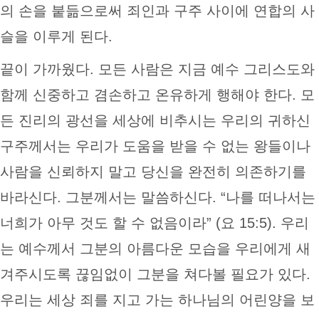
의 손을 붙듦으로써 죄인과 구주 사이에 연합의 사
슬을 이루게 된다.
끝이 가까웠다. 모든 사람은 지금 예수 그리스도와
함께 신중하고 겸손하고 온유하게 행해야 한다. 모
든 진리의 광선을 세상에 비추시는 우리의 귀하신
구주께서는 우리가 도움을 받을 수 없는 왕들이나
사람을 신뢰하지 말고 당신을 완전히 의존하기를
바라신다. 그분께서는 말씀하신다. “나를 떠나서는
너희가 아무 것도 할 수 없음이라” (요 15:5). 우리
는 예수께서 그분의 아름다운 모습을 우리에게 새
겨주시도록 끊임없이 그분을 쳐다볼 필요가 있다.
우리는 세상 죄를 지고 가는 하나님의 어린양을 보