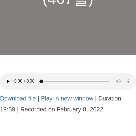
Download file
|
Play in new window
|
Duration:
19:59
|
Recorded on February 8, 2022