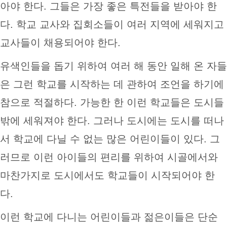
아야 한다. 그들은 가장 좋은 특전들을 받아야 한
다. 학교 교사와 집회소들이 여러 지역에 세워지고
교사들이 채용되어야 한다.
유색인들을 돕기 위하여 여러 해 동안 일해 온 자들
은 그런 학교를 시작하는 데 관하여 조언을 하기에
참으로 적절하다. 가능한 한 이런 학교들은 도시들
밖에 세워져야 한다. 그러나 도시에는 도시를 떠나
서 학교에 다닐 수 없는 많은 어린이들이 있다. 그
러므로 이런 아이들의 편리를 위하여 시골에서와
마찬가지로 도시에서도 학교들이 시작되어야 한
다.
이런 학교에 다니는 어린이들과 젊은이들은 단순