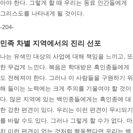
아야 한다. 그렇게 할 때 우리는 동료 인간들에게
그리스도를 나타내게 될 것이다.
-204-
민족 차별 지역에서의 진리 선포
나는 유색인 대상의 사업에 대해 책임을 느끼고, 또
한 무겁게 느낀다. 복음은 학대받은 흑인종들에게
도 전해져야 한다. 그러나 이 사람들을 구원하기 위
해 들이는 노력에는 크게 주의를 기울여야 할 것이
다. 많은 지역에 있는 백인종들에게는 흑인종에 대
한 강한 편견이 있다. 우리는 이런 편견이 무시되기
를 바랄 수도 있다. 그러나 그렇게 할 수가 없다. 마
치 이런 편견이 없는 것처럼 행동했다면 우리는 백