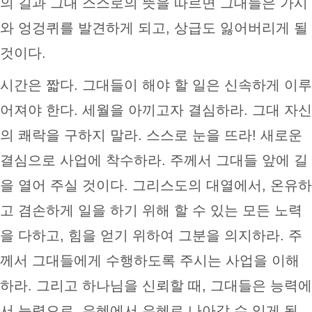
의 길과 그대 스스로의 뜻을 따르면 그대들은 가시
와 엉겅퀴를 발견하게 되고, 상급도 잃어버리게 될
것이다.
시간은 짧다. 그대들이 해야 할 일은 신속하게 이루
어져야 한다. 세월을 아끼고자 결심하라. 그대 자신
의 쾌락을 구하지 말라. 스스로 눈을 뜨라! 새로운
결심으로 사업에 착수하라. 주께서 그대들 앞에 길
을 열어 주실 것이다. 그리스도의 대열에서, 온유하
고 겸손하게 일을 하기 위해 할 수 있는 모든 노력
을 다하고, 힘을 얻기 위하여 그분을 의지하라. 주
께서 그대들에게 수행하도록 주시는 사업을 이해
하라. 그리고 하나님을 신뢰할 때, 그대들은 능력에
서 능력으로, 은혜에서 은혜로 나아갈 수 있게 될