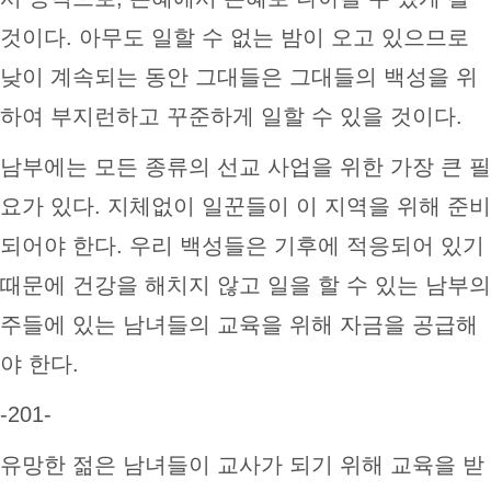
것이다. 아무도 일할 수 없는 밤이 오고 있으므로
낮이 계속되는 동안 그대들은 그대들의 백성을 위
하여 부지런하고 꾸준하게 일할 수 있을 것이다.
남부에는 모든 종류의 선교 사업을 위한 가장 큰 필
요가 있다. 지체없이 일꾼들이 이 지역을 위해 준비
되어야 한다. 우리 백성들은 기후에 적응되어 있기
때문에 건강을 해치지 않고 일을 할 수 있는 남부의
주들에 있는 남녀들의 교육을 위해 자금을 공급해
야 한다.
-201-
유망한 젊은 남녀들이 교사가 되기 위해 교육을 받