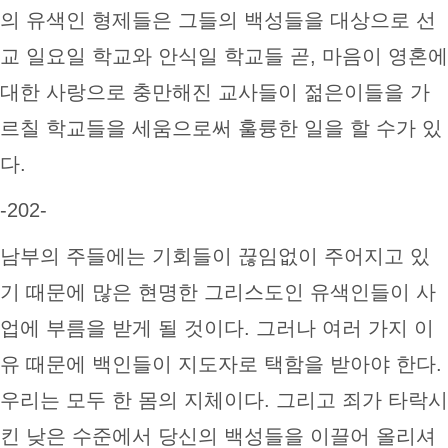
의 유색인 형제들은 그들의 백성들을 대상으로 선
교 일요일 학교와 안식일 학교들 곧, 마음이 영혼에
대한 사랑으로 충만해진 교사들이 젊은이들을 가
르칠 학교들을 세움으로써 훌륭한 일을 할 수가 있
다.
-202-
남부의 주들에는 기회들이 끊임없이 주어지고 있
기 때문에 많은 현명한 그리스도인 유색인들이 사
업에 부름을 받게 될 것이다. 그러나 여러 가지 이
유 때문에 백인들이 지도자로 택함을 받아야 한다.
우리는 모두 한 몸의 지체이다. 그리고 죄가 타락시
킨 낮은 수준에서 당신의 백성들을 이끌어 올리셔