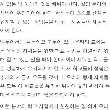
히 읽는 법 이상의 것을 배워야 한다. 실업 분야의
사업이 추진되어야 한다. 학생들이 스스로 생계를
유지할 수 있는 직업들을 배우는 시설들이 제공되
어야 한다.
남부에서는 물론이요 북부에 있는 우리의 교회들
은 유색인 자녀들을 위한 학교 사업을 지원하기 위
해 할 수 있는 일을 해야 한다. 이미 세워진 학교들
은 성실하게 유지되어야 한다. 새 학교들의 설립은
추가의 자금이 요구될 것이다. 우리의 형제 자매들
은 모두 이 학교들을 유리한 위치에 놓기 위하여 온
마음을 다해 자신의 몫을 담당해야 한다.
이런 분야의 학교 사업에서 헌신하는 일 외에 우리