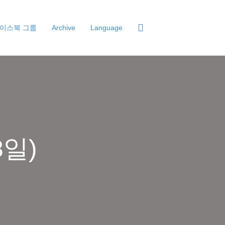
이스북 그룹
Archive
Language
8일)