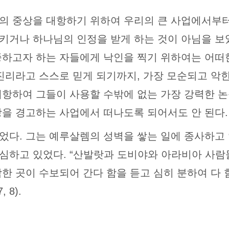
의 중상을 대항하기 위하여 우리의 큰 사업에서부
키거나 하나님의 인정을 받게 하는 것이 아님을 보았
종하고자 하는 자들에게 낙인을 찍기 위하여는 어
진리라고 스스로 믿게 되기까지, 가장 모순되고 악한
대항하여 그들이 사용할 수밖에 없는 가장 강력한 논
상을 경고하는 사업에서 떠나도록 되어서도 안 된다.
었다. 그는 예루살렘의 성벽을 쌓는 일에 종사하고
심하고 있었다. “산발랏과 도비야와 아라비아 사람
락한 곳이 수보되어 간다 함을 듣고 심히 분하여 다
 8).