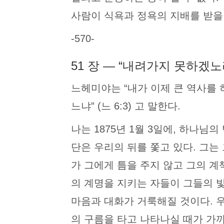
사람이 식욕과 정욕의 지배를 받을
-570-
51 장 — “내려가지 못하겠노
느헤미야는 “내가 이제 큰 역사를
느냐” (느 6:3) 고 말한다.
나는 1875년 1월 3일에, 하나
단은 우리의 뒤를 쫓고 있다. 그
가 그에게 틈을 주지 않고 그의 계
의 계명을 지키는 자들이 그들의 빛
마음과 대화가 거룩해질 것이다. 
의 구름을 타고 나타나실 때가 가