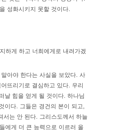
을 성화시키지 못할 것이다.
정지하게 하고 너희에게로 내려가겠
 말아야 한다는 사실을 보았다. 사
넘어뜨리기로 결심하고 있다. 우리
떠날 힘을 얻게 될 것이다. 하나님
것이다. 그들은 경건의 본이 되고,
져서는 안 된다. 그리스도께서 하늘
들에게 더 큰 능력으로 이르러 올