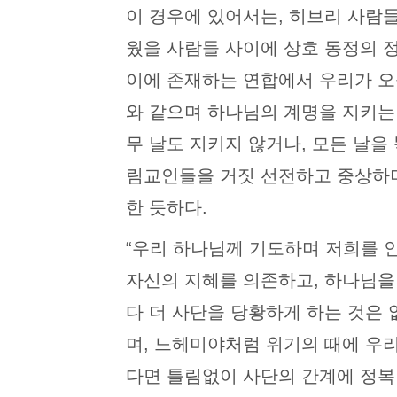
이 경우에 있어서는, 히브리 사람
웠을 사람들 사이에 상호 동정의 
이에 존재하는 연합에서 우리가 오
와 같으며 하나님의 계명을 지키는 
무 날도 지키지 않거나, 모든 날을
림교인들을 거짓 선전하고 중상하며
한 듯하다.
“우리 하나님께 기도하며 저희를 인
자신의 지혜를 의존하고, 하나님을
다 더 사단을 당황하게 하는 것은 
며, 느헤미야처럼 위기의 때에 우
다면 틀림없이 사단의 간계에 정복