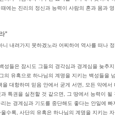
 때에는 진리의 정신과 능력이 사람의 혼과 몸과 영
라”
 하니 내려가지 못하겠노라 어찌하여 역사를 떠나 
님의 백성들은 잠시도 그들의 경각심과 경계심을 늦추지
는 그의 유혹으로 하나님의 계명을 지키는 백성들을 
책을 대항하며 믿음 안에서 굳게 서면, 모든 악에서 
과 특권을 실천할 것 같으면, 그 땅에서 능력이 될 
우리는 경계심과 기도를 중단해도 좋다는 안일에 빠
까울수록, 사단의 유혹은 하나님의 계명을 지키는 자