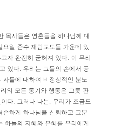
반 목사들은 영혼들을 하나님께 대
 일요일 준수 재림교도들 가운데 있
고자 완전히 굳혀져 있다. 이 무리
고 있다. 우리는 그들의 손에서 공
는 자들에 대하여 비정상적인 분노
우리의 모든 동기와 행동은 그릇 판
이다. 그러나 나는, 우리가 조금도
 겸손하게 하나님을 신뢰하고 그분
있는 하늘의 지혜와 은혜를 우리에게