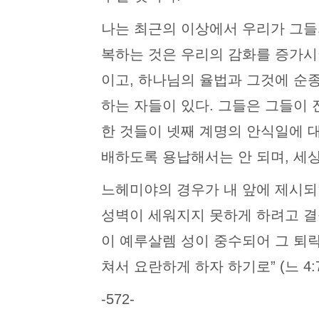
나는 최근의 이상에서 우리가 그들
복하는 것은 우리의 감화를 증가시
이고, 하나님의 율법과 그것에 순
하는 자들이 있다. 그들은 그들이 
한 것들이 넷째 계명의 안식일에 
배하도록 용납해서는 안 되며, 세
느헤미야의 경우가 내 앞에 제시되
성벽이 세워지지 못하게 하려고 결
이 예루살렘 성이 중수되어 그 퇴
쳐서 요란하게 하자 하기로” (느 4:7,
-572-