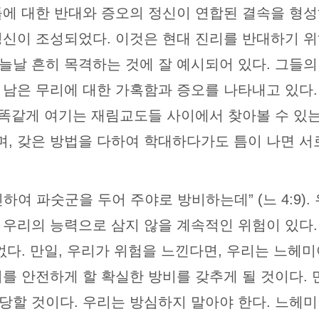
들에 대한 반대와 증오의 정신이 연합된 결속을 형성
정신이 조성되었다. 이것은 현대 진리를 반대하기 위
늘날 흔히 목격하는 것에 잘 예시되어 있다. 그들의
남은 무리에 대한 가혹함과 증오를 나타내고 있다. 
 똑같게 여기는 재림교도들 사이에서 찾아볼 수 있는
, 갖은 방법을 다하여 학대하다가도 틈이 나면 서
하여 파숫군을 두어 주야로 방비하는데” (느 4:9)
 우리의 능력으로 삼지 않을 계속적인 위험이 있다.
없다. 만일, 우리가 위험을 느낀다면, 우리는 느헤
리를 안전하게 할 확실한 방비를 갖추게 될 것이다.
당할 것이다. 우리는 방심하지 말아야 한다. 느헤