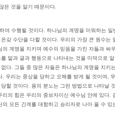
 않은 것을 알기 때문이다.
하여 수행될 것이다. 하나님의 계명을 미워하는 일
 온갖 수단을 다할 것이다. 우리의 가장 큰 원수는
님의 계명을 지키며 예수의 믿음을 가진 자들과 싸우
오를 말과 글과 행동으로 나타내는 것을 미덕으로 알
 없다. 그들 중 많은 자들은 하나님의 계명을 지키
다. 우리는 중상을 당하고 오해를 받게 될 것이며, 
당할 것이다. 용의 분노는 그런 방법으로 나타날 것
 우리의 힘은 우리의 중보자이신 예수님 안에 있다.
사단의 모든 간계를 대항하고 승리자로 나아 올 수 