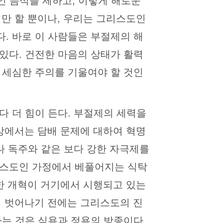
적인 음식을 제하고, 이렇게 해로운
만 할 뿐이나, 우리는 그리스도인
. 바로 이 사람들은 부절제의 해
있다. 건전한 마음의 상태가 활력
 세심한 주의를 기울여야 할 것인
다 더 힘이 든다. 부절제의 세력을
상에서는 담배 문제에 대하여 혁명
나 독주와 같은 보다 강한 자극제를
리스도인 가정에서 베풀어지는 식탁
한 개혁이 거기에서 시행되고 있는
서 벗어나기 전에는 그리스도의 진
하는 것은 식욕과 정욕의 방종이다.