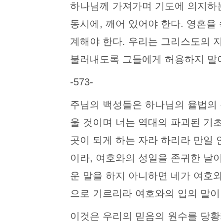
하나님께 가져가며 기도에 의지하는
동시에, 깨어 있어야 한다. 영혼을
계해야 한다. 우리는 그리스도의 
불러내도록 그들에게 허용하지 말아
-573-
주님의 백성들은 하나님의 율법의 
울 것이며 너는 역대의 파괴된 기
곳이 되게 하는 자라 하리라 만일
이라, 여호와의 성일을 존귀한 날
운 말을 하지 아니하면 네가 여호와
으로 기르리라 여호와의 입의 말이니라” 
이것은 우리의 믿음의 원수를 당황