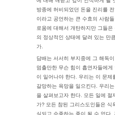
에 대해 깨닫고 깊이 인식하게 될 
방종에 허비되었던 돈을 진리를 전
이라고 공언하는 큰 수효의 사람들
로움에 대해서 개탄하지만 그들은 
의 정상적인 상태에 달려 있는 만
가.
담배는 서서히 부지중에 그 해독이
멈출만한 무슨 힘이 흡연자들에게 
이 일어나야 한다. 우리는 이 문제
갈망하는 욕망을 일으킨다. 우리는
을 살펴보고자 한다. 모든 일에 
가? 모든 참된 그리스도인들은 식
실되고 순종하는 종이 될 수 없다