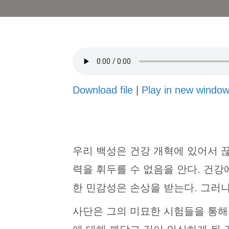
Download file
|
Play in new windo
우리 백성은 건강 개혁에 있어서 
력을 휘두를 수 없음을 안다. 건강
한 민감성은 손상을 받는다. 그러
사단은 그의 미묘한 시험들을 통해