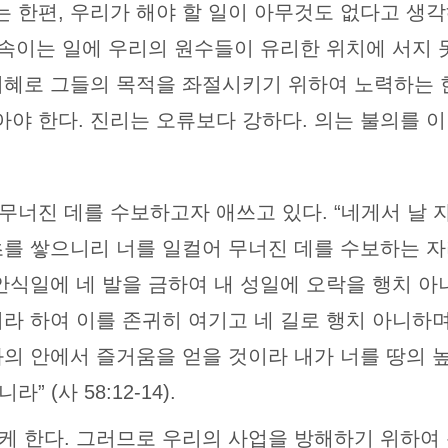
 한편, 우리가 해야 할 일이 아무것도 없다고 생각
 속이는 일에 우리의 원수들이 유리한 위치에 서지 
지혜로 그들의 목적을 좌절시키기 위하여 노력하는 
야 한다. 진리는 오류보다 강하다. 의는 불의를 이
무너진 데를 수보하고자 애쓰고 있다. “네게서 날 
초를 쌓으니리 너를 일컬어 무너진 데를 수보하는 자
 안식일에 네 발을 금하여 내 성일에 오락을 행치 
이라 하여 이를 존귀히 여기고 네 길로 행치 아니하
의 안에서 즐거움을 얻을 것이라 내가 너를 땅의 높
(사 58:12-14).
케 한다. 그러므로 우리의 사업을 방해하기 위하여 