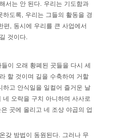
해서는 안 된다. 우리는 기도함과
못하도록, 우리는 그들의 활동을 경
한편, 동시에 우리를 큰 사업에서
길 것이다.
자들이 오래 황폐된 곳들을 다시 세
라 할 것이며 길을 수축하여 거할
아니하고 안식일을 일컬어 즐거운 날
며 네 오락을 구치 아니하며 사사로
은 곳에 올리고 네 조상 야곱의 업
온갖 방법이 동원된다. 그러나 무