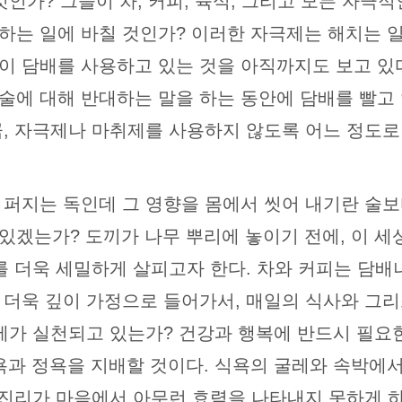
것인가? 그들이 차, 커피, 육식, 그리고 모든 자극
하는 일에 바칠 것인가? 이러한 자극제는 해치는 일
이 담배를 사용하고 있는 것을 아직까지도 보고 있다
술에 대해 반대하는 말을 하는 동안에 담배를 빨고 
큼, 자극제나 마취제를 사용하지 않도록 어느 정도로
 퍼지는 독인데 그 영향을 몸에서 씻어 내기란 술보
있겠는가? 도끼가 나무 뿌리에 놓이기 전에, 이 세
를 더욱 세밀하게 살피고자 한다. 차와 커피는 담배
 더욱 깊이 가정으로 들어가서, 매일의 식사와 그
절제가 실천되고 있는가? 건강과 행복에 반드시 필요
욕과 정욕을 지배할 것이다. 식욕의 굴레와 속박에
. 진리가 마음에서 아무런 효력을 나타내지 못하게 