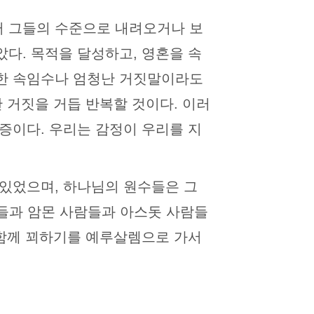
터 그들의 수준으로 내려오거나 보
다. 목적을 달성하고, 영혼을 속
떠한 속임수나 엄청난 거짓말이라도
 거짓을 거듭 반복할 것이다. 이러
증이다. 우리는 감정이 우리를 지
 있었으며, 하나님의 원수들은 그
들과 암몬 사람들과 아스돗 사람들
 함께 꾀하기를 예루살렘으로 가서