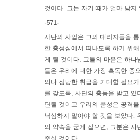
것이다. 그는 자기 때가 얼마 남지
-571-
사단의 사업은 그의 대리자들을 통
한 충성심에서 떠나도록 하기 위해
게 될 것이다. 그들의 마음은 하나
들은 우리에 대한 가장 혹독한 증
의나 정당한 취급을 기대할 필요가
를 갖도록, 사단의 충동을 받고 있
단될 것이고 우리의 품성은 공격을 
낙심하지 말아야 할 것을 보았다.
의 약속을 굳게 잡으면, 그분은 
주실 것이다.