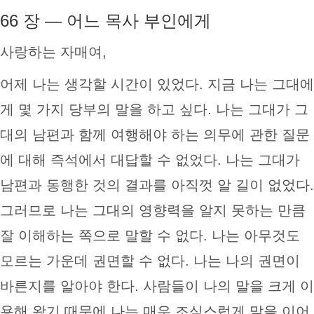
66 장 — 어느 목사 부인에게
사랑하는 자매여,
어제 나는 생각할 시간이 있었다. 지금 나는 그대에
게 몇 가지 당부의 말을 하고 싶다. 나는 그대가 그
대의 남편과 함께 여행해야 하는 의무에 관한 질문
에 대해 즉석에서 대답할 수 없었다. 나는 그대가
남편과 동행한 것의 결과를 아직껏 알 길이 없었다.
그러므로 나는 그대의 영향력을 알지 못하는 만큼
잘 이해하는 쪽으로 말할 수 없다. 나는 아무것도
모르는 가운데 권면할 수 없다. 나는 나의 권면이
바른지를 알아야 한다. 사람들이 나의 말을 크게 이
용해 왔기 때문에 나는 매우 조심스럽게 말을 이어