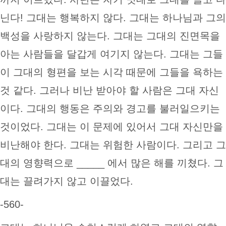
닌다! 그대는 행복하지 않다. 그대는 하나님과 그의
백성을 사랑하지 않는다. 그대는 그대의 진면목을
아는 사람들을 달갑게 여기지 않는다. 그대는 그들
이 그대의 형편을 보는 시각 때문에 그들을 욕하는
것 같다. 그러나 비난 받아야 할 사람은 그대 자신
이다. 그대의 행동은 주의와 경고를 불러일으키는
것이었다. 그대는 이 문제에 있어서 그대 자신만을
비난해야 한다. 그대는 위험한 사람이다. 그리고 그
대의 영향력으로 _____ 에서 많은 해를 끼쳤다. 그
대는 끌려가지 않고 이끌었다.
-560-