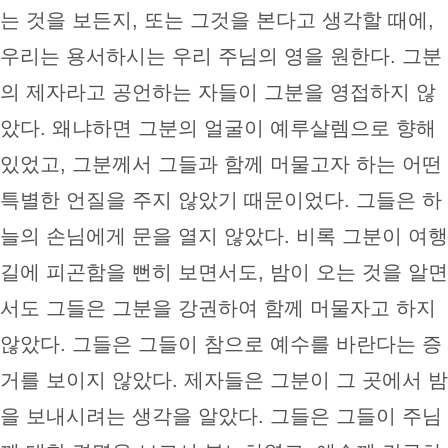
는 것을 보든지, 또는 그것을 본다고 생각할 때에,
우리는 용서하시는 우리 주님의 영을 원한다. 그분
의 제자라고 공언하는 자들이 그분을 영접하지 않
았다. 왜냐하면 그분의 얼굴이 예루살렘으로 향해
있었고, 그분께서 그들과 함께 머물고자 하는 어떤
특별한 언질을 주지 않았기 때문이었다. 그들은 하
늘의 손님에게 문을 열지 않았다. 비록 그분이 여행
길에 피곤함을 뻔히 보면서도, 밤이 오는 것을 알면
서도 그들은 그분을 강권하여 함께 머물자고 하지
않았다. 그들은 그들이 참으로 예수를 바란다는 증
거를 보이지 않았다. 제자들은 그분이 그 곳에서 밤
을 보내시려는 생각을 알았다. 그들은 그들이 주님