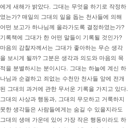
에게 새해가 밝았다. 그대는 무엇을 하기로 작정하
였는가? 매일의 그대의 일을 돕는 천사들에 의해
어떤 보고가 하나님께 올라가도록 결정하였는가?
기록책에 그대가 한 어떤 말들이 기록될 것인가?
마음의 감찰자께서는 그대가 좋아하는 무슨 생각
을 보시게 될까? 그분은 생각과 의도와 마음의 목
적을 분별하시는 분이시다. 그대는 하늘에 계신 하
나님과 순결하고 죄없는 수천만 천사들 앞에 전개
된 그대의 과거에 관한 무서운 기록을 가지고 있다.
그대의 사상과 행동과, 그대의 무모하고 거룩하지
못한 생각들은 사람들에게는 숨길 수 있을지라도
그대의 생애 가운데 있어 가장 작은 행동이라도 하