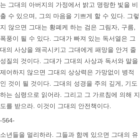
는 그대의 아버지의 가정에서 밝고 명랑한 빛을 비
출 수 있으며, 그의 마음을 기쁘게 할 수 있다. 그렇
지 않으면 그대는 황폐케 하는 검은 그림자, 구름,
폭풍이 될 수 있다. 그대가 빠져 있는 독서열은 그
대의 사상을 왜곡시키고 그대에게 패망을 안겨 줄
성질의 것이다. 그대가 그대의 사상과 독서와 말을
제어하지 않으면 그대의 상상력은 가망없이 병적
인 것이 될 것이다. 그대의 성경을 주의 깊게, 기도
하는 심령으로 읽어라. 그리고 그 가르침에 의해 지
도를 받으라. 이것이 그대의 안전책이다.
-564-
소년들을 멀리하라. 그들과 함께 있으면 그대의 유