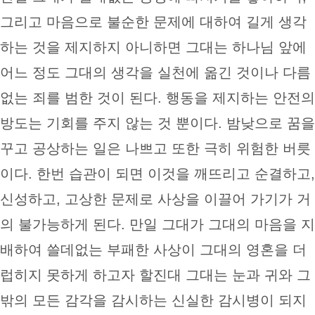
그리고 마음으로 불순한 문제에 대하여 길게 생각
하는 것을 제지하지 아니하면 그대는 하나님 앞에
어느 정도 그대의 생각을 실천에 옮긴 것이나 다름
없는 죄를 범한 것이 된다. 행동을 제지하는 안전의
방도는 기회를 주지 않는 것 뿐이다. 밤낮으로 꿈을
꾸고 공상하는 일은 나쁘고 또한 극히 위험한 버릇
이다. 한번 습관이 되면 이것을 깨뜨리고 순결하고,
신성하고, 고상한 문제로 사상을 이끌어 가기가 거
의 불가능하게 된다. 만일 그대가 그대의 마음을 지
배하여 쓸데없는 부패한 사상이 그대의 영혼을 더
럽히지 못하게 하고자 할진대 그대는 눈과 귀와 그
밖의 모든 감각을 감시하는 신실한 감시병이 되지