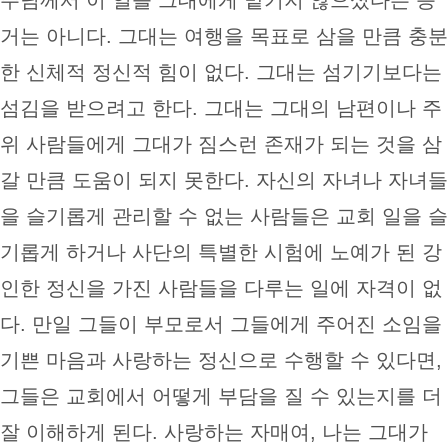
거는 아니다. 그대는 여행을 목표로 삼을 만큼 충분
한 신체적 정신적 힘이 없다. 그대는 섬기기보다는
섬김을 받으려고 한다. 그대는 그대의 남편이나 주
위 사람들에게 그대가 짐스런 존재가 되는 것을 삼
갈 만큼 도움이 되지 못한다. 자신의 자녀나 자녀들
을 슬기롭게 관리할 수 없는 사람들은 교회 일을 슬
기롭게 하거나 사단의 특별한 시험에 노예가 된 강
인한 정신을 가진 사람들을 다루는 일에 자격이 없
다. 만일 그들이 부모로서 그들에게 주어진 소임을
기쁜 마음과 사랑하는 정신으로 수행할 수 있다면,
그들은 교회에서 어떻게 부담을 질 수 있는지를 더
잘 이해하게 된다. 사랑하는 자매여, 나는 그대가