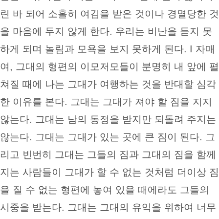
린 바 되어 소홀히 여김을 받은 것이나 경멸당한 것
을 마음에 두지 않게 한다. 우리는 비난을 듣지 못
하게 되며 놀림과 모욕을 보지 못하게 된다. I 자매
여, 그대의 형편의 이모저모들이 분명히 내 앞에 펼
쳐질 때에 나는 그대가 여행하는 것을 반대할 심각
한 이유를 본다. 그대는 그대가 져야 할 짐을 지지
않는다. 그대는 남의 동정을 받지만 되돌려 주지는
않는다. 그대는 그대가 있는 곳에 큰 짐이 된다. 그
리고 빈번히 그대는 그들의 짐과 그대의 짐을 함께
지는 사람들이 그대가 할 수 없는 것처럼 더이상 짐
을 질 수 없는 형편에 놓여 있을 때에라도 그들의
시중을 받는다. 그대는 그대의 유익을 위하여 너무