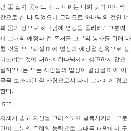
인 줄 알지 못하느냐 … 너희는 너희 것이 아니라
값으로 산 바 되었으니 그러므로 하나님의 것인 너
희 몸과 영으로 하나님께 영광을 돌리라.” 그분께
서 그대의 애정과 전 존재를 그분의 봉사를 위해 바
칠 것을 요구하실 때에 열정과 애정을 정욕으로 떨
어뜨리는 것에 대하여 하나님께서 심판하지 않으
실까? 나는 모든 사람들의 입장이 결정될 때에 이
글을 보아야만 할 사람으로서 다시 그대에게 경고
한다.
-565-
지체치 말고 자신을 그리스도께 굴복시키라. 그분
만이 그분의 은혜의 능력으로 그대를 패망에서 구