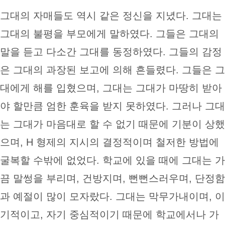
그대의 자매들도 역시 같은 정신을 지녔다. 그대는
그대의 불평을 부모에게 말하였다. 그들은 그대의
말을 듣고 다소간 그대를 동정하였다. 그들의 감정
은 그대의 과장된 보고에 의해 흔들렸다. 그들은 그
대에게 해를 입혔으며, 그대는 그대가 마땅히 받아
야 할만큼 엄한 훈육을 받지 못하였다. 그러나 그대
는 그대가 마음대로 할 수 없기 때문에 기분이 상했
으며, H 형제의 지시의 결정적이며 철저한 방법에
굴복할 수밖에 없었다. 학교에 있을 때에 그대는 가
끔 말썽을 부리며, 건방지며, 뻔뻔스러우며, 단정함
과 예절이 많이 모자랐다. 그대는 막무가내이며, 이
기적이고, 자기 중심적이기 때문에 학교에서나 가