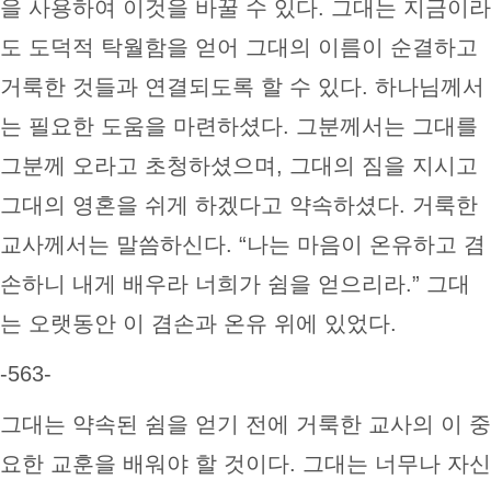
을 사용하여 이것을 바꿀 수 있다. 그대는 지금이라
도 도덕적 탁월함을 얻어 그대의 이름이 순결하고
거룩한 것들과 연결되도록 할 수 있다. 하나님께서
는 필요한 도움을 마련하셨다. 그분께서는 그대를
그분께 오라고 초청하셨으며, 그대의 짐을 지시고
그대의 영혼을 쉬게 하겠다고 약속하셨다. 거룩한
교사께서는 말씀하신다. “나는 마음이 온유하고 겸
손하니 내게 배우라 너희가 쉼을 얻으리라.” 그대
는 오랫동안 이 겸손과 온유 위에 있었다.
-563-
그대는 약속된 쉼을 얻기 전에 거룩한 교사의 이 중
요한 교훈을 배워야 할 것이다. 그대는 너무나 자신