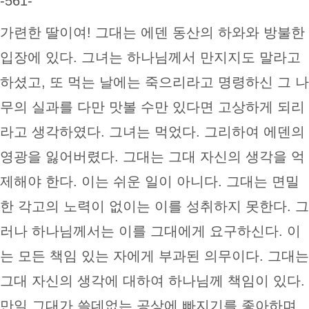
-561-
가련한 딸이여! 그대는 에덴 동산의 하와와 방불한
입장에 있다. 그녀는 하나님께서 만지지도 말라고
하셨고, 또 먹는 날에는 죽으리라고 명령하신 그 나
무의 실과를 다만 맛볼 수만 있다면 고상하게 되리
라고 생각하였다. 그녀는 먹었다. 그리하여 에덴의
영광을 잃어버렸다. 그대는 그대 자신의 생각을 억
제해야 한다. 이는 쉬운 일이 아니다. 그대는 면밀
한 각고의 노력이 없이는 이를 성취하지 못한다. 그
러나 하나님께서는 이를 그대에게 요구하신다. 이
는 모든 책임 있는 자에게 부과된 의무이다. 그대는
그대 자신의 생각에 대하여 하나님께 책임이 있다.
만일 그대가 쓸데없는 공상에 빠지기를 좋아하며,