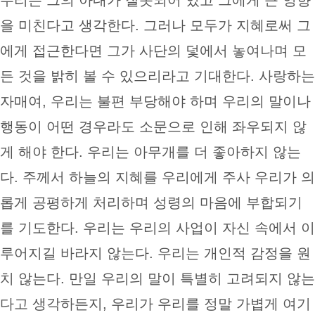
을 미친다고 생각한다. 그러나 모두가 지혜로써 그
에게 접근한다면 그가 사단의 덫에서 놓여나며 모
든 것을 밝히 볼 수 있으리라고 기대한다. 사랑하는
자매여, 우리는 불편 부당해야 하며 우리의 말이나
행동이 어떤 경우라도 소문으로 인해 좌우되지 않
게 해야 한다. 우리는 아무개를 더 좋아하지 않는
다. 주께서 하늘의 지혜를 우리에게 주사 우리가 의
롭게 공평하게 처리하며 성령의 마음에 부합되기
를 기도한다. 우리는 우리의 사업이 자신 속에서 이
루어지길 바라지 않는다. 우리는 개인적 감정을 원
치 않는다. 만일 우리의 말이 특별히 고려되지 않는
다고 생각하든지, 우리가 우리를 정말 가볍게 여기