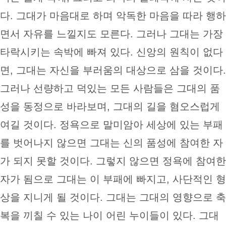
다. 그대가 마음대로 하며 악독한 마음을 따라 행하
면서 자유를 느낄지도 모른다. 그러나 그대는 가장
타락시키는 속박에 빠져 있다. 신앙의 원칙이 없다
면, 그대는 자신을 부러움의 대상으로 삼을 것이다.
그러나 선량하고 덕있는 모든 사람들은 그대의 품
성을 동정으로 바라보며, 그대의 길을 혐오스럽게
여길 것이다. 정욕으로 말미암아 세상에 있는 부패
를 벗어나지 않으면 그대는 신의 품성에 참여한 자
가 되지 못할 것이다. 그렇지 않으면 정욕에 참여한
자가 됨으로 그대는 이 부패에 빠지고, 사단적인 형
상을 지니게 될 것이다. 그대는 그대의 영향으로 축
복을 끼칠 수 있는 나이 어린 누이들이 있다. 그대