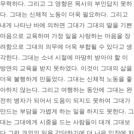
무력하다. 그리고 그 영향은 목사의 부인답지 못하
다. 그대는 신체적 노동이 더욱 필요하다. 그리고
내게 나타난 바에 의하면 그대가 그대의 딸을 기쁜
마음으로 교육하며 가정 일을 사랑하는 마음을 장
려함으로 그대의 의무에 더욱 부합될 수 있다고 생
각한다. 그대는 소녀 시절에 마땅히 받아야 할 이
방면의 교육을 받지 못하였다. 이것이 그대의 삶을
더욱 불행하게 만들었다. 그대는 신체적 노동을 좋
아하지 않는다. 그리고 여행하는 동안에 그대는 완
전히 병자가 되어서 도움이 되지도 못하여 그대가
만드는 부담을 가볍게 하는 일을 하지도 못한다. 그
대는 그대에게 시중을 드는 사람들이 대개 그대보
다 그런 과외의 일을 감당하기에 더 나은 입장에 처