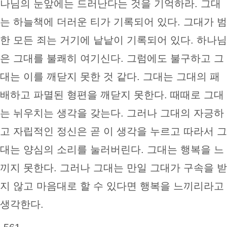
나님의 눈앞에는 드러난다는 것을 기억하라. 그대
는 하늘책에 더러운 티가 기록되어 있다. 그대가 범
한 모든 죄는 거기에 낱낱이 기록되어 있다. 하나님
은 그대를 불쾌히 여기신다. 그럼에도 불구하고 그
대는 이를 깨닫지 못한 것 같다. 그대는 그대의 패
배하고 파멸된 형편을 깨닫지 못한다. 때때로 그대
는 뉘우치는 생각을 갖는다. 그러나 그대의 자긍하
고 자립적인 정신은 곧 이 생각을 누르고 따라서 그
대는 양심의 소리를 눌러버린다. 그대는 행복을 느
끼지 못한다. 그러나 그대는 만일 그대가 구속을 받
지 않고 마음대로 할 수 있다면 행복을 느끼리라고
생각한다.