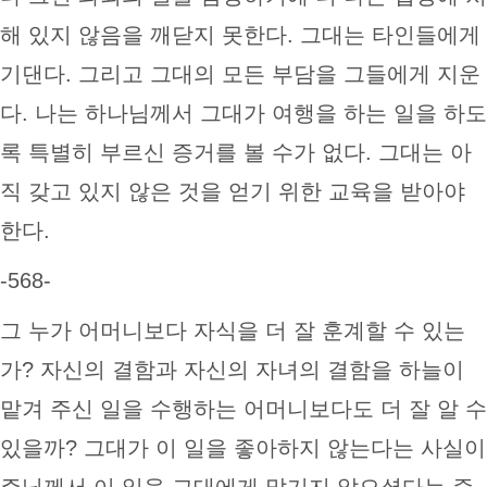
해 있지 않음을 깨닫지 못한다. 그대는 타인들에게
기댄다. 그리고 그대의 모든 부담을 그들에게 지운
다. 나는 하나님께서 그대가 여행을 하는 일을 하도
록 특별히 부르신 증거를 볼 수가 없다. 그대는 아
직 갖고 있지 않은 것을 얻기 위한 교육을 받아야
한다.
-568-
그 누가 어머니보다 자식을 더 잘 훈계할 수 있는
가? 자신의 결함과 자신의 자녀의 결함을 하늘이
맡겨 주신 일을 수행하는 어머니보다도 더 잘 알 수
있을까? 그대가 이 일을 좋아하지 않는다는 사실이
주님께서 이 일을 그대에게 맡기지 않으셨다는 증