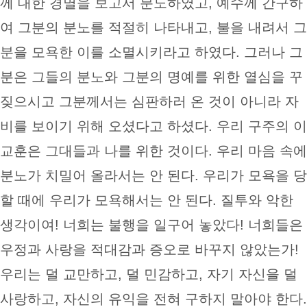
께 대한 경멸을 보고서 분노하였고, 예수께 간구하
여 그분의 분노를 적절히 나타내고, 불을 내려서 그
분을 모욕한 이를 소멸시키라고 하였다. 그러나 그
분은 그들의 분노와 그분의 명예를 위한 열심을 꾸
짖으시고 그분께서는 심판하러 온 것이 아니라 자
비를 보이기 위해 오셨다고 하셨다. 우리 구주의 이
교훈은 그대들과 나를 위한 것이다. 우리 마음 속에
분노가 치밀어 올라서는 안 된다. 우리가 모욕을 당
할 때에 우리가 모욕해서는 안 된다. 질투와 악한
생각이여! 너희는 불행을 일구어 놓았다! 너희들은
우정과 사랑을 적대감과 증오로 바꾸지 않았는가!
우리는 덜 교만하고, 덜 민감하고, 자기 자신을 덜
사랑하고, 자신의 유익을 전혀 구하지 말아야 한다.