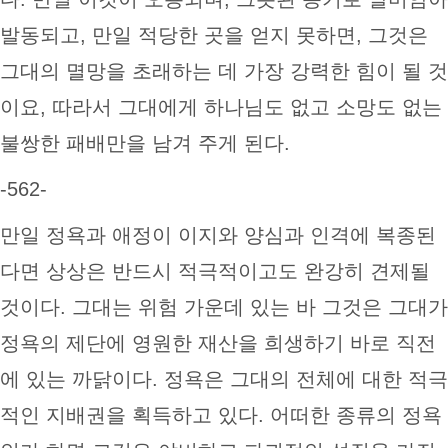
발동되고, 만일 적당한 곳을 얻지 못하면, 그것은
그대의 멸망을 초래하는 데 가장 강력한 힘이 될 것
이요, 따라서 그대에게 하나님도 없고 소망도 없는
불쌍한 패배만을 남겨 주게 된다.
-562-
만일 정욕과 애정이 이지와 양심과 인격에 복종된
다면 상상은 반드시 적극적이고도 완강히 견제될
것이다. 그대는 위험 가운데 있는 바 그것은 그대가
정욕의 제단에 영원한 재산을 희생하기 바로 직전
에 있는 까닭이다. 정욕은 그대의 전체에 대한 적극
적인 지배권을 획득하고 있다. 어떠한 종류의 정욕