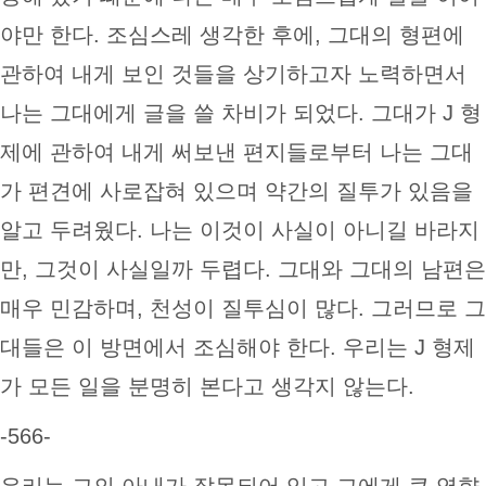
야만 한다. 조심스레 생각한 후에, 그대의 형편에
관하여 내게 보인 것들을 상기하고자 노력하면서
나는 그대에게 글을 쓸 차비가 되었다. 그대가 J 형
제에 관하여 내게 써보낸 편지들로부터 나는 그대
가 편견에 사로잡혀 있으며 약간의 질투가 있음을
알고 두려웠다. 나는 이것이 사실이 아니길 바라지
만, 그것이 사실일까 두렵다. 그대와 그대의 남편은
매우 민감하며, 천성이 질투심이 많다. 그러므로 그
대들은 이 방면에서 조심해야 한다. 우리는 J 형제
가 모든 일을 분명히 본다고 생각지 않는다.
-566-
우리는 그의 아내가 잘못되어 있고 그에게 큰 영향