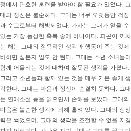
정에서 단호한 훈련을 받아야 할 필요가 있었다. 그
대의 정신은 불순하다. 그대는 너무 오랫동안 걱정
과 수고로부터 해방되었다. 가사는 그대가 얻을 수
있는 가장 풍성한 축복 중에 하나이다. 피곤이 끼치
는 해는 그대의 정욕적인 생각과 행동이 주는 것에
비하면 십분지 일도 안 된다. 그대는 소년 소녀들이
함께 어울리는 것에 대하여 잘못된 생각을 가졌다.
그리고 소년들과 함께 있는 것을 매우 기분 좋게 생
각한다. 그대는 마음과 정신이 순결치 못하다. 그대
는 연애소설 등을 읽으면서 손해를 보았다. 그대의
마음은 불순한 생각에 의해 홀려 있다. 그대의 상상
력은 썩었으며, 그대의 생각을 조절할 수 없을 지경
까지 이르렀다. 사단은 자기 멋대로 그대를 끌고 다