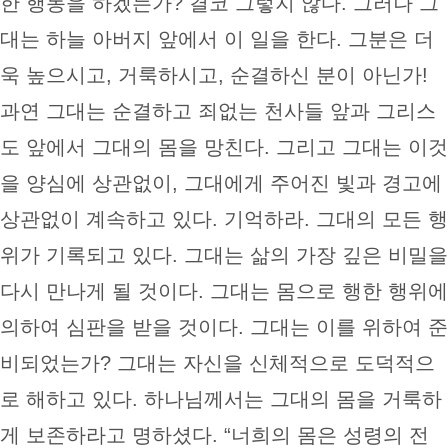
한 행동을 하겠는가? 결코 그렇지 않다. 그러나 그
대는 하늘 아버지 앞에서 이 일을 한다. 그분은 더
욱 높으시고, 거룩하시고, 순결하신 분이 아닌가!
과연 그대는 순결하고 죄없는 천사들 앞과 그리스
도 앞에서 그대의 몸을 망친다. 그리고 그대는 이것
을 양심에 상관없이, 그대에게 주어진 빛과 경고에
상관없이 계속하고 있다. 기억하라. 그대의 모든 행
위가 기록되고 있다. 그대는 삶의 가장 깊은 비밀을
다시 만나게 될 것이다. 그대는 몸으로 행한 행위에
의하여 심판을 받을 것이다. 그대는 이를 위하여 준
비되었는가? 그대는 자신을 신체적으로 도덕적으
로 해하고 있다. 하나님께서는 그대의 몸을 거룩하
게 보존하라고 명하셨다. “너희의 몸은 성령의 전