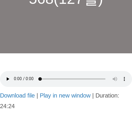
Download file
|
Play in new window
|
Duration:
24:24