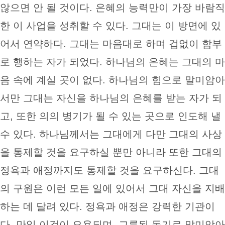
않으면 안 될 것이다. 은혜의 능력만이 가장 바람직
한 이 사업을 성취할 수 있다. 그대는 이 방면에 있
어서 연약하다. 그대는 마음대로 하며 겁없이 함부
로 행하는 자가 되었다. 하나님의 은혜는 그대의 마
음 속에 계실 곳이 없다. 하나님의 힘으로 말미암아
서만 그대는 자신을 하나님의 은혜를 받는 자가 되
고, 또한 의의 병기가 될 수 있는 곳으로 인도해 낼
수 있다. 하나님께서는 그대에게 다만 그대의 사상
을 통제할 것을 요구하실 뿐만 아니라 또한 그대의
정욕과 애정까지도 통제할 것을 요구하신다. 그대
의 구원은 이런 모든 일에 있어서 그대 자신을 지배
하는 데 달려 있다. 정욕과 애정은 강력한 기관이
다. 만일 이것이 오용되며, 그릇된 동기로 말미암아