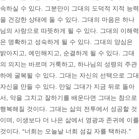
속하실 수 있다. 그분만이 그대의 도덕적 지적 능력
을 건강한 상태에 둘 수 있다. 그대의 마음은 하나
님의 사랑으로 따뜻하게 될 수 있다. 그대의 이해력
은 명확하고 성숙하게 될 수 있다. 그대의 양심은
밝아지고, 예민해지고, 순결하게 될 수 있다. 그대
의 의지는 바르며 거룩하고, 하나님의 성령의 주관
하에 굴복될 수 있다. 그대는 자신의 선택으로 그대
자신을 만들 수 있다. 만일 그대가 지금 뒤로 돌아
서, 악을 그치고 잘하기를 배운다면 그대는 참으로
행복해질 것이다. 그대는 삶의 전투에서 성공할 것
이며, 이생보다 더 나은 삶에서 영광과 존귀에 이를
것이다. “너희는 오늘날 너희 섬길 자를 택하라.”