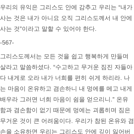
우리의 유익은 그리스도 안에 감추고 우리는 “내가
사는 것은 내가 아니요 오직 그리스도께서 내 안에
사는 것”이라고 말할 수 있어야 한다.
-567-
그리스도께서는 모든 것을 쉽고 행복하게 만들며
살라고 말씀하셨다. “수고하고 무거운 짐진 자들아
다 내게로 오라 내가 너희를 편히 쉬게 하리라. 나
는 마음이 온유하고 겸손하니 내 멍에를 메고 내게
배우라 그러면 너희 마음이 쉼을 얻으리니.” 온유
함과 겸손함이 없기 때문에 멍에는 괴롭히며 짐은
무거운 것이 큰 어려움이다. 우리가 참된 온유와 겸
손을 소유하면 우리는 그리스도 안에 깊이 잃어버