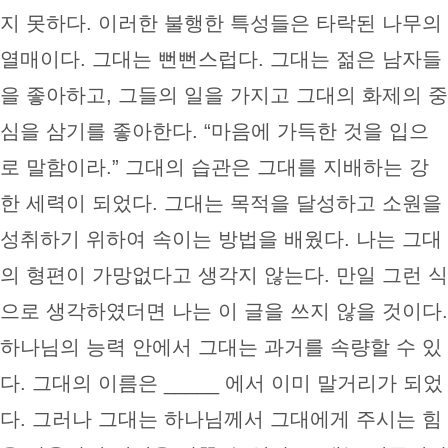
지 못하다. 이러한 불행한 특성들은 타락된 나무의
열매이다. 그대는 뻔뻔스럽다. 그대는 젊은 남자들
을 좋아하고, 그들의 일을 가지고 그대의 화제의 중
심을 삼기를 좋아한다. “마음에 가득한 것을 입으
로 말함이라.” 그대의 습관은 그대를 지배하는 강
한 세력이 되었다. 그대는 목적을 달성하고 소원을
성취하기 위하여 속이는 방법을 배웠다. 나는 그대
의 형편이 가망없다고 생각지 않는다. 만일 그런 식
으로 생각하였더면 나는 이 글을 쓰지 않을 것이다.
하나님의 능력 안에서 그대는 과거를 속량할 수 있
다. 그대의 이름은 _____ 에서 이미 말거리가 되었
다. 그러나 그대는 하나님께서 그대에게 주시는 힘