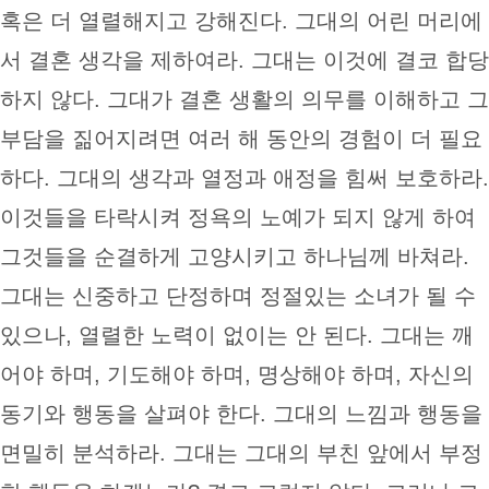
혹은 더 열렬해지고 강해진다. 그대의 어린 머리에
서 결혼 생각을 제하여라. 그대는 이것에 결코 합당
하지 않다. 그대가 결혼 생활의 의무를 이해하고 그
부담을 짊어지려면 여러 해 동안의 경험이 더 필요
하다. 그대의 생각과 열정과 애정을 힘써 보호하라.
이것들을 타락시켜 정욕의 노예가 되지 않게 하여
그것들을 순결하게 고양시키고 하나님께 바쳐라.
그대는 신중하고 단정하며 정절있는 소녀가 될 수
있으나, 열렬한 노력이 없이는 안 된다. 그대는 깨
어야 하며, 기도해야 하며, 명상해야 하며, 자신의
동기와 행동을 살펴야 한다. 그대의 느낌과 행동을
면밀히 분석하라. 그대는 그대의 부친 앞에서 부정