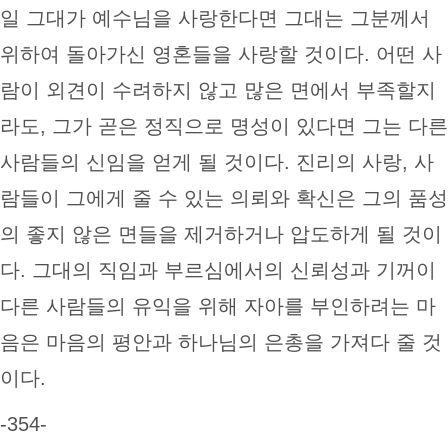
일 그대가 예수님을 사랑한다면 그대는 그분께서
위하여 돌아가신 영혼들을 사랑할 것이다. 어떤 사
람이 외견이 수려하지 않고 많은 면에서 부족할지
라도, 그가 곧은 정직으로 명성이 있다면 그는 다른
사람들의 신임을 얻게 될 것이다. 진리의 사랑, 사
람들이 그에게 줄 수 있는 의뢰와 확신은 그의 품성
의 좋지 않은 면들을 제거하거나 압도하게 될 것이
다. 그대의 직임과 부르심에서의 신뢰성과 기꺼이
다른 사람들의 유익을 위해 자아를 부인하려는 마
음은 마음의 평안과 하나님의 은총을 가져다 줄 것
이다.
-354-