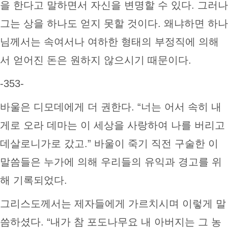
을 한다고 말하면서 자신을 변명할 수 있다. 그러나
그는 상을 하나도 얻지 못할 것이다. 왜냐하면 하나
님께서는 속여서나 여하한 형태의 부정직에 의해
서 얻어진 돈은 원하지 않으시기 때문이다.
-353-
바울은 디모데에게 더 권한다. “너는 어서 속히 내
게로 오라 데마는 이 세상을 사랑하여 나를 버리고
데살로니가로 갔고.” 바울이 죽기 직전 구술한 이
말씀들은 누가에 의해 우리들의 유익과 경고를 위
해 기록되었다.
그리스도께서는 제자들에게 가르치시며 이렇게 말
씀하셨다. “내가 참 포도나무요 내 아버지는 그 농