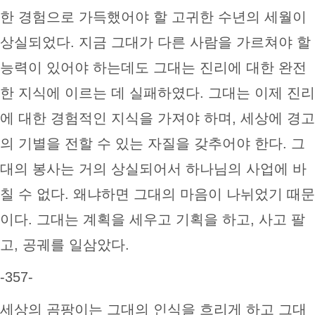
한 경험으로 가득했어야 할 고귀한 수년의 세월이
상실되었다. 지금 그대가 다른 사람을 가르쳐야 할
능력이 있어야 하는데도 그대는 진리에 대한 완전
한 지식에 이르는 데 실패하였다. 그대는 이제 진리
에 대한 경험적인 지식을 가져야 하며, 세상에 경고
의 기별을 전할 수 있는 자질을 갖추어야 한다. 그
대의 봉사는 거의 상실되어서 하나님의 사업에 바
칠 수 없다. 왜냐하면 그대의 마음이 나뉘었기 때문
이다. 그대는 계획을 세우고 기획을 하고, 사고 팔
고, 공궤를 일삼았다.
-357-
세상의 곰팡이는 그대의 인식을 흐리게 하고 그대