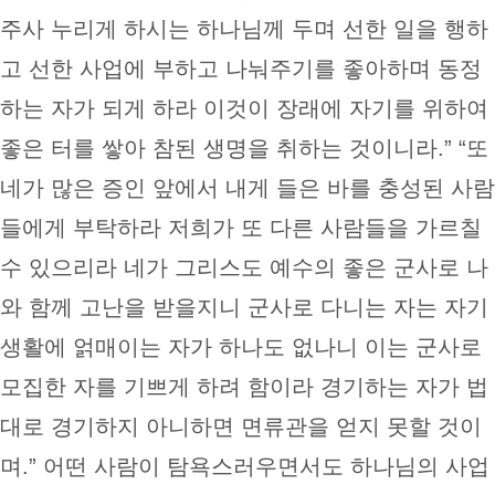
주사 누리게 하시는 하나님께 두며 선한 일을 행하
고 선한 사업에 부하고 나눠주기를 좋아하며 동정
하는 자가 되게 하라 이것이 장래에 자기를 위하여
좋은 터를 쌓아 참된 생명을 취하는 것이니라.” “또
네가 많은 증인 앞에서 내게 들은 바를 충성된 사람
들에게 부탁하라 저희가 또 다른 사람들을 가르칠
수 있으리라 네가 그리스도 예수의 좋은 군사로 나
와 함께 고난을 받을지니 군사로 다니는 자는 자기
생활에 얽매이는 자가 하나도 없나니 이는 군사로
모집한 자를 기쁘게 하려 함이라 경기하는 자가 법
대로 경기하지 아니하면 면류관을 얻지 못할 것이
며.” 어떤 사람이 탐욕스러우면서도 하나님의 사업