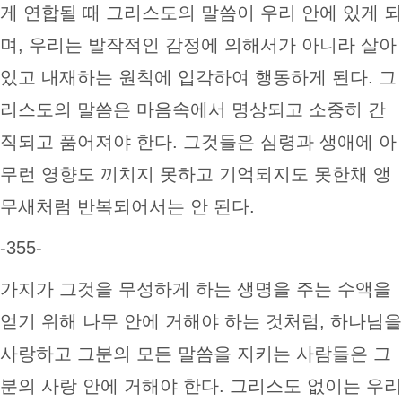
게 연합될 때 그리스도의 말씀이 우리 안에 있게 되
며, 우리는 발작적인 감정에 의해서가 아니라 살아
있고 내재하는 원칙에 입각하여 행동하게 된다. 그
리스도의 말씀은 마음속에서 명상되고 소중히 간
직되고 품어져야 한다. 그것들은 심령과 생애에 아
무런 영향도 끼치지 못하고 기억되지도 못한채 앵
무새처럼 반복되어서는 안 된다.
-355-
가지가 그것을 무성하게 하는 생명을 주는 수액을
얻기 위해 나무 안에 거해야 하는 것처럼, 하나님을
사랑하고 그분의 모든 말씀을 지키는 사람들은 그
분의 사랑 안에 거해야 한다. 그리스도 없이는 우리