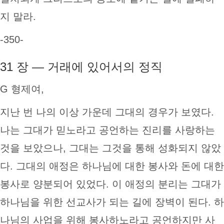
지 말라.
-350-
31 장 — 거래에 있어서의 정직
G 형제여,
지난 번 나의 이상 가운데 그대의 경우가 보였다.
나는 그대가 믿노라고 공언하는 진리를 사랑하는
것을 보았으나, 그대는 그것을 통해 성화되지 않았
다. 그대의 애정은 하나님에 대한 봉사와 돈에 대한
봉사로 양분되어 있었다. 이 애정의 분리는 그대가
하나님을 위한 선교사가 되는 길에 장벽이 된다. 하
나님의 사업을 위해 봉사하노라고 공언하지만 사