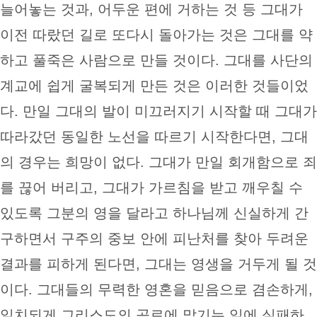
늘어놓는 것과, 어두운 편에 거하는 것 등 그대가
이전 따랐던 길로 또다시 돌아가는 것은 그대를 약
하고 풀죽은 사람으로 만들 것이다. 그대를 사단의
계교에 쉽게 굴복되게 만든 것은 이러한 것들이었
다. 만일 그대의 발이 미끄러지기 시작할 때 그대가
따라갔던 동일한 노선을 따르기 시작한다면, 그대
의 경우는 희망이 없다. 그대가 만일 회개함으로 죄
를 끊어 버리고, 그대가 가르침을 받고 깨우칠 수
있도록 그분의 영을 달라고 하나님께 신실하게 간
구하면서 구주의 중보 안에 피난처를 찾아 두려운
결과를 피하게 된다면, 그대는 영생을 거두게 될 것
이다. 그대들의 무력한 영혼을 믿음으로 겸손하게,
일치되게 그리스도의 공로에 맡기는 일에 실패하