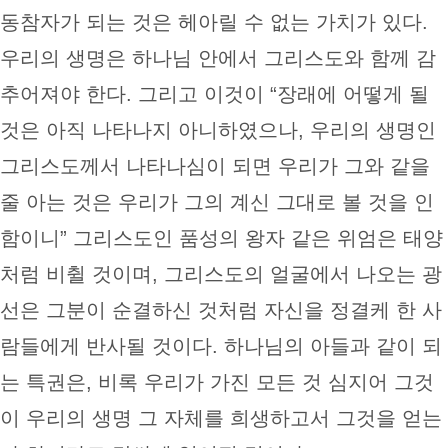
동참자가 되는 것은 헤아릴 수 없는 가치가 있다.
우리의 생명은 하나님 안에서 그리스도와 함께 감
추어져야 한다. 그리고 이것이 “장래에 어떻게 될
것은 아직 나타나지 아니하였으나, 우리의 생명인
그리스도께서 나타나심이 되면 우리가 그와 같을
줄 아는 것은 우리가 그의 계신 그대로 볼 것을 인
함이니” 그리스도인 품성의 왕자 같은 위엄은 태양
처럼 비췰 것이며, 그리스도의 얼굴에서 나오는 광
선은 그분이 순결하신 것처럼 자신을 정결케 한 사
람들에게 반사될 것이다. 하나님의 아들과 같이 되
는 특권은, 비록 우리가 가진 모든 것 심지어 그것
이 우리의 생명 그 자체를 희생하고서 그것을 얻는