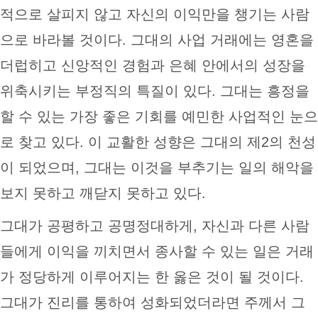
적으로 살피지 않고 자신의 이익만을 챙기는 사람
으로 바라볼 것이다. 그대의 사업 거래에는 영혼을
더럽히고 신앙적인 경험과 은혜 안에서의 성장을
위축시키는 부정직의 특질이 있다. 그대는 흥정을
할 수 있는 가장 좋은 기회를 예민한 사업적인 눈으
로 찾고 있다. 이 교활한 성향은 그대의 제2의 천성
이 되었으며, 그대는 이것을 부추기는 일의 해악을
보지 못하고 깨닫지 못하고 있다.
그대가 공평하고 공명정대하게, 자신과 다른 사람
들에게 이익을 끼치면서 종사할 수 있는 일은 거래
가 정당하게 이루어지는 한 옳은 것이 될 것이다.
그대가 진리를 통하여 성화되었더라면 주께서 그