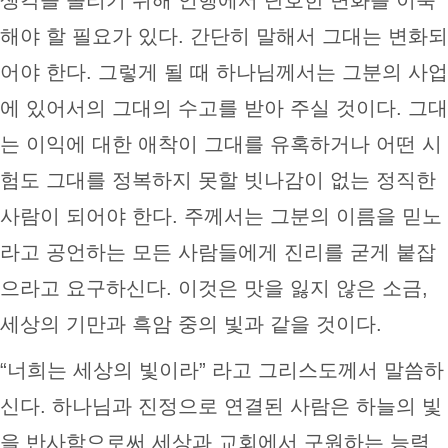
해야 할 필요가 있다. 간단히 말해서 그대는 변화되
어야 한다. 그렇게 될 때 하나님께서는 그분의 사업
에 있어서의 그대의 수고를 받아 주실 것이다. 그대
는 이익에 대한 애착이 그대를 유혹하거나 어떤 시
험도 그대를 정복하지 못할 빗나감이 없는 정직한
사람이 되어야 한다. 주께서는 그분의 이름을 믿노
라고 공언하는 모든 사람들에게 진리를 굳게 붙잡
으라고 요구하신다. 이것은 맛을 잃지 않은 소금,
세상의 기만과 흑암 중의 빛과 같을 것이다.
“너희는 세상의 빛이라” 라고 그리스도께서 말씀하
신다. 하나님과 진정으로 연결된 사람은 하늘의 빛
을 반사함으로써 세상과 교회에서 구원하는 능력