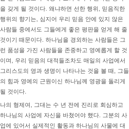
을 갖게 될 것이다. 왜냐하면 선한 행위, 믿음직한
행위의 향기는, 심지어 우리 믿음 안에 있지 않은
사람들 중에서도 그들에게 좋은 평판을 얻게 해 줄
것이기 때문이다. 하나님을 경외하는 사람들은 그
런 품성을 가진 사람들을 존중하고 영예롭게 할 것
이며, 우리 믿음의 대적들조차도 매일의 사업에서
그리스도의 영과 생명이 나타나는 것을 볼 때, 그들
의 힘과 영예의 근원이신 하나님께 영광을 돌리게
될 것이다.
나의 형제여, 그대는 수 년 전에 진리로 회심하고
하나님의 사업에 자신을 바쳤어야 했다. 그분의 사
업에 있어서 실제적인 활동과 하나님의 사물에 대