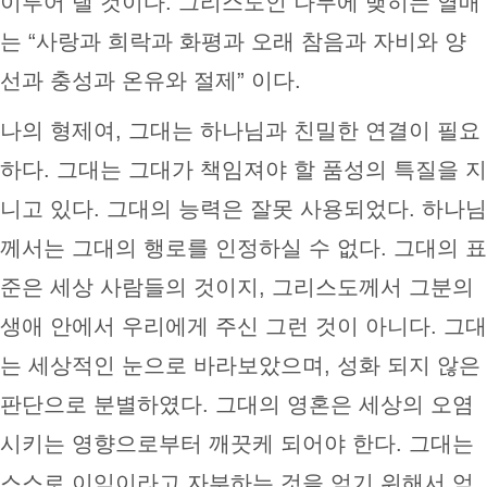
이루어 낼 것이다. 그리스도인 나무에 맺히는 열매
는 “사랑과 희락과 화평과 오래 참음과 자비와 양
선과 충성과 온유와 절제” 이다.
나의 형제여, 그대는 하나님과 친밀한 연결이 필요
하다. 그대는 그대가 책임져야 할 품성의 특질을 지
니고 있다. 그대의 능력은 잘못 사용되었다. 하나님
께서는 그대의 행로를 인정하실 수 없다. 그대의 표
준은 세상 사람들의 것이지, 그리스도께서 그분의
생애 안에서 우리에게 주신 그런 것이 아니다. 그대
는 세상적인 눈으로 바라보았으며, 성화 되지 않은
판단으로 분별하였다. 그대의 영혼은 세상의 오염
시키는 영향으로부터 깨끗케 되어야 한다. 그대는
스스로 이익이라고 자부하는 것을 얻기 위해서 엄