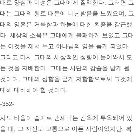
때로 양심과 이성은 그대에게 질책한다. 그러면 그
대는 그대의 행로 때문에 비난받음을 느꼈으며, 그
대의 영혼은 거룩함과 하늘에 대한 확증을 갈급했
다. 세상의 소음은 그대에게 불쾌하게 보였고 그대
는 이것을 제쳐 두고 하나님의 영을 품게 되었다.
그리고 다시 그대의 세상적인 성향이 들어와서 모
든 것을 지배한다. 그대는 사단의 강습을 받게 될
것이며, 그대의 성향을 굳게 저항함으로써 그것에
대해 대비해야 할 것이다.
-352-
사도 바울이 습기로 냄새나는 감옥에 투옥되어 있
을 때, 그 자신도 고통으로 아픈 사람이었지만, 복