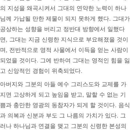
의 지성을 왜곡시켜서 그대의 연약한 노력이 하나
님께 가납될 만한 제물이 되지 못하게 했다. 그대가
공상하는 성향을 버리고 정반대 방향에서 일했다
면, 그대는 지금 신령한 지식으로 부요해졌을 것이
며, 전반적으로 영적 사물에서 이득을 얻는 사람이
되었을 것이다. 그에 반하여 그대는 영적인 힘을 잃
고 신앙적인 경험이 위축되었다.
아버지와 그분의 아들 예수 그리스도와 교제를 가
지면 고상하게 되고 높임을 받고, 말할 수 없는 기
쁨과 충만한 영광의 동참자가 되게 할 것이다. 음식
과 의복과 신분과 부도 그 나름의 가치가 있다. 그
러나 하나님과 연결을 맺고 그분의 신령한 본성의