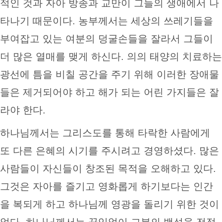
적인 것과 자아 방종과 교만이 그들의 생애에서 나
타나기 때문이다. 농부께서는 세상의 쓰레기들을
부여잡고 있는 여분의 덩굴손들을 잘라서 그들이
더 많은 열매를 맺게 하신다. 의의 태양의 치료하는
광선에 틈을 비칠 공간을 주기 위해 이러한 장애물
들은 제거되어야 하고 해가 되는 어린 가지들은 잘
라야 한다.
하나님께서는 그리스도를 통해 타락한 사람에게
또 다른 은혜의 시기를 주시려고 경영하셨다. 많은
사람들이 자신들이 창조된 목적을 오해하고 있다.
그것은 자아를 즐기고 영화롭게 하기보다는 인간
을 복되게 하고 하나님께 영광을 돌리기 위한 것이
었다. 하나님께서는 끊임없이 그분의 백성을 전정