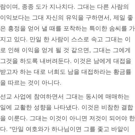
람이며, 종종 도가 지나치다. 그대는 다른 사람의
이익보다는 그대 자신의 유익을 구하면서, 제일 좋
은 흥정을 얻어 낼 때를 포착하는 특이한 솜씨를 가
지고 있다. 만일 한 사람이 스스로 속고 그대는 이
로 인해 이익을 얻게 될 것 같으면, 그대는 그에게
그것을 하도록 내버려둔다. 이것은 남에게 대접을
받고자 하는 대로 너희도 남을 대접하라는 황금률
을 따르는 것이 아니다.
선교 사업에 참여하면서 그대는 동시에 매매하는
일에 교활한 성향을 나타냈다. 이것은 비참한 결합
을 이룬다. 그대는 이것이 아니면 저것이 되어야 한
다. “만일 여호와가 하나님이면 그를 좇고 바알이