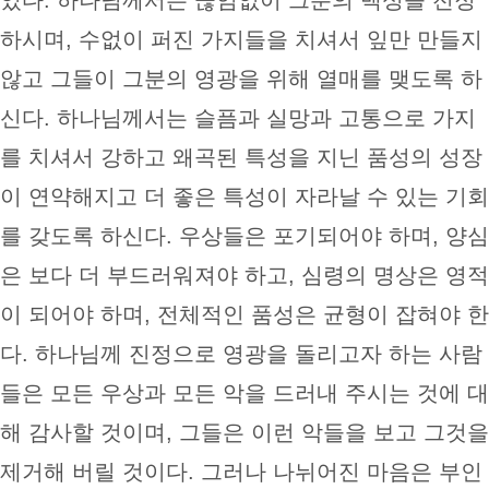
하시며, 수없이 퍼진 가지들을 치셔서 잎만 만들지
않고 그들이 그분의 영광을 위해 열매를 맺도록 하
신다. 하나님께서는 슬픔과 실망과 고통으로 가지
를 치셔서 강하고 왜곡된 특성을 지닌 품성의 성장
이 연약해지고 더 좋은 특성이 자라날 수 있는 기회
를 갖도록 하신다. 우상들은 포기되어야 하며, 양심
은 보다 더 부드러워져야 하고, 심령의 명상은 영적
이 되어야 하며, 전체적인 품성은 균형이 잡혀야 한
다. 하나님께 진정으로 영광을 돌리고자 하는 사람
들은 모든 우상과 모든 악을 드러내 주시는 것에 대
해 감사할 것이며, 그들은 이런 악들을 보고 그것을
제거해 버릴 것이다. 그러나 나뉘어진 마음은 부인