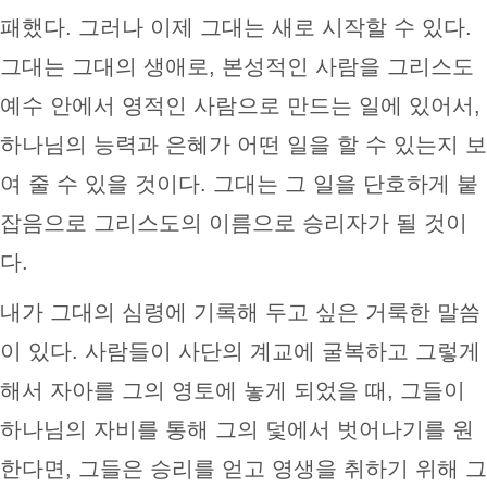
패했다. 그러나 이제 그대는 새로 시작할 수 있다.
그대는 그대의 생애로, 본성적인 사람을 그리스도
예수 안에서 영적인 사람으로 만드는 일에 있어서,
하나님의 능력과 은혜가 어떤 일을 할 수 있는지 보
여 줄 수 있을 것이다. 그대는 그 일을 단호하게 붙
잡음으로 그리스도의 이름으로 승리자가 될 것이
다.
내가 그대의 심령에 기록해 두고 싶은 거룩한 말씀
이 있다. 사람들이 사단의 계교에 굴복하고 그렇게
해서 자아를 그의 영토에 놓게 되었을 때, 그들이
하나님의 자비를 통해 그의 덫에서 벗어나기를 원
한다면, 그들은 승리를 얻고 영생을 취하기 위해 그