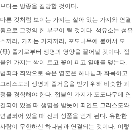
보다는 방종을 갈망할 것이다.
마른 것처럼 보이는 가지는 살아 있는 가지와 연결
됨으로 그것의 한 부분이 될 것이다. 섬유소는 섬유
소끼리, 가지는 가지끼리, 포도나무에 붙어서 모
(母) 줄기로부터 생명과 영양을 끌어낼 것이다. 접
붙인 가지는 싹이 트고 꽃이 피고 열매를 맺는다.
범죄와 죄악으로 죽은 영혼은 하나님과 화목하고
그리스도의 생명과 즐거움을 받기 위해 비슷한 과
정을 경험해야 한다. 접붙인 가지가 포도나무에 연
결되어 있을 때 생명을 받듯이 죄인도 그리스도와
연결되어 있을 때 신의 성품을 얻게 된다. 유한한
사람이 무한하신 하나님과 연결되는 것이다. 이렇