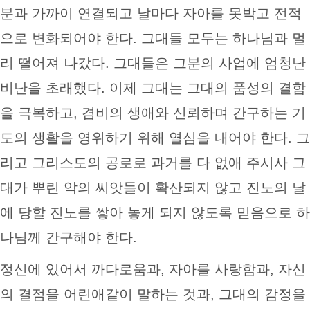
분과 가까이 연결되고 날마다 자아를 못박고 전적
으로 변화되어야 한다. 그대들 모두는 하나님과 멀
리 떨어져 나갔다. 그대들은 그분의 사업에 엄청난
비난을 초래했다. 이제 그대는 그대의 품성의 결함
을 극복하고, 겸비의 생애와 신뢰하며 간구하는 기
도의 생활을 영위하기 위해 열심을 내어야 한다. 그
리고 그리스도의 공로로 과거를 다 없애 주시사 그
대가 뿌린 악의 씨앗들이 확산되지 않고 진노의 날
에 당할 진노를 쌓아 놓게 되지 않도록 믿음으로 하
나님께 간구해야 한다.
정신에 있어서 까다로움과, 자아를 사랑함과, 자신
의 결점을 어린애같이 말하는 것과, 그대의 감정을