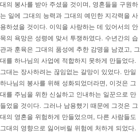
대의 봉사를 받아 주셨을 것이며, 영혼들을 구원하
는 일에 그대의 능력과 그대의 예민한 지각력을 사
용하셨을 것이다. 이익을 사랑하는 데 있어서의 안
목의 욕망은 성령에 맞서 투쟁하였다. 수년간의 습
관과 훈육은 그대의 품성에 추한 감명을 남겼고, 그
대를 하나님의 사업에 적합하지 못하게 만들었다.
그대는 장사하려는 끊임없는 갈망이 있었다. 만일
하나님의 봉사를 위해 성화되었더라면, 이것은 그
대를 주님을 위한 신실하고 인내하는 일꾼으로 만
들었을 것이다. 그러나 남용했기 때문에 그것은 그
대의 영혼을 위험하게 만들었으며, 다른 사람들도
그대의 영향으로 잃어버릴 위험에 처하게 되었다.