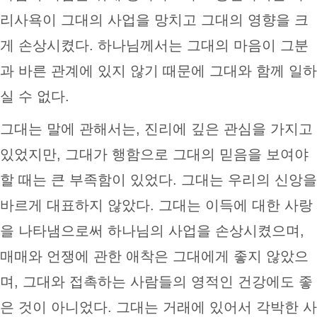
리사욕이 그대의 사업을 망치고 그대의 영향을 크
게 손상시켰다. 하나님께서는 그대의 마음이 그분
과 바른 관계에 있지 않기 때문에 그대와 함께 일하
실 수 없다.
그대는 말에 관해서는, 진리에 깊은 관심을 가지고
있었지만, 그대가 행함으로 그대의 믿음을 보여야
할 때는 큰 부족함이 있었다. 그대는 우리의 신앙을
바르게 대표하지 않았다. 그대는 이득에 대한 사랑
을 나타냄으로써 하나님의 사업을 손상시켰으며,
매매와 언쟁에 관한 애착은 그대에게 좋지 않았으
며, 그대와 접촉하는 사람들의 영적인 건강에도 좋
은 것이 아니었다. 그대는 거래에 있어서 각박한 사