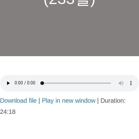
Download file
|
Play in new window
|
Duration:
24:18