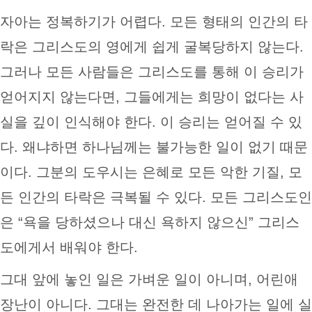
자아는 정복하기가 어렵다. 모든 형태의 인간의 타
락은 그리스도의 영에게 쉽게 굴복당하지 않는다.
그러나 모든 사람들은 그리스도를 통해 이 승리가
얻어지지 않는다면, 그들에게는 희망이 없다는 사
실을 깊이 인식해야 한다. 이 승리는 얻어질 수 있
다. 왜냐하면 하나님께는 불가능한 일이 없기 때문
이다. 그분의 도우시는 은혜로 모든 악한 기질, 모
든 인간의 타락은 극복될 수 있다. 모든 그리스도인
은 “욕을 당하셨으나 대신 욕하지 않으신” 그리스
도에게서 배워야 한다.
그대 앞에 놓인 일은 가벼운 일이 아니며, 어린애
장난이 아니다. 그대는 완전한 데 나아가는 일에 실