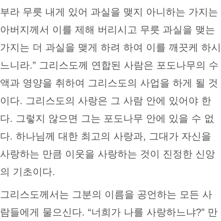
부라 무릇 내게 있어 과실을 맺지 아니하는 가지는
아버지께서 이를 제해 버리시고 무릇 과실을 맺는
가지는 더 과실을 맺게 하려 하여 이를 깨끗케 하시
느니라.” 그리스도께 연합된 사람은 포도나무의 수
액과 영양을 취하여 그리스도의 사업을 하게 될 것
이다. 그리스도의 사랑은 그 사람 안에 있어야 한
다. 그렇지 않으면 그는 포도나무 안에 있을 수 없
다. 하나님께 대한 최고의 사랑과, 그대가 자신을
사랑하는 만큼 이웃을 사랑하는 것이 진정한 신앙
의 기초이다.
그리스도께서는 그분의 이름을 공언하는 모든 사
람들에게 물으신다. “너희가 나를 사랑하느냐?” 만