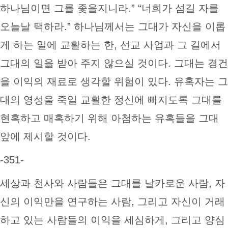
하나님이면 그를 좇을지니라.” “너희가 섬길 자를
오늘날 택하라.” 하나님께서는 그대가 자신을 이롭
게 하는 일에 교활하는 한, 선교 사업과 그 길에서
그대의 일을 받아 주지 않으실 것이다. 그대는 경건
을 이익의 재료로 생각할 위험이 있다. 유혹자는 그
대의 영성을 죽일 교활한 정신에 빠지도록 그대를
현혹하고 매혹하기 위해 아첨하는 유혹들을 그대
앞에 제시할 것이다.
-351-
세상과 천사와 사람들은 그대를 날카로운 사람, 자
신의 이익만을 연구하는 사람, 그리고 자신이 거래
하고 있는 사람들의 이익을 세심하게, 그리고 양심