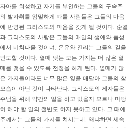
자아를 희생하고 자기를 부인하는 그들의 구속주
의 발자취를 엄밀하게 따를 사람들은 그들의 마음
에 반영된 그리스도의 마음을 갖게 될 것이다. 순결
과 그리스도의 사랑은 그들의 매일의 생애와 품성
에서 비쳐나올 것이며, 온유와 진리는 그들의 길을
인도할 것이다. 열매 맺는 모든 가지는 더 많은 열
매를 맺을 수 있도록 전정을 하게 된다. 열매가 많
은 가지들이라도 너무 많은 잎을 매달아 그들의 참
모습이 아닌 것이 나타난다. 그리스도의 제자들은
주님을 위해 약간의 일을 하고 있을지 모르나 마땅
히 해야 할 일의 절반도 하지 못하고 있다. 그 때에
주께서는 그들의 가지를 치시는데, 왜냐하면 세속