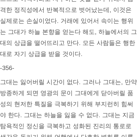
격한 정직성에서 반복적으로 벗어났는데, 이것은
실제로는 손실이었다. 거래에 있어서 속이는 행위
는 그대가 하늘 본향을 얻는다 해도, 하늘에서의 그
대의 상급을 떨어뜨리고 만다. 모든 사람들은 행한
대로 자기 상급을 받을 것이다.
-356-
그대는 잃어버릴 시간이 없다. 그러나 그대는, 만약
방종하게 되면 영광의 문이 그대에게 닫아버릴 품
성의 현저한 특질을 극복하기 위해 부지런히 힘써
야 한다. 그대는 하늘을 잃을 수 없다. 그대는 지금
탐욕적인 정신을 극복하고 성화된 진리의 통로로
생각을 돌리기 위해 언행에서 단호한 변화를 이룩