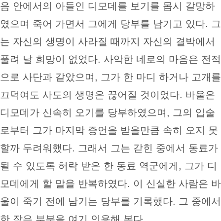
음 안에서의 아들인 디모데를 보기를 몹시 갈망하
였으며 죽어 가면서 그에게 당부를 남기고 있다. 그
는 자신의 생명이 사라질 때까지 자신의 결박에서
풀려 날 희망이 없었다. 사악한 네로의 마음은 전적
으로 사단과 같았으며, 그가 한 마디 하거나 고개를
끄덕여도 사도의 생명은 끊어질 것이었다. 바울은
디모데가 신속히 오기를 당부하였으며, 그의 입술
로부터 그가 마지막 증언을 받을만큼 속히 오지 못
할까 두려워했다. 그래서 그는 갇힌 중에서 동료가
될 수 있도록 허락 받은 한 동료 역군에게, 그가 디
모데에게 할 말을 반복하였다. 이 신실한 사람은 바
울이 죽기 전에 남기는 당부를 기록했다. 그 중에서
한 작은 부분을 여기 인용해 본다.