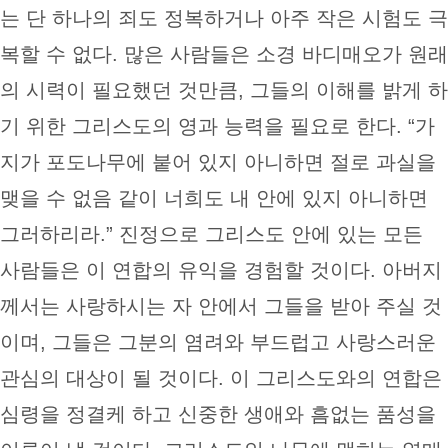
는 단 하나의 죄도 정복하거나 아주 작은 시험도 극
복할 수 없다. 많은 사람들은 소경 바디매오가 원래
의 시력이 필요했던 것만큼, 그들의 이해를 밝게 하
기 위한 그리스도의 영과 능력을 필요로 한다. “가
지가 포도나무에 붙어 있지 아니하면 절로 과실을
맺을 수 없음 같이 너희도 내 안에 있지 아니하면
그러하리라.” 진정으로 그리스도 안에 있는 모든
사람들은 이 연합의 유익을 경험할 것이다. 아버지
께서는 사랑하시는 자 안에서 그들을 받아 주실 것
이며, 그들은 그분의 염려와 부드럽고 사랑스러운
관심의 대상이 될 것이다. 이 그리스도와의 연합은
심령을 정결케 하고 신중한 생애와 흠없는 품성을