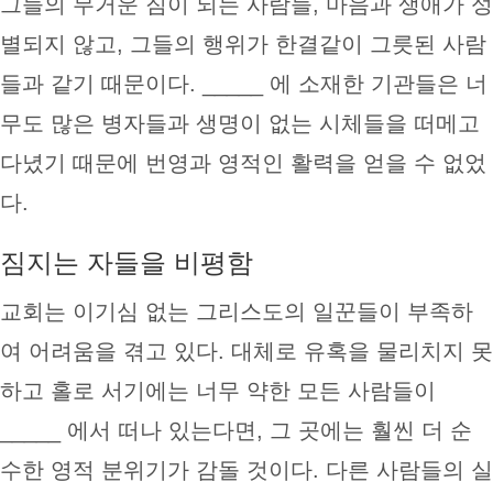
그들­의 무거운 짐이 되는 사람들, 마음과 생애가 성
별되지 않고, 그들의 행위가 한결같이 그릇된 사람
들­과 같기 때문이다. _____ 에 소재한 기관들은 너
무도 많은 병자들과 생명이 없는 시체들을 떠메고
다녔기 때문에 번영과 영적인 활력을 얻을 수 없었
다.
짐지는 자들을 비평함
교회는 이기심 없는 그리스도의 일꾼들이 부족하
여 어려움을 겪고 있다. 대체로 유혹을 물리치지 못
하고 홀로 서기에는 너무 약한 모든 사람들이
_____ 에서 떠나 있는다면, 그 곳에는 훨씬 더 순
수한 영적 분위기가 감돌 것이다. 다른 사람들의 실