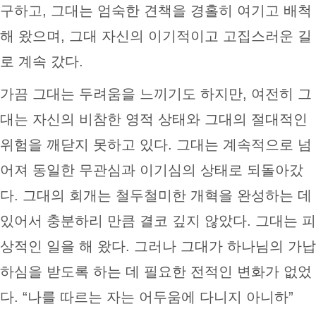
구하고, 그대는 엄숙한 견책을 경홀히 여기고 배척
해 왔으며, 그대 자신의 이기적이고 고집스러운 길
로 계속 갔다.
가끔 그대는 두려움을 느끼기도 하지만, 여전히 그
대는 자신의 비참한 영적 상태와 그대의 절대적인
위험을 깨닫지 못하고 있다. 그대는 계속적으로 넘
어져 동일한 무관심과 이기심의 상태로 되돌아갔
다. 그대의 회개는 철두철미한 개혁을 완성하는 데
있어서 충분하리 만큼 결코 깊지 않았다. 그대는 피
상적인 일을 해 왔다. 그러나 그대가 하나님의 가납
하심을 받도록 하는 데 필요한 전적인 변화가 없었
다. “나를 따르는 자는 어두움에 다니지 아니하”