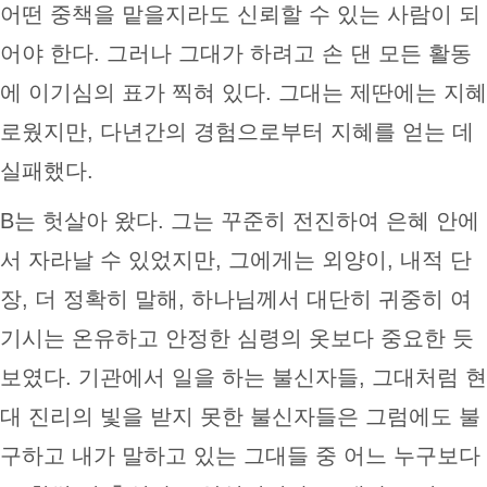
어떤 중책을 맡을지라도 신뢰할 수 있는 사람이 되
어야 한다. 그러나 그대가 하려고 손 댄 모든 활동
에 이기심의 표가 찍혀 있다. 그대는 제딴에는 지혜
로웠지만, 다년간의 경험으로부터 지혜를 얻는 데
실패했다.
B는 헛살아 왔다. 그는 꾸준히 전진하여 은혜 안에
서 자라날 수 있었지만, 그에게는 외양이, 내적 단
장, 더 정확히 말해, 하나님께서 대단히 귀중히 여
기시는 온유하고 안정한 심령의 옷보다 중요한 듯
보였다. 기관에서 일을 하는 불신자들, 그대처럼 현
대 진리의 빛을 받지 못한 불신자들은 그럼에도 불
구하고 내가 말하고 있는 그대들 중 어느 누구보다