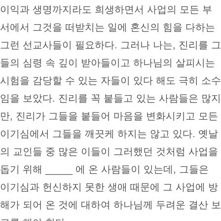
이익과 생명까지라도 희생하면서 사업의 모든 부
서에서 그것을 떠받치는 일에 혼신의 힘을 다하는
그런 선교사들이 필요하다. 그러나 나는, 진리를 그
들의 심령 속 깊이 받아들이고 하나님의 살피시는
시험을 감당할 수 있는 자들이 있다 해도 극히 소수
임을 보았다. 진리를 꼭 붙들고 있는 사람들은 많지
만, 진리가 그들을 붙들어 마음을 변화시키고 모든
이기심에서 그들을 깨끗케 하지는 않고 있다. 옛날
의 교인들 중 많은 이들이 그러했던 것처럼 사업을
돕기 위해 _____ 에 온 사람들이 있는데, 그들은
이기심과 헌신하지 못한 생애 때문에 그 사업에 방
해가 되어 온 것에 대하여 하나님께 두려운 결산 보