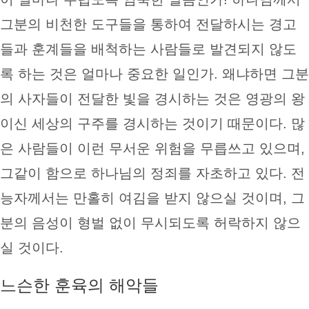
그분의 비천한 도구들을 통하여 전달하시는 경고
들과 훈계들을 배척하는 사람들로 발견되지 않도
록 하는 것은 얼마나 중요한 일인가. 왜냐하면 그분
의 사자들이 전달한 빛을 경시하는 것은 영광의 왕
이신 세상의 구주를 경시하는 것이기 때문이다. 많
은 사람들이 이런 무서운 위험을 무릅쓰고 있으며,
그같이 함으로 하나님의 정죄를 자초하고 있다. 전
능자께서는 만홀히 여김을 받지 않으실 것이며, 그
분의 음성이 형벌 없이 무시되도록 허락하지 않으
실 것이다.
느슨한 훈육의 해악들