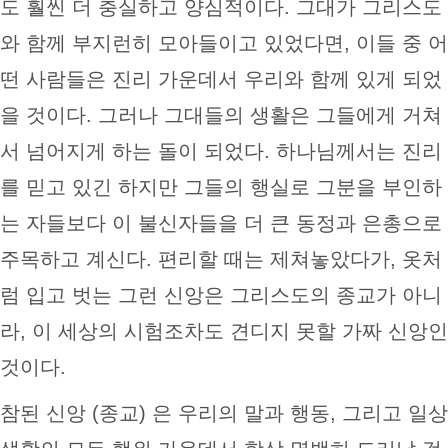
도 훨씬 더 충실하고 양심적이다. 그대가 그리스도
와 함께 부지런히 모아들이고 있었다면, 이들 중 어
떤 사람들은 진리 가운데서 우리와 함께 있게 되었
을 것이다. 그러나 그대들의 생활은 그들에게 거쳐
서 넘어지게 하는 돌이 되었다. 하나님께서는 진리
를 믿고 있긴 하지만 그들의 행실로 그분을 부인하
는 자들보다 이 불신자들을 더 큰 동정과 은총으로
주목하고 계신다. 편리할 때는 제쳐놓았다가, 옷처
럼 입고 벗는 그런 신앙은 그리스도의 종교가 아니
라, 이 세상의 시험조차도 견디지 못할 가짜 신앙인
것이다.
참된 신앙 (종교) 은 우리의 말과 행동, 그리고 일상