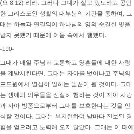
(요 8:12) 리라. 그러나 그대가 살고 있노라고 공언
한 그리스도인 생활의 대부분의 기간을 통하여, 그
대는 하늘과 연결되어 하나님의 영의 순결한 빛을
받지 못했기 때문에 어둠 속에서 행했다.
-190-
그대가 매일 주님과 교통하고 영혼들에 대한 사랑
을 계발시킨다면, 그대는 자아를 벗어나고 주님의
포도원에서 열심히 일하는 일꾼이 될 것이다. 그대
는 생애의 의무들을 신실히 행하는 것이 자아 사랑
과 자아 방종으로부터 그대를 보호한다는 것을 인
식할 것이다. 그대는 부지런하여 날마다 진보된 경
험을 얻으려고 노력해 오지 않았다. 그대는 이 때에