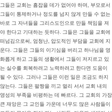
그들은 교회는 흠잡을 데가 없어야 하며, 부모로서
그들이 통제하거나 정도를 넘지 않게 만들 수 없는
바로 그 자녀들을 그리스도인으로 만들 책임을 져
야 한다고 기대하는 듯하다. 그들은 그들을 교회에
떠넘김으로써, 엄청난, 압도적인 부담을 교회에 지
운다. 그들은 그들의 이기심을 버리고 하나님을 영
화롭게 하고 그들의 생활에서 그들이 저지르고 있
는 실수를 회복하려고 노력하려고 한다면 도움이
될 수 있다. 그러나 그들은 이런 일은 조금도 하지
않는다. 그들은 팔짱을 끼고 멀리 서서 교회 내의
영성의 부족을 비평하는 데 빠르다. 그 교회의 가장
큰 재앙은 그 교인들 가운데 너무도 많은 사람들이