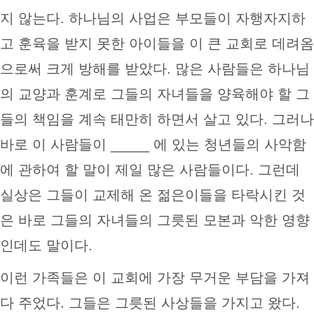
지 않는다. 하나님의 사업은 부모들이 자행자지하
고 훈육을 받지 못한 아이들을 이 큰 교회로 데려옴
으로써 크게 방해를 받았다. 많은 사람들은 하나님
의 교양과 훈계로 그들의 자녀들을 양육해야 할 그
들의 책임을 계속 태만히 하면서 살고 있다. 그러나
바로 이 사람들이 _____ 에 있는 청년들의 사악함
에 관하여 할 말이 제일 많은 사람들이다. 그런데
실상은 그들이 교제해 온 젊은이들을 타락시킨 것
은 바로 그들의 자녀들의 그릇된 모본과 악한 영향
인데도 말이다.
이런 가족들은 이 교회에 가장 무거운 부담을 가져
다 주었다. 그들은 그릇된 사상들을 가지고 왔다.