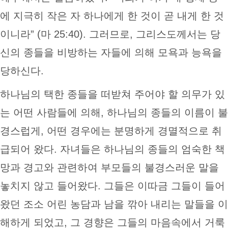
에 지극히 작은 자 하나에게 한 것이 곧 내게 한 것
이니라” (마 25:40). 그러므로, 그리스도께서는 당
신의 종들을 비방하는 자들에 의해 모욕과 능욕을
당하신다.
하나님의 택한 종들을 떠받쳐 주어야 할 의무가 있
는 어떤 사람들에 의해, 하나님의 종들의 이름이 불
경스럽게, 어떤 경우에는 분명하게 경멸적으로 취
급되어 왔다. 자녀들은 하나님의 종들의 엄숙한 책
망과 경고와 관련하여 부모들의 불경스러운 말을
놓치지 않고 들어왔다. 그들은 이따금 그들이 들어
왔던 조소 어린 농담과 남을 깎아 내리는 말들을 이
해하게 되었고, 그 경향은 그들의 마음속에서 거룩