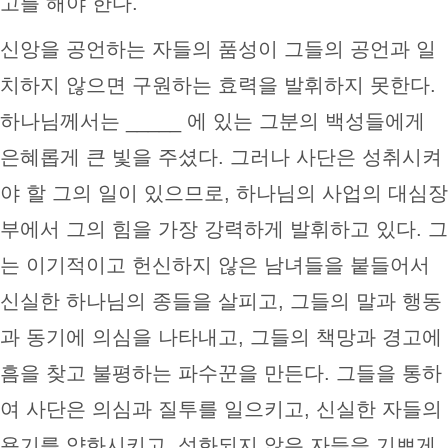
고를 해야 한다.
신앙을 공언하는 자들의 품성이 그들의 공언과 일
치하지 않으면 구원하는 효력을 발휘하지 못한다.
하나님께서는 _____ 에 있는 그분의 백성들에게
은혜롭게 큰 빛을 주셨다. 그러나 사단은 성취시켜
야 할 그의 일이 있으므로, 하나님의 사업의 대심장
부에서 그의 힘을 가장 강력하게 발휘하고 있다. 그
는 이기적이고 헌신하지 않은 남녀들을 붙들어서
신실한 하나님의 종들을 살피고, 그들의 말과 행동
과 동기에 의심을 나타내고, 그들의 책망과 경고에
흠을 찾고 불평하는 파수꾼을 만든다. 그들을 통하
여 사단은 의심과 질투를 일으키고, 신실한 자들의
용기를 약화시키고, 성화되지 않은 자들을 기쁘게