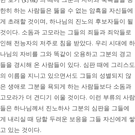
한히 하는 사람들은 뚫을 수 없는 암흑을 자신들에
게 초래할 것이며, 하나님의 진노의 후보자들이 될
것이다. 소돔과 고모라는 그들의 죄들과 죄악들로
인해 전능자의 저주로 침을 받았다. 우리 시대에 하
나님의 자비를 그와 똑같이 오용하고 그분의 경고
들을 경시해 온 사람들이 있다. 심판 때에 그리스도
의 이름을 지니고 있으면서도 그들의 성별되지 않
은 생애로 그분을 욕되게 하는 사람들보다 소돔과
고모라가 더 견디기 쉬울 것이다. 이런 부류의 사람
들은 하나님께서 진노하사 그분의 심판을 그들에
게 내리실 때 당할 두려운 보응을 그들 자신에게 쌓
고 있는 것이다.