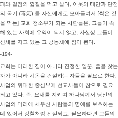
패와 결점의 껍질을 먹고 살며, 이웃의 태만과 단점
의 독기 (毒氣) 를 자신에게로 모아들여서 [썩은 것
을 먹는] 교회 청소부가 되는 사람들은, 그들이 속
해 있는 사회에 유익이 되지 않고, 사실상 그들이
신세를 지고 있는 그 공동체에 짐이 된다.
-194-
교회는 이러한 짐이 아니라 진정한 일꾼, 흠을 찾는
자가 아니라 시온을 건설하는 자들을 필요로 한다.
사업의 위대한 중심부에 선교사들이 참으로 필요
되고 있다. 즉, 요새를 지키며 하나님께서 당신의
사업의 머리에 세우신 사람들의 명예를 보호하는
데 있어서 강철처럼 진실되고, 필요하다면 그들의