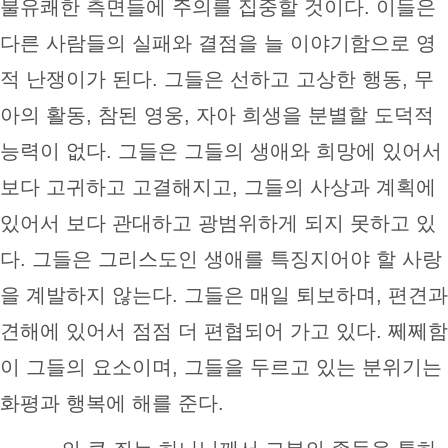
불유쾌한 측면들에 주의를 집중할 것이다. 이들은
다른 사람들의 실패와 결점을 늘 이야기함으로 영
적 난쟁이가 된다. 그들은 선하고 고상한 행동, 무
아의 활동, 참된 영웅, 자아 희생을 분별할 도덕적
능력이 없다. 그들은 그들의 생애와 희망에 있어서
보다 고귀하고 고결해지고, 그들의 사상과 계획에
있어서 보다 관대하고 광범위하게 되지 못하고 있
다. 그들은 그리스도인 생애를 특징지어야 할 사랑
을 계발하지 않는다. 그들은 매일 퇴보하며, 편견과
견해에 있어서 점점 더 편협되어 가고 있다. 쩨쩨함
이 그들의 요소이며, 그들을 두르고 있는 분위기는
화평과 행복에 해를 준다.