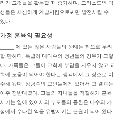
리가 그것들을 활용할 때 증가하며, 그리스도인 덕
성들은 세심하게 계발시킴으로써만 발전시킬 수
있다.
가정 훈육의 필요성
_____ 에 있는 많은 사람들의 상태는 참으로 우려
할 만하다. 특별히 대다수의 청년들의 경우가 그렇
다. 가족들은 그들이 교회에 부담을 지우지 않고 교
회에 도움이 되어야 한다는 생각에서 그 장소로 이
주해 왔다. 상당수의 교인들에게 있어서 그 결과는
아주 정반대였다. 그들의 자녀들을 적절하게 훈육
시키는 일에 있어서의 부모들의 등한은 다수의 가
정에서 수다한 악을 유발시키는 근원이 되어 왔다.