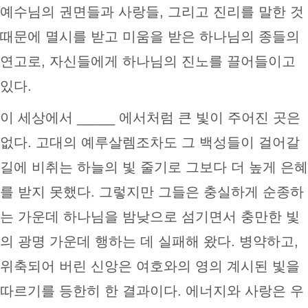
예수님의 권면들과 사랑들, 그리고 진리를 말한 것
때문에 멸시를 받고 미움을 받은 하나님의 종들의
연고로, 자신들에게 하나님의 진노를 끌어들이고
있다.
이 세상에서 _____ 에서처럼 큰 빛이 주어진 곳은
없다. 고대의 예루살렘조차도 그 백성들이 걸어갈
길에 비취는 하늘의 빛 줄기로 그보다 더 높게 은혜
를 받지 못했다. 그렇지만 그들은 충실하게 순종하
는 가운데 하나님을 밤낮으로 섬기면서 충만한 빛
의 광명 가운데 행하는 데 실패해 왔다. 병약하고,
위축되어 버린 신앙은 여호와의 영의 계시된 빛을
따르기를 등한히 한 결과이다. 에너지와 사랑은 우