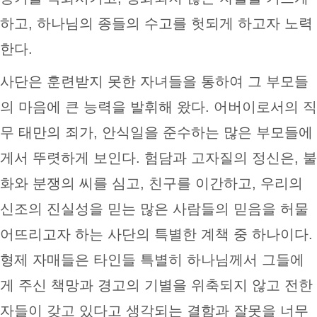
하고, 하나님의 종들의 수고를 헛되게 하고자 노력
한다.
사단은 훈련받지 못한 자녀들을 통하여 그 부모들
의 마음에 큰 능력을 발휘해 왔다. 어버이로서의 직
무 태만의 죄가, 안식일을 준수하는 많은 부모들에
게서 뚜렷하게 보인다. 험담과 고자질의 정신은, 불
화와 분쟁의 씨를 심고, 친구를 이간하고, 우리의
신조의 진실성을 믿는 많은 사람들의 믿음을 허물
어뜨리고자 하는 사단의 특별한 계책 중 하나이다.
형제 자매들은 타인들­ 특별히 하나님께서 그들에
게 주신 책망과 경고의 기별을 위축되지 않고 전한
자들­이 갖고 있다고 생각되는 결함과 잘못을 너무