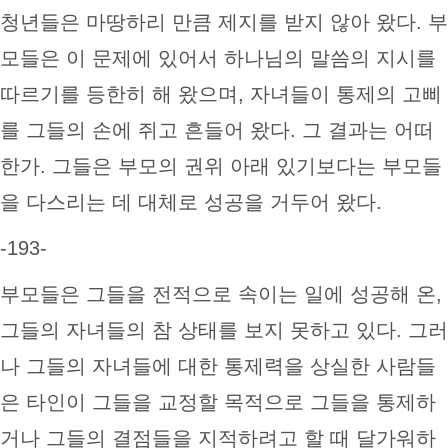
청년들은 마땅하리 만큼 제지를 받지 않아 왔다. 부
모들은 이 문제에 있어서 하나님의 말씀의 지시를
따르기를 등한히 해 왔으며, 자녀들이 통제의 고삐
를 그들의 손에 쥐고 흔들어 왔다. 그 결과는 어떠
한가. 그들은 부모의 권위 아래 있기보다는 부모들
을 다스리는 데 대체로 성공을 거두어 왔다.
-193-
부모들은 그들을 전적으로 속이는 일에 성공해 온,
그들의 자녀들의 참 상태를 보지 못하고 있다. 그러
나 그들의 자녀들에 대한 통제력을 상실한 사람들
은 타인이 그들을 교정할 목적으로 그들을 통제하
거나 그들의 결점들을 지적하려고 할 때 달가워하