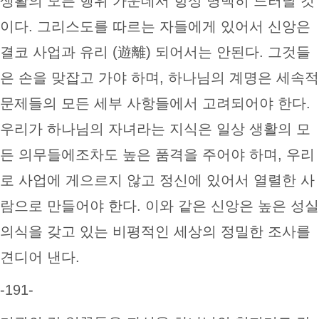
생활의 모든 행위 가운데서 항상 명백히 드러날 것
이다. 그리스도를 따르는 자들에게 있어서 신앙은
결코 사업과 유리 (遊離) 되어서는 안된다. 그것들
은 손을 맞잡고 가야 하며, 하나님의 계명은 세속적
문제들의 모든 세부 사항들에서 고려되어야 한다.
우리가 하나님의 자녀라는 지식은 일상 생활의 모
든 의무들에조차도 높은 품격을 주어야 하며, 우리
로 사업에 게으르지 않고 정신에 있어서 열렬한 사
람으로 만들어야 한다. 이와 같은 신앙은 높은 성실
의식을 갖고 있는 비평적인 세상의 정밀한 조사를
견디어 낸다.
-191-