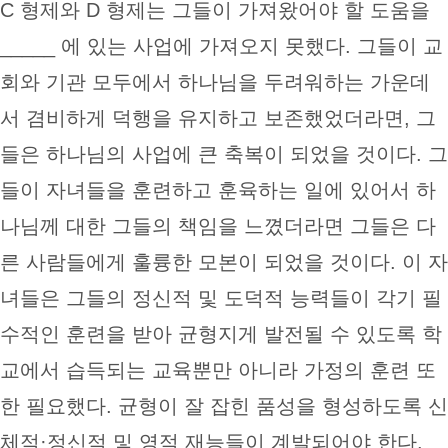
C 형제와 D 형제는 그들이 가져왔어야 할 도움을
_____ 에 있는 사업에 가져오지 못했다. 그들이 교
회와 기관 모두에서 하나님을 두려워하는 가운데
서 겸비하게 덕행을 유지하고 보존했었더라면, 그
들은 하나님의 사업에 큰 축복이 되었을 것이다. 그
들이 자녀들을 훈련하고 훈육하는 일에 있어서 하
나님께 대한 그들의 책임을 느꼈더라면 그들은 다
른 사람들에게 훌륭한 모본이 되었을 것이다. 이 자
녀들은 그들의 정신적 및 도덕적 능력들이 각기 필
수적인 훈련을 받아 균형지게 발전될 수 있도록 학
교에서 습득되는 교육뿐만 아니라 가정의 훈련 또
한 필요했다. 균형이 잘 잡힌 품성을 형성하도록 신
체적·정신적 및 영적 재능들이 계발되어야 한다.