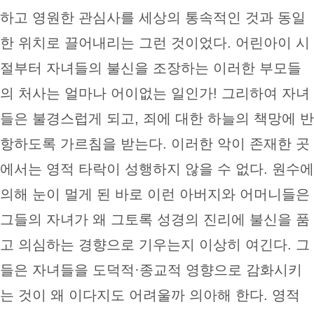
하고 영원한 관심사를 세상의 통속적인 것과 동일
한 위치로 끌어내리는 그런 것이었다. 어린아이 시
절부터 자녀들의 불신을 조장하는 이러한 부모들
의 처사는 얼마나 어이없는 일인가! 그리하여 자녀
들은 불경스럽게 되고, 죄에 대한 하늘의 책망에 반
항하도록 가르침을 받는다. 이러한 악이 존재한 곳
에서는 영적 타락이 성행하지 않을 수 없다. 원수에
의해 눈이 멀게 된 바로 이런 아버지와 어머니들은
그들의 자녀가 왜 그토록 성경의 진리에 불신을 품
고 의심하는 경향으로 기우는지 이상히 여긴다. 그
들은 자녀들을 도덕적·종교적 영향으로 감화시키
는 것이 왜 이다지도 어려울까 의아해 한다. 영적