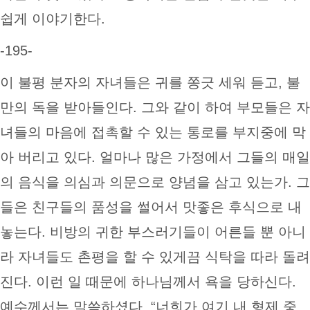
쉽게 이야기한다.
-195-
이 불평 분자의 자녀들은 귀를 쫑긋 세워 듣고, 불
만의 독을 받아들인다. 그와 같이 하여 부모들은 자
녀들의 마음에 접촉할 수 있는 통로를 부지중에 막
아 버리고 있다. 얼마나 많은 가정에서 그들의 매일
의 음식을 의심과 의문으로 양념을 삼고 있는가. 그
들은 친구들의 품성을 썰어서 맛좋은 후식으로 내
놓는다. 비방의 귀한 부스러기들이 어른들 뿐 아니
라 자녀들도 촌평을 할 수 있게끔 식탁을 따라 돌려
진다. 이런 일 때문에 하나님께서 욕을 당하신다.
예수께서는 말씀하셨다. “너희가 여기 내 형제 중