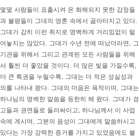
몇몇 사람들이 표출시켜 온 화해되지 못한 감정들
과 불평들이 그대의 영혼 속에서 곪아터지고 있다.
그대가 감히 이런 취지로 명백하게 거리낌없이 털
어놓지는 않았다. 그대가 수년 전에 떠났더라면, 그
기관을 위해서 그리고 관계된 모든 사람들을 위해
서 훨씬 더 좋았을 것이다. 더 많은 빛을 가질수록,
더 큰 특권을 누릴수록, 그대는 더 적은 성실성과
의를 나타내 왔다. 그대의 마음은 육적이며, 그대는
하나님의 명백한 말씀을 등한히 해 왔다. 그대가 경
고들과 권면들로 둘러싸이고, 하나님께서 이 사업
속에 계시며, 그분의 음성이 그대에게 말씀하시고
있다는 가장 강력한 증거를 가지고 있었음에도 불