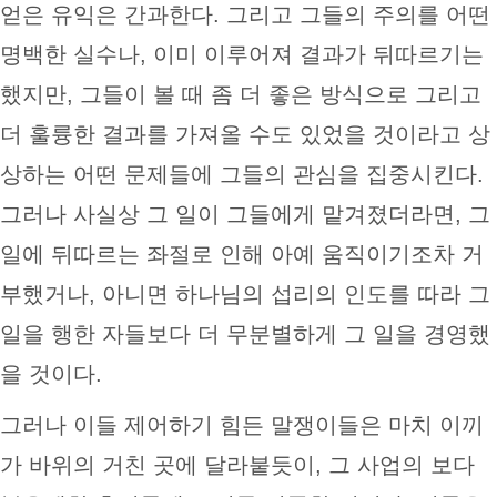
얻은 유익은 간과한다. 그리고 그들의 주의를 어떤
명백한 실수나, 이미 이루어져 결과가 뒤따르기는
했지만, 그들이 볼 때 좀 더 좋은 방식으로 그리고
더 훌륭한 결과를 가져올 수도 있었을 것이라고 상
상하는 어떤 문제들에 그들의 관심을 집중시킨다.
그러나 사실상 그 일이 그들에게 맡겨졌더라면, 그
일에 뒤따르는 좌절로 인해 아예 움직이기조차 거
부했거나, 아니면 하나님의 섭리의 인도를 따라 그
일을 행한 자들보다 더 무분별하게 그 일을 경영했
을 것이다.
그러나 이들 제어하기 힘든 말쟁이들은 마치 이끼
가 바위의 거친 곳에 달라붙듯이, 그 사업의 보다