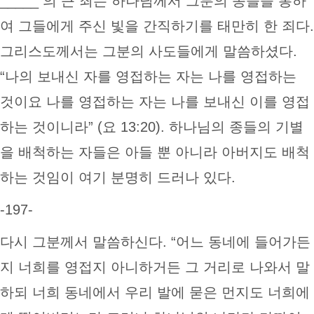
_____ 의 큰 죄는 하나님께서 그분의 종들을 통하
여 그들에게 주신 빛을 간직하기를 태만히 한 죄다.
그리스도께서는 그분의 사도들에게 말씀하셨다.
“나의 보내신 자를 영접하는 자는 나를 영접하는
것이요 나를 영접하는 자는 나를 보내신 이를 영접
하는 것이니라” (요 13:20). 하나님의 종들의 기별
을 배척하는 자들은 아들 뿐 아니라 아버지도 배척
하는 것임이 여기 분명히 드러나 있다.
-197-
다시 그분께서 말씀하신다. “어느 동네에 들어가든
지 너희를 영접지 아니하거든 그 거리로 나와서 말
하되 너희 동네에서 우리 발에 묻은 먼지도 너희에