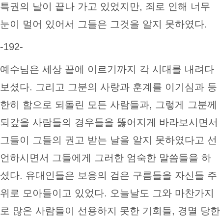
특권의 날이 끝나 가고 있었지만, 죄로 인해 너무
눈이 멀어 있어서 그들은 그것을 알지 못하였다.
-192-
예수님은 세상 끝에 이르기까지 각 시대를 내려다
보셨다. 그리고 그분의 사랑과 훈계를 이기심과 등
한히 함으로 되돌린 모든 사람들과, 그렇게 그분께
되갚을 사람들의 경우들을 뚫어지게 바라보시면서
그들이 그들의 권고 받는 날을 알지 못하였다고 선
언하시면서 그들에게 그러한 엄숙한 말씀들을 하
셨다. 유대인들은 보응의 검은 구름들을 자신들 주
위로 모아들이고 있었다. 오늘날도 그와 마찬가지
로 많은 사람들이 선용하지 못한 기회들, 경멸 당한