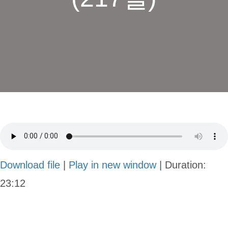
Download file
|
Play in new window
|
Duration:
23:12