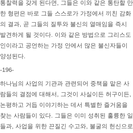
통찰력을 갖게 된다면, 그들은 이와 같은 통탄할 만
한 형편은 바로 그들 스스로가 가정에서 끼친 감화
의 결과, 곧 그들의 질투와 불신의 열매임을 즉시
발견하게 될 것이다. 이와 같은 방법으로 그리스도
인이라고 공언하는 가정 안에서 많은 불신자들이
양성된다.
-196-
하나님의 사업의 기관과 관련되어 중책을 맡은 사
람들의 결점에 대해서, 그것이 사실이든 허구이든,
논평하고 거듭 이야기하는 데서 특별한 즐거움을
찾는 사람들이 있다. 그들은 이미 성취된 훌륭한 일
들과, 사업을 위한 끈질긴 수고와, 불굴의 헌신으로