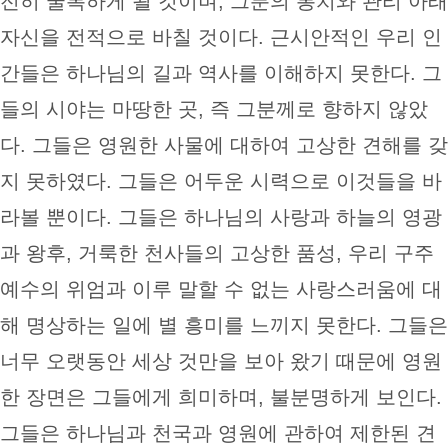
전히 굴복하게 될 것이며, 그분의 통치와 관리 아래
자신을 전적으로 바칠 것이다. 근시안적인 우리 인
간들은 하나님의 길과 역사를 이해하지 못한다. 그
들의 시야는 마땅한 곳, 즉 그분께로 향하지 않았
다. 그들은 영원한 사물에 대하여 고상한 견해를 갖
지 못하였다. 그들은 어두운 시력으로 이것들을 바
라볼 뿐이다. 그들은 하나님의 사랑과 하늘의 영광
과 왕후, 거룩한 천사들의 고상한 품성, 우리 구주
예수의 위엄과 이루 말할 수 없는 사랑스러움에 대
해 명상하는 일에 별 흥미를 느끼지 못한다. 그들은
너무 오랫동안 세상 것만을 보아 왔기 때문에 영원
한 장면은 그들에게 희미하며, 불분명하게 보인다.
그들은 하나님과 천국과 영원에 관하여 제한된 견