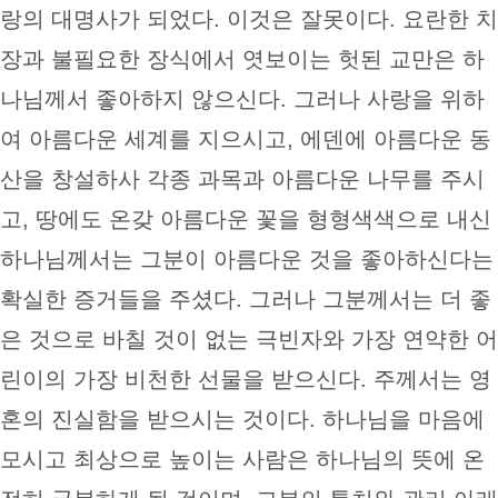
랑의 대명사가 되었다. 이것은 잘못이다. 요란한 치
장과 불필요한 장식에서 엿보이는 헛된 교만은 하
나님께서 좋아하지 않으신다. 그러나 사랑을 위하
여 아름다운 세계를 지으시고, 에덴에 아름다운 동
산을 창설하사 각종 과목과 아름다운 나무를 주시
고, 땅에도 온갖 아름다운 꽃을 형형색색으로 내신
하나님께서는 그분이 아름다운 것을 좋아하신다는
확실한 증거들을 주셨다. 그러나 그분께서는 더 좋
은 것으로 바칠 것이 없는 극빈자와 가장 연약한 어
린이의 가장 비천한 선물을 받으신다. 주께서는 영
혼의 진실함을 받으시는 것이다. 하나님을 마음에
모시고 최상으로 높이는 사람은 하나님의 뜻에 온