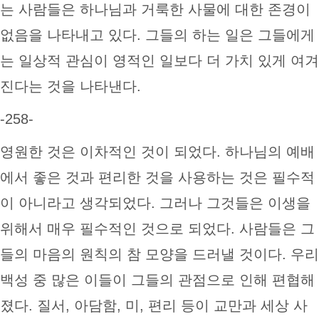
는 사람들은 하나님과 거룩한 사물에 대한 존경이
없음을 나타내고 있다. 그들의 하는 일은 그들에게
는 일상적 관심이 영적인 일보다 더 가치 있게 여겨
진다는 것을 나타낸다.
-258-
영원한 것은 이차적인 것이 되었다. 하나님의 예배
에서 좋은 것과 편리한 것을 사용하는 것은 필수적
이 아니라고 생각되었다. 그러나 그것들은 이생을
위해서 매우 필수적인 것으로 되었다. 사람들은 그
들의 마음의 원칙의 참 모양을 드러낼 것이다. 우리
백성 중 많은 이들이 그들의 관점으로 인해 편협해
졌다. 질서, 아담함, 미, 편리 등이 교만과 세상 사