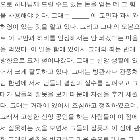
으로 하나님께 드릴 수도 있는 돈을 얻는 데 그 힘
을 사용해야 한다. 그대는 _____ 에 교만과 과시와
허영이 있는 것을 알고 있다. 그리고 그대의 모본으
로 이 교만과 허비를 인정해서는 안 되겠다는 마음
을 먹었다. 이 일을 함에 있어서 그대의 죄는 반대
방향으로 크게 뻗어나갔다. 그대는 신앙 생활에 있
어서 크게 잘못하고 있다. 그대는 방관자나 관중처
럼 한편에 서서 남들의 결점과 실수를 살펴보고 그
대가 남들의 잘못을 보기 때문에 자신을 추겨 세웠
다. 그대는 거래에 있어서 조심하고 정직하였으며,
그래서 고상한 신앙 공언을 하는 사람들이 이 점에
서 잘못하는 것을 보면서 그들의 잘못과 이 점에 관
한 그대의 원칙을 비교하고 마음 속으로 “나는 그