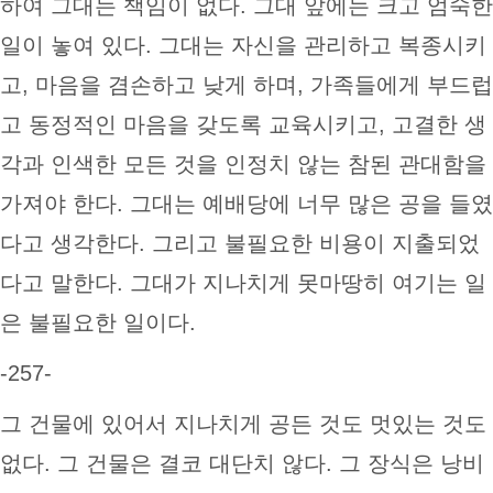
하여 그대는 책임이 없다. 그대 앞에는 크고 엄숙한
일이 놓여 있다. 그대는 자신을 관리하고 복종시키
고, 마음을 겸손하고 낮게 하며, 가족들에게 부드럽
고 동정적인 마음을 갖도록 교육시키고, 고결한 생
각과 인색한 모든 것을 인정치 않는 참된 관대함을
가져야 한다. 그대는 예배당에 너무 많은 공을 들였
다고 생각한다. 그리고 불필요한 비용이 지출되었
다고 말한다. 그대가 지나치게 못마땅히 여기는 일
은 불필요한 일이다.
-257-
그 건물에 있어서 지나치게 공든 것도 멋있는 것도
없다. 그 건물은 결코 대단치 않다. 그 장식은 낭비