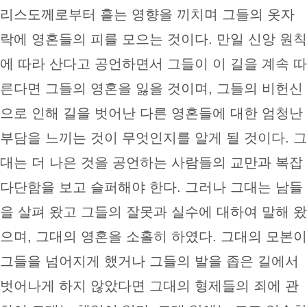
리스도께로부터 흩는 영향을 끼치며 그들의 옷자
락에 영혼들의 피를 모으는 것이다. 만일 신앙 원칙
에 따라 산다고 공언하면서 그들이 이 길을 계속 따
른다면 그들의 영혼을 잃을 것이며, 그들의 비헌신
으로 인해 길을 벗어난 다른 영혼들에 대한 엄청난
부담을 느끼는 것이 무엇인지를 알게 될 것이다. 그
대는 더 나은 것을 공언하는 사람들의 교만과 복잡
다단함을 보고 슬퍼해야 한다. 그러나 그대는 남들
을 살펴 왔고 그들의 잘못과 실수에 대하여 말해 왔
으며, 그대의 영혼을 소홀히 하였다. 그대의 모본이
그들을 넘어지게 했거나 그들의 발을 좁은 길에서
벗어나게 하지 않았다면 그대의 형제들의 죄에 관