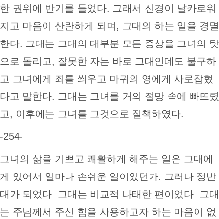
한 권위에 반기를 들었다. 그래서 신경이 날카로워
지고 마음이 산란하게 되며, 그대의 하는 일을 경멸
한다. 그대는 그대의 대부분 모든 증상을 그녀의 탓
으로 돌리고, 잘못한 자는 바로 그대인데도 불구하
고 그녀에게 죄를 씌우고 마귀의 영에게 사로잡혔
다고 말한다. 그대는 그녀를 거의 절망 속에 빠뜨렸
고, 이후에는 그녀를 그것으로 질책하였다.
-254-
그녀의 삶을 기쁘고 쾌활하게 해주는 일은 그대에
게 있어서 얼마나 손쉬운 일이었던가. 그러나 정반
대가 되었다. 그대는 비교적 나태한 편이었다. 그대
는 주님께서 주신 힘을 사용하고자 하는 마음이 없