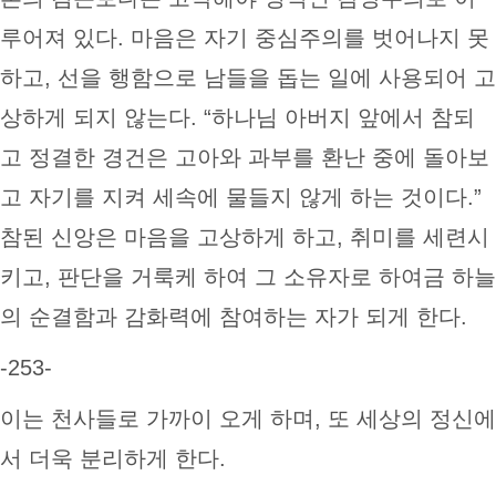
루어져 있다. 마음은 자기 중심주의를 벗어나지 못
하고, 선을 행함으로 남들을 돕는 일에 사용되어 고
상하게 되지 않는다. “하나님 아버지 앞에서 참되
고 정결한 경건은 고아와 과부를 환난 중에 돌아보
고 자기를 지켜 세속에 물들지 않게 하는 것이다.”
참된 신앙은 마음을 고상하게 하고, 취미를 세련시
키고, 판단을 거룩케 하여 그 소유자로 하여금 하늘
의 순결함과 감화력에 참여하는 자가 되게 한다.
-253-
이는 천사들로 가까이 오게 하며, 또 세상의 정신에
서 더욱 분리하게 한다.