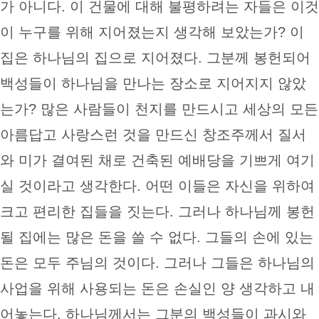
가 아니다. 이 건물에 대해 불평하려는 자들은 이것
이 누구를 위해 지어졌는지 생각해 보았는가? 이
집은 하나님의 집으로 지어졌다. 그분께 봉헌되어
백성들이 하나님을 만나는 장소로 지어지지 않았
는가? 많은 사람들이 천지를 만드시고 세상의 모든
아름답고 사랑스런 것을 만드신 창조주께서 질서
와 미가 결여된 채로 건축된 예배당을 기쁘게 여기
실 것이라고 생각한다. 어떤 이들은 자신을 위하여
크고 편리한 집들을 짓는다. 그러나 하나님께 봉헌
될 집에는 많은 돈을 쓸 수 없다. 그들의 손에 있는
돈은 모두 주님의 것이다. 그러나 그들은 하나님의
사업을 위해 사용되는 돈은 손실인 양 생각하고 내
어놓는다. 하나님께서는 그분의 백성들이 과시와