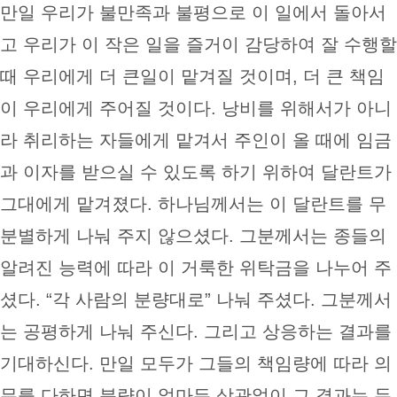
만일 우리가 불만족과 불평으로 이 일에서 돌아서
고 우리가 이 작은 일을 즐거이 감당하여 잘 수행할
때 우리에게 더 큰일이 맡겨질 것이며, 더 큰 책임
이 우리에게 주어질 것이다. 낭비를 위해서가 아니
라 취리하는 자들에게 맡겨서 주인이 올 때에 임금
과 이자를 받으실 수 있도록 하기 위하여 달란트가
그대에게 맡겨졌다. 하나님께서는 이 달란트를 무
분별하게 나눠 주지 않으셨다. 그분께서는 종들의
알려진 능력에 따라 이 거룩한 위탁금을 나누어 주
셨다. “각 사람의 분량대로” 나눠 주셨다. 그분께서
는 공평하게 나눠 주신다. 그리고 상응하는 결과를
기대하신다. 만일 모두가 그들의 책임량에 따라 의
무를 다하면 분량이 얼마든 상관없이 그 결과는 두