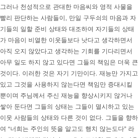
그러나 천성적으로 관대한 마음씨와 영적 사물을
빨리 판단하는 사람들이, 만일 구두쇠의 마음과 자
기들의 일할 준비 상태와 대조하여 자기들의 상태
가 마음이 비열한 이웃들보다 낫다고 생각하면서
아직 오지 않았다고 생각하는 기회를 기다리면서
아무 일도 하지 않고 있다면 그들의 책임은 더욱 큰
것이다. 이러한 것은 자기 기만이다. 재능만 가지고
있고 그것을 사용하지 않는다면 책임만 증대시킬
뿐이며 주님께서 주신 재능을 향상시키지 않거나
쌓아 둔다면 그들의 상태는 그들이 멸시하고 있는
이웃 사람들의 상태와 다른 것이 없다. 그들을 향하
여 “너희는 주인의 뜻을 알고도 행치 않는도다” 라