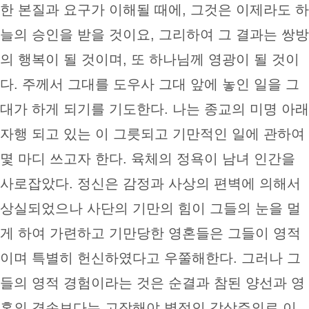
한 본질과 요구가 이해될 때에, 그것은 이제라도 하
늘의 승인을 받을 것이요, 그리하여 그 결과는 쌍방
의 행복이 될 것이며, 또 하나님께 영광이 될 것이
다. 주께서 그대를 도우사 그대 앞에 놓인 일을 그
대가 하게 되기를 기도한다. 나는 종교의 미명 아래
자행 되고 있는 이 그릇되고 기만적인 일에 관하여
몇 마디 쓰고자 한다. 육체의 정욕이 남녀 인간을
사로잡았다. 정신은 감정과 사상의 편벽에 의해서
상실되었으나 사단의 기만의 힘이 그들의 눈을 멀
게 하여 가련하고 기만당한 영혼들은 그들이 영적
이며 특별히 헌신하였다고 우쭐해한다. 그러나 그
들의 영적 경험이라는 것은 순결과 참된 양선과 영
혼의 겸손보다는 고작해야 병적인 감상주의로 이