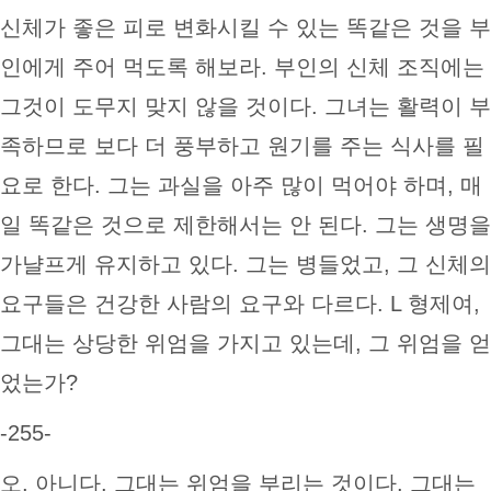
신체가 좋은 피로 변화시킬 수 있는 똑같은 것을 부
인에게 주어 먹도록 해보라. 부인의 신체 조직에는
그것이 도무지 맞지 않을 것이다. 그녀는 활력이 부
족하므로 보다 더 풍부하고 원기를 주는 식사를 필
요로 한다. 그는 과실을 아주 많이 먹어야 하며, 매
일 똑같은 것으로 제한해서는 안 된다. 그는 생명을
가냘프게 유지하고 있다. 그는 병들었고, 그 신체의
요구들은 건강한 사람의 요구와 다르다. L 형제여,
그대는 상당한 위엄을 가지고 있는데, 그 위엄을 얻
었는가?
-255-
오, 아니다. 그대는 위엄을 부리는 것이다. 그대는