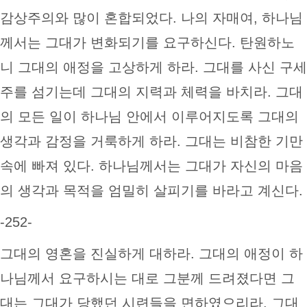
감상주의와 많이 혼합되었다. 나의 자매여, 하나님
께서는 그대가 변화되기를 요구하신다. 탄원하노
니 그대의 애정을 고상하게 하라. 그대를 사신 구세
주를 섬기는데 그대의 지력과 체력을 바치라. 그대
의 모든 일이 하나님 안에서 이루어지도록 그대의
생각과 감정을 거룩하게 하라. 그대는 비참한 기만
속에 빠져 있다. 하나님께서는 그대가 자신의 마음
의 생각과 목적을 엄밀히 살피기를 바라고 계신다.
-252-
그대의 영혼을 진실하게 대하라. 그대의 애정이 하
나님께서 요구하시는 대로 그분께 드려졌다면 그
대는 그대가 당했던 시련들을 면하였으리라. 그대