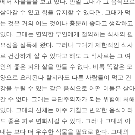
에서 사물들을 보고 있다. 만일 그대가 그 음식으로
살아갈 수 있고 힘을 유지할 수 있다면, 그대가 먹
는 것은 거의 어느 것이나 충분히 좋다고 생각하고
있다. 그대는 연약한 부인에게 절약하는 식사의 필
요성을 설득해 왔다. 그러나 그대가 제한적인 식사
로 건강하게 살 수 있다고 해도 그 식사로는 그 여
인의 좋은 피와 살을 만들 수 없다. 비록 똑같은 모
양으로 요리된다 할지라도 다른 사람들이 먹고 건
강을 누릴 수 있는 같은 음식으로 어떤 이들은 살아
갈 수 없다. 그대는 극단주의자가 되는 위험에 처해
있다. 그대의 신체는 아주 거칠고 빈약한 음식이라
도 좋은 피로 변화시킬 수 있다. 그러나 그대의 아
내는 보다 더 우수한 식물을 필요로 한다. 그대의