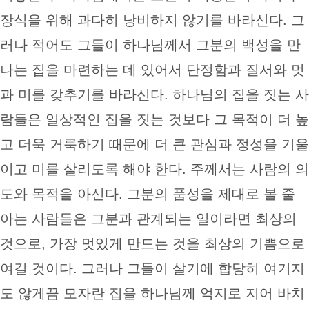
장식을 위해 과다히 낭비하지 않기를 바라신다. 그
러나 적어도 그들이 하나님께서 그분의 백성을 만
나는 집을 마련하는 데 있어서 단정함과 질서와 멋
과 미를 갖추기를 바라신다. 하나님의 집을 짓는 사
람들은 일상적인 집을 짓는 것보다 그 목적이 더 높
고 더욱 거룩하기 때문에 더 큰 관심과 정성을 기울
이고 미를 살리도록 해야 한다. 주께서는 사람의 의
도와 목적을 아신다. 그분의 품성을 제대로 볼 줄
아는 사람들은 그분과 관계되는 일이라면 최상의
것으로, 가장 멋있게 만드는 것을 최상의 기쁨으로
여길 것이다. 그러나 그들이 살기에 합당히 여기지
도 않게끔 모자란 집을 하나님께 억지로 지어 바치