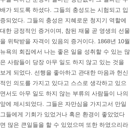
배가 되도록 하셨다. 그들의 충성도는 시험되고 입
증되었다. 그들의 충성은 지혜로운 청지기 역할에
대한 긍정적인 증거이며, 참된 재물 곧 영생의 선물
을 위탁받을 자격이 있음의 증거이다. 1868년 10월
뉴욕의 회집에서 나는 좋은 일을 성취할 수 있는 많
은 사람들이 당장 아무 일도 하지 않고 있는 것을
보게 되었다. 선행을 좋아하고 관대한 마음과 헌신
적인 의도를 가지고 있다고 스스로 생각하고 있으
면서도 아무 일도 하지 않는 부류의 사람들이 나의
앞에 제시되었다. 그들은 자만심을 가지고서 만일
그들에게 기회가 있었거나 혹은 환경이 좋았었다
면 많은 큰일들을 할 수 있었으며 또한 하였으리라