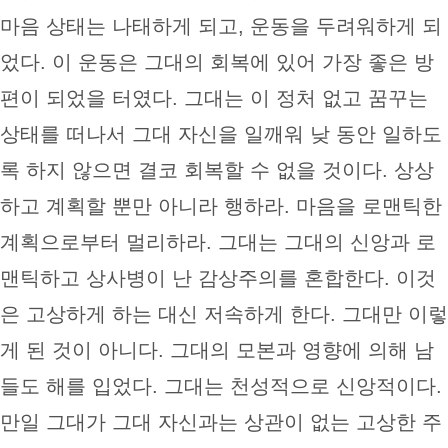
마음 상태는 나태하게 되고, 운동을 두려워하게 되
었다. 이 운동은 그대의 회복에 있어 가장 좋은 방
편이 되었을 터였다. 그대는 이 정처 없고 꿈꾸는
상태를 떠나서 그대 자신을 일깨워 낮 동안 일하도
록 하지 않으면 결코 회복할 수 없을 것이다. 상상
하고 계획할 뿐만 아니라 행하라. 마음을 로맨틱한
계획으로부터 멀리하라. 그대는 그대의 신앙과 로
맨틱하고 상사병이 난 감상주의를 혼합한다. 이것
은 고상하게 하는 대신 저속하게 한다. 그대만 이렇
게 된 것이 아니다. 그대의 모본과 영향에 의해 남
들도 해를 입었다. 그대는 천성적으로 신앙적이다.
만일 그대가 그대 자신과는 상관이 없는 고상한 주