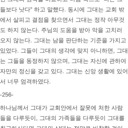
들보다 낫다” 하고 말했다. 동시에 그대는 교회 밖
에서 살피고 결점을 찾으면서 그대는 정작 아무것
도 하지 않는다. 주님의 도움을 받아 악을 고치러
오지 않는다. 그대는 남을 판단하는 기준을 가지고
있었다. 그들이 그대의 생각에 맞지 아니하면, 그대
는 그들을 동정하지 않으며, 그대는 자신에 관하여
자만의 정신을 갖고 있다. 그대는 신앙 생활에 있어
서 너무 엄격하였다.
-256-
하나님께서 그대가 교회안에서 잘못에 처한 사람
들을 다루듯이, 그대의 가족들을 다루듯이 그대를