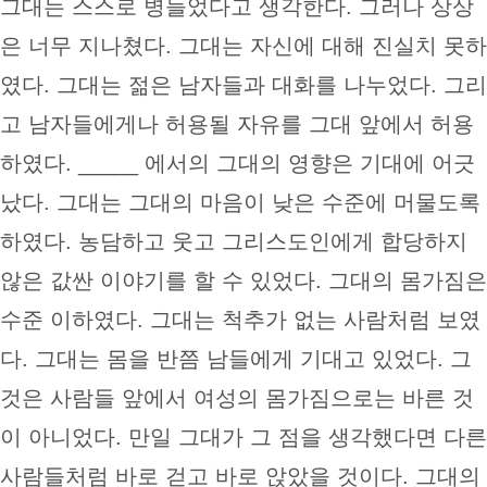
그대는 스스로 병들었다고 생각한다. 그러나 상상
은 너무 지나쳤다. 그대는 자신에 대해 진실치 못하
였다. 그대는 젊은 남자들과 대화를 나누었다. 그리
고 남자들에게나 허용될 자유를 그대 앞에서 허용
하였다. _____ 에서의 그대의 영향은 기대에 어긋
났다. 그대는 그대의 마음이 낮은 수준에 머물도록
하였다. 농담하고 웃고 그리스도인에게 합당하지
않은 값싼 이야기를 할 수 있었다. 그대의 몸가짐은
수준 이하였다. 그대는 척추가 없는 사람처럼 보였
다. 그대는 몸을 반쯤 남들에게 기대고 있었다. 그
것은 사람들 앞에서 여성의 몸가짐으로는 바른 것
이 아니었다. 만일 그대가 그 점을 생각했다면 다른
사람들처럼 바로 걷고 바로 앉았을 것이다. 그대의