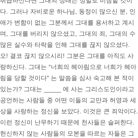
취급하신다면 그대의 상태는 정말로 비참할 것이
다. 그러나 자비로운 하나님, 동정이 많으신 분, 인
애가 변함이 없는 그분께서 그대를 용서하고 계시
며, 그대를 버리지 않으셨고, 그대의 죄, 그대의 수
많은 실수와 타락을 인해 그대를 끊지 않으셨다.
오! 결코 끊지 않으시리! 그분은 그대를 아직도 사
랑하신다. 그대는 “너희의 헤아림으로 너희가 헤아
림을 당할 것이다” 는 말씀을 심사 숙고해 본 적이
있는가? 그대는 _____ 에 사는 그리스도인이라고
공언하는 사람들 중 어떤 이들의 교만과 허영과 세
상을 사랑하는 정신을 보았다. 이것은 큰 죄악이다.
이런 정신이 난무하기 때문에 천사들은 슬퍼한다.
헌신하지 않는 사람들의 모본을 따르는 자들은 그