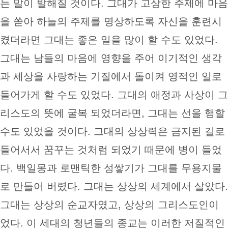
는 말이 발해질 것이다. 그대가 고상한 주제에 마음
을 쏟아 하늘의 주제를 명상하도록 자신을 훈련시
켰더라면 그대는 좋은 일을 많이 할 수도 있었다.
그대는 남들의 마음에 영향을 주어 이기적인 생각
과 세상을 사랑하는 기질에서 돌이켜 영적인 일로
들어가게 할 수도 있었다. 그대의 애정과 사상이 그
리스도의 뜻에 굴복 되었더라면, 그대는 선을 행할
수도 있었을 것이다. 그대의 상상력은 금지된 길로
들어서서 꿈꾸는 것처럼 되었기 때문에 병이 들었
다. 백일몽과 로맨틱한 성쌓기가 그대를 무용지물
로 만들어 버렸다. 그대는 상상의 세계에서 살았다.
그대는 상상의 순교자였고, 상상의 그리스도인이
었다. 이 세대의 청년들의 종교는 이러한 저질적인