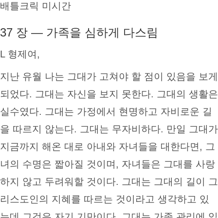
배틀크릭 미시간
37 장 — 가족을 심하게 다스림
L 형제여,
지난 유월 나는 그대가 고쳐야 할 점이 있음을 보게
되었다. 그대는 자신을 보지 못한다. 그대의 생활은
실수였다. 그대는 가정에서 현명하고 자비로운 길
을 따르지 않는다. 그대는 무자비하다. 만일 그대가
지금까지 해온 대로 아내와 자녀들을 대한다면, 그
녀의 수명은 짧아질 것이며, 자녀들은 그대를 사랑
하지 않고 두려워할 것이다. 그대는 그대의 길이 그
리스도인의 지혜를 따르는 것이라고 생각하고 있
는데 그것은 자기 기만이다. 그대는 가족 관리에 있