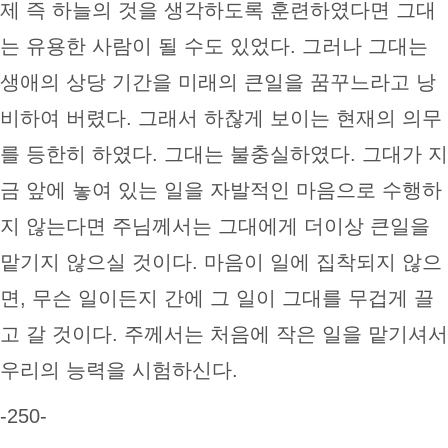
제 즉 하늘의 것을 생각하도록 훈련하였다면 그대
는 유용한 사람이 될 수도 있었다. 그러나 그대는
생애의 상당 기간을 미래의 큰일을 꿈꾸느라고 낭
비하여 버렸다. 그래서 하찮게 보이는 현재의 의무
를 등한히 하였다. 그대는 불충실하였다. 그대가 지
금 앞에 놓여 있는 일을 자발적인 마음으로 수행하
지 않는다면 주님께서는 그대에게 더이상 큰일을
맡기지 않으실 것이다. 마음이 일에 집착되지 않으
면, 무슨 일이든지 간에 그 일이 그대를 무겁게 끌
고 갈 것이다. 주께서는 처음에 작은 일을 맡기셔서
우리의 능력을 시험하신다.
-250-