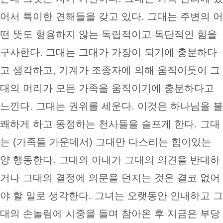
어서 특이한 견해들을 갖고 있다. 그대는 주변의 어
떤 뜻도 형용하지 않는 독립적이고 독단적인 힘을
구사한다. 그대는 그대가 가장이 되기에 충분하다
고 생각하고, 기계가 조종자에 의해 움직이듯이 그
대의 머리가 모든 가족을 움직이기에 충분하다고
느낀다. 그대는 권위를 세운다. 이것은 하나님을 불
쾌하게 하고 동정하는 천사들을 슬프게 한다. 그대
는 (가족들 가운데서) 그대만 다스리는 힘이있는
양 행동한다. 그대의 아내가 그대의 의견을 반대하
거나 그대의 결정에 의문을 던지는 것은 결코 없어
야 할 일로 생각한다. 그녀는 오랫동안 인내하고 그
대의 손놀림에 시중을 들며 참아온 후 지금은 부당