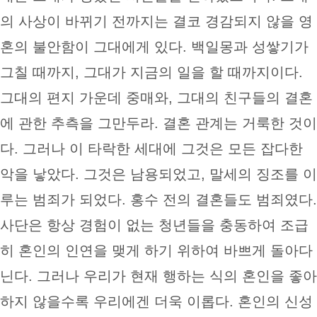
의 사상이 바뀌기 전까지는 결코 경감되지 않을 영
혼의 불안함이 그대에게 있다. 백일몽과 성쌓기가
그칠 때까지, 그대가 지금의 일을 할 때까지이다.
그대의 편지 가운데 중매와, 그대의 친구들의 결혼
에 관한 추측을 그만두라. 결혼 관계는 거룩한 것이
다. 그러나 이 타락한 세대에 그것은 모든 잡다한
악을 낳았다. 그것은 남용되었고, 말세의 징조를 이
루는 범죄가 되었다. 홍수 전의 결혼들도 범죄였다.
사단은 항상 경험이 없는 청년들을 충동하여 조급
히 혼인의 인연을 맺게 하기 위하여 바쁘게 돌아다
닌다. 그러나 우리가 현재 행하는 식의 혼인을 좋아
하지 않을수록 우리에겐 더욱 이롭다. 혼인의 신성