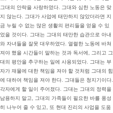
그대의 안락을 사랑하였다. 그대와 심한 노동은 맞
지 않는다. 그대가 사업에 태만하지 않았더라면 지
금 누릴 수 없는 많은 생활의 편리들을 얻을 수 있
었을 것이다. 그대는 그대의 태만한 습관으로 아내
와 자녀들을 잘못 대우하였다. 열렬한 노동에 바쳐
져야 했을 시간들이 말하는 것과 독서에, 그리고 그
대의 평안을 추구하는 일에 사용되었다. 그대는 부
자가 재물에 대한 책임을 져야 할 것처럼 그대의 힘
에 대하여 책임을 져야 한다. 그대들은 청지기이다.
각자에게 할 일이 주어졌다. 그대는 그대의 정력을
남용하지 말고, 그대의 가족들이 필요한 바를 풍성
히 나누어 줄 수 있고, 또 현대 진리의 사업을 도움