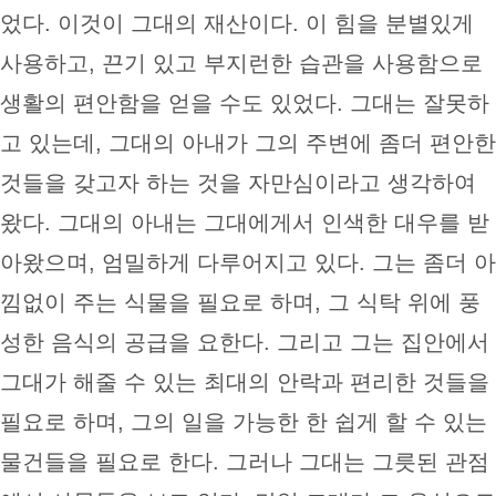
었다. 이것이 그대의 재산이다. 이 힘을 분별있게
사용하고, 끈기 있고 부지런한 습관을 사용함으로
생활의 편안함을 얻을 수도 있었다. 그대는 잘못하
고 있는데, 그대의 아내가 그의 주변에 좀더 편안한
것들을 갖고자 하는 것을 자만심이라고 생각하여
왔다. 그대의 아내는 그대에게서 인색한 대우를 받
아왔으며, 엄밀하게 다루어지고 있다. 그는 좀더 아
낌없이 주는 식물을 필요로 하며, 그 식탁 위에 풍
성한 음식의 공급을 요한다. 그리고 그는 집안에서
그대가 해줄 수 있는 최대의 안락과 편리한 것들을
필요로 하며, 그의 일을 가능한 한 쉽게 할 수 있는
물건들을 필요로 한다. 그러나 그대는 그릇된 관점