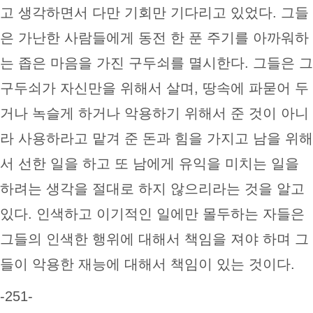
고 생각하면서 다만 기회만 기다리고 있었다. 그들
은 가난한 사람들에게 동전 한 푼 주기를 아까워하
는 좁은 마음을 가진 구두쇠를 멸시한다. 그들은 그
구두쇠가 자신만을 위해서 살며, 땅속에 파묻어 두
거나 녹슬게 하거나 악용하기 위해서 준 것이 아니
라 사용하라고 맡겨 준 돈과 힘을 가지고 남을 위해
서 선한 일을 하고 또 남에게 유익을 미치는 일을
하려는 생각을 절대로 하지 않으리라는 것을 알고
있다. 인색하고 이기적인 일에만 몰두하는 자들은
그들의 인색한 행위에 대해서 책임을 져야 하며 그
들이 악용한 재능에 대해서 책임이 있는 것이다.
-251-