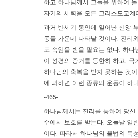
하고 하나님께서 그들을 위하여 놀
자기의 세력을 모든 그리스도교계
과거 반세기 동안에 일어난 신앙 
동들 가운데 나타날 것이다. 진리
도 속임을 받을 필요는 없다. 하나
이 성경의 증거를 등한히 하고, 
하나님의 축복을 받지 못하는 것이 분
에 의하면 이런 종류의 운동이 하
-465-
하나님께서는 진리를 통하여 당신 
수에서 보호를 받는다. 오늘날 일
이다. 따라서 하나님의 율법의 특