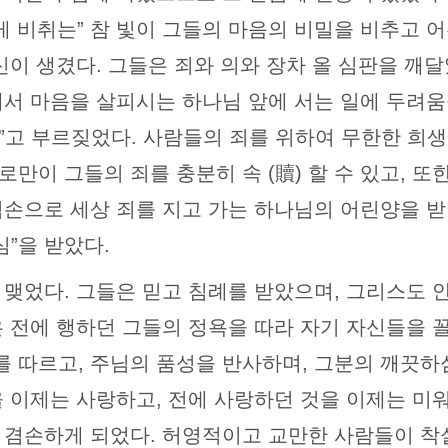
게 비취는” 참 빛이 그들의 마음의 비밀을 비추고 
신이 생겼다. 그들은 죄와 의와 장차 올 심판을 깨
서 마음을 살피시는 하나님 앞에 서는 일에 두려움을
”고 부르짖었다. 사람들의 죄를 위하여 무한한 희
만이 그들의 죄를 충분히 속 (贖) 할 수 있고, 또
겸손으로 세상 죄를 지고 가는 하나님의 어린양을 
심”을 받았다.
 맺었다. 그들은 믿고 침례를 받았으며, 그리스도 
은 전에 행하던 그들의 정욕을 따라 자기 자신들을 
 따르고, 주님의 품성을 반사하며, 그분의 깨끗하
을 이제는 사랑하고, 전에 사랑하던 것을 이제는 미
 겸손하게 되었다. 허영적이고 교만한 사람들이 착