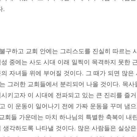
다.
불구하고 교회 안에는 그리스도를 진실히 따르는 사
백성 중에는 사도 시대 이래 일찍이 목격하지 못한 
분의 자녀들 위에 부어질 것이다. 그 때가 되면 많
는 그러한 교회들에서 분리되어 나올 것이다. 목사
비시키고자 이 시대에 전파되고 있는 큰 진리를 즐거
고 이 운동이 일어나기 전에 가짜 운동을 꾸며 냄
 교회들 가운데는 마치 하나님의 특별한 축복이 내린
럼 생각하도록 나타낼 것이다. 많은 사람들은 실상은