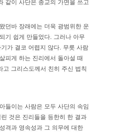
와 같이 사단은 종교의 가면을 쓰고
 왔던바 장래에는 더욱 광범위한 운
되기 쉽게 만들었다. 그러나 아무
기가 결코 어렵지 않다. 무릇 사람
 살피게 하는 진리에서 돌아설 때
) 라고 그리스도께서 친히 주신 법칙
.
받아들이는 사람은 모두 사단의 속임
열린 것은 진리들을 등한히 한 결과
 성격과 영속성과 그 의무에 대한