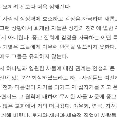
은 오히려 전보다 더욱 심해진다.
히 사람의 상상력에 호소하고 감정을 자극하며 새롭
그런 상황에서 회개한 자들은 성경의 진리에 별반
끼지 아니한다. 종교 집회에 감정을 자극하는 어떤 
는 기별은 그들에게 아무런 반응을 일으키지 못한다.
에도 그들은 유의하지 않는다.
서 하나님과 영원한 사물에 대한 관계는 인생의 큰 
신이 있는가? 회심하였노라고 하는 사람들도 여전
기 전과 다름없이 자기를 이기고 제 십자가를 지고
하면서도 그 원칙에 대하여 무지한 자들 때문에 종
 많은 교회에서 거의 떠나갔다. 야유회, 연극, 자선시
제거해 버렸다. 토지와 재산과 세속적 직업이 사람