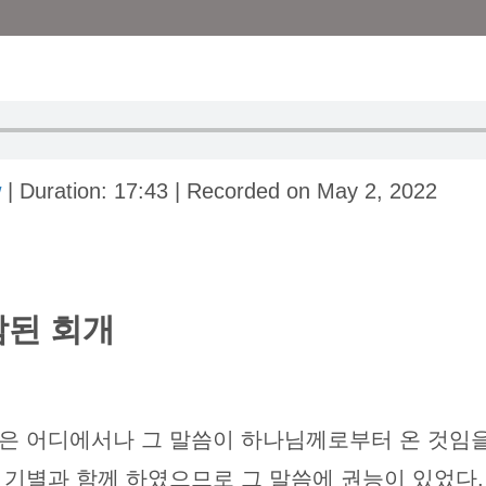
w
|
Duration: 17:43
|
Recorded on May 2, 2022
참된 회개
은 어디에서나 그 말씀이 하나님께로부터 온 것임을
 기별과 함께 하였으므로 그 말씀에 권능이 있었다