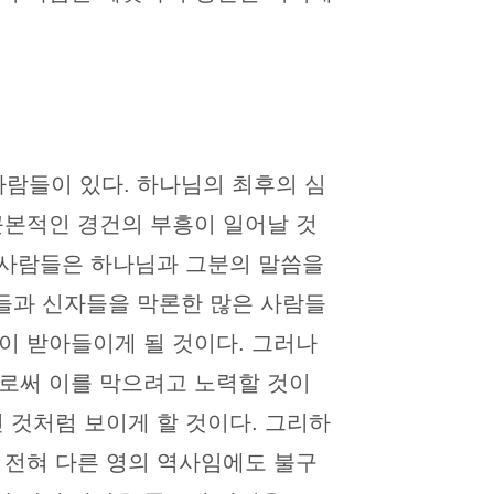
람들이 있다. 하나님의 최후의 심
근본적인 경건의 부흥이 일어날 것
은 사람들은 하나님과 그분의 말씀을
들과 신자들을 막론한 많은 사람들
이 받아들이게 될 것이다. 그러나
으로써 이를 막으려고 노력할 것이
 것처럼 보이게 할 것이다. 그리하
 전혀 다른 영의 역사임에도 불구