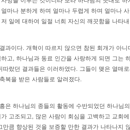
 사망을 이루는 것이니라 보라 하나님의 뜻대로 하게
 얼마나 분하게 하며 얼마나 두렵게 하며 얼마나 사
저 일에 대하여 일절 너희 자신의 깨끗함을 나타내었느니
결과이다. 개혁이 따르지 않으면 참된 회개가 아니다
백하고, 하나님과 동료 인간을 사랑하게 되면 그는 
 뒤따랐던 결과들은 이러하였다. 그들이 맺은 열매
축복을 받은 사람들로 알려졌다.
흥은 하나님의 종들의 활동에 수반되었던 하나님의
미가 고조되고, 많은 사람이 회심을 고백하고 교회에
 그만큼 향상된 것을 보증할 만한 결과가 나타나지 