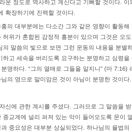
라운 정도로 역사하고 계신다고 기뻐할 것이다. 이
에 확장하기에 진력할 것이다.
부흥의 대부분에는 다소간 그와 같은 영향이 활동해
와 허위가 혼합된 감정적 흥분이 있으며 그것은 오도
님의 말씀의 빛으로 보면 그런 운동의 내용을 분별하
극기하고 세속을 버리도록 요구하는 분명하고 심령을
명하다. “그의 열매로 그들을 알지니” (마 7:16
나님의 영으로 말미암은 것이 아님이 분명한 것이다
자신에 관한 계시를 주셨다. 그러므로 그 말씀을 
반 종교계에 널리 퍼져 있는 악이 들어오도록 문이 
성과 중요성은 대부분 상실되었다. 하나님의 율법의