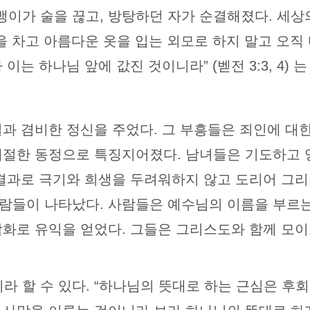
정뱅이가 술을 끊고, 방탕하던 자가 순결해졌다. 세
을 차고 아름다운 옷을 입는 외모로 하지 말고 오직
이는 하나님 앞에 값진 것이니라” (벧전 3:3, 4)
일과 겸비한 정신을 주었다. 그 부흥들은 죄인에 대
애절한 동정으로 특징지어졌다. 남녀들은 기도하고 
 결과로 극기와 희생을 두려워하지 않고 도리어 그
람들이 나타났다. 사람들은 예수님의 이름을 부르
감화로 유익을 얻었다. 그들은 그리스도와 함께 모
라 할 수 있다. “하나님의 뜻대로 하는 근심은 후