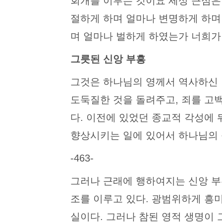
회개를 이루는 것이요 세상 근심은
절하게 하며 얼마나 변명하게 하며
며 얼마나 벌하게 하였는가 너희가 
그릇된 신앙 부흥
그것은 하나님의 영께서 역사하신 
도둑질한 것을 돌려주고, 죄를 고
다. 이전에 있었던 종교적 각성에
향상시키는 일에 있어서 하나님의 
-463-
그러나 근래에 행하여지는 신앙 부
조를 이루고 있다. 광범위하게 흥
실이다. 그러나 참된 영적 생명이