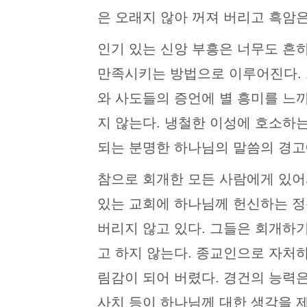
은 오래지 않아 꺼져 버리고 흑암
인기 있는 신앙 부흥은 너무도 흔
만족시키는 방법으로 이루어진다. 
와 사도들의 증언에 별 흥미를 느
지 않는다. 냉철한 이성에 호소하
되는 분명한 하나님의 말씀의 경고
참으로 회개한 모든 사람에게 있어
있는 교회에 하나님께 헌신하는 정
버리지 않고 있다. 그들은 회개하
고 하지 않는다. 종교인으로 자처
림감이 되어 버렸다. 경건의 능력은
사치 등이 하나님께 대한 생각을 