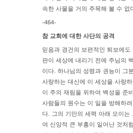
속한 사물을 거의 주목해 볼 수 없
-464-
참 교회에 대한 사단의 공격
믿음과 경건의 보편적인 퇴보에도 
판이 세상에 내리기 전에 주님의 
이다. 하나님의 성령과 권능이 그
사랑하는 대신에 이 세상을 사랑하
이 주의 재림을 위하여 백성을 준
사람들의 원수는 이 일을 방해하려
다. 그의 기만의 세력 아래 모이는
여 신앙적 큰 부흥이 일어난 것처