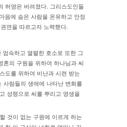
상의 허영은 버려졌다. 그리스도인들
 마음에 숨은 사람을 온유하고 안정
 는 권면을 따르고자 노력했다.
한 엄숙하고 열렬한 호소로 또한 그
영혼의 구원을 위하여 하나님과 씨
리스도를 위하여 비난과 시련 받는
는 사람들의 생애에 나타난 변화를
이고 성령으로 씨를 뿌리고 영생을
회할 것이 없는 구원에 이르게 하는