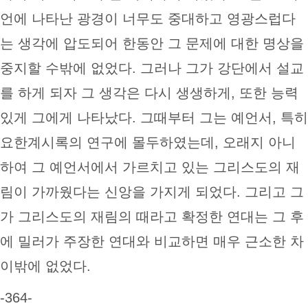
언에 나타난 광경이 너무도 중대하고 영광스럽다
는 생각에 압도되어 한동안 그 문제에 대한 명상을
중지할 수밖에 없었다. 그러나 그가 강단에서 설교
를 하게 되자 그 생각은 다시 생생하게, 또한 능력
있게 그에게 나타났다. 그때부터 그는 예언서, 특히
요한계시록의 연구에 몰두하였는데, 오래지 아니
하여 그 예언서에서 가르치고 있는 그리스도의 재
림이 가까웠다는 신앙을 가지게 되었다. 그리고 그
가 그리스도의 재림의 때라고 확정한 연대는 그 후
에 밀러가 주장한 연대와 비교하면 매우 근소한 차
이밖에 없었다.
-364-