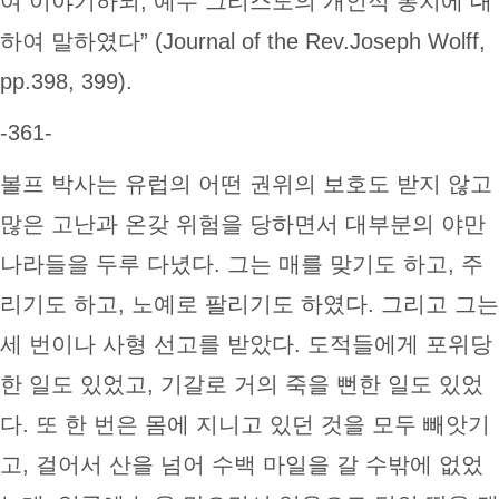
여 이야기하되, 예수 그리스도의 개인적 통치에 대
하여 말하였다” (Journal of the Rev.Joseph Wolff,
pp.398, 399).
-361-
볼프 박사는 유럽의 어떤 권위의 보호도 받지 않고
많은 고난과 온갖 위험을 당하면서 대부분의 야만
나라들을 두루 다녔다. 그는 매를 맞기도 하고, 주
리기도 하고, 노예로 팔리기도 하였다. 그리고 그는
세 번이나 사형 선고를 받았다. 도적들에게 포위당
한 일도 있었고, 기갈로 거의 죽을 뻔한 일도 있었
다. 또 한 번은 몸에 지니고 있던 것을 모두 빼앗기
고, 걸어서 산을 넘어 수백 마일을 갈 수밖에 없었