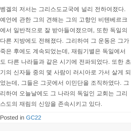
벵겔의 저서는 그리스도교국에 널리 전하여졌다.
예언에 관한 그의 견해는 그의 고향인 비텐베르크
에서 일반적으로 잘 받아들여졌으며, 또한 독일의
다른 지방에도 전해졌다. 그리하여 그 운동은 그가
죽은 후에도 계속되었는데, 재림기별은 독일에서
도 다른 나라들과 같은 시기에 전파되었다. 또한 초
기의 신자들 중의 몇 사람이 러시아로 가서 살게 되
었는데, 그들은 그곳에서 이민단을 조직하였다. 그
리하여 오늘날에도 그 나라의 독일인 교회는 그리
스도의 재림의 신앙을 존속시키고 있다.
Posted in
GC22