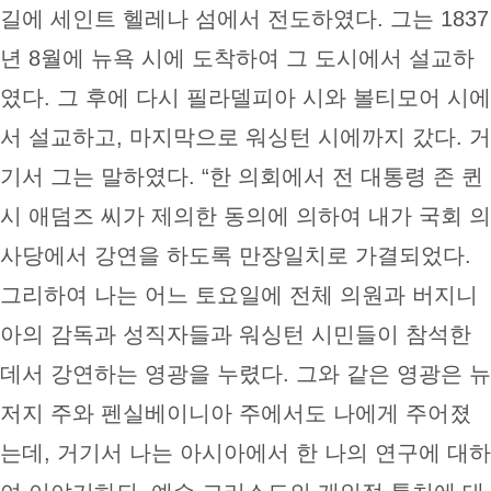
길에 세인트 헬레나 섬에서 전도하였다. 그는 1837
년 8월에 뉴욕 시에 도착하여 그 도시에서 설교하
였다. 그 후에 다시 필라델피아 시와 볼티모어 시에
서 설교하고, 마지막으로 워싱턴 시에까지 갔다. 거
기서 그는 말하였다. “한 의회에서 전 대통령 존 퀸
시 애덤즈 씨가 제의한 동의에 의하여 내가 국회 의
사당에서 강연을 하도록 만장일치로 가결되었다.
그리하여 나는 어느 토요일에 전체 의원과 버지니
아의 감독과 성직자들과 워싱턴 시민들이 참석한
데서 강연하는 영광을 누렸다. 그와 같은 영광은 뉴
저지 주와 펜실베이니아 주에서도 나에게 주어졌
는데, 거기서 나는 아시아에서 한 나의 연구에 대하