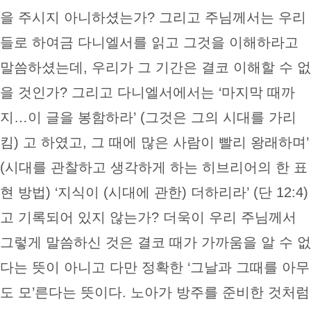
을 주시지 아니하셨는가? 그리고 주님께서는 우리
들로 하여금 다니엘서를 읽고 그것을 이해하라고
말씀하셨는데, 우리가 그 기간은 결코 이해할 수 없
을 것인가? 그리고 다니엘서에서는 ‘마지막 때까
지…이 글을 봉함하라’ (그것은 그의 시대를 가리
킴) 고 하였고, 그 때에 많은 사람이 빨리 왕래하며’
(시대를 관찰하고 생각하게 하는 히브리어의 한 표
현 방법) ‘지식이 (시대에 관한) 더하리라’ (단 12:4)
고 기록되어 있지 않는가? 더욱이 우리 주님께서
그렇게 말씀하신 것은 결코 때가 가까움을 알 수 없
다는 뜻이 아니고 다만 정확한 ‘그날과 그때를 아무
도 모’른다는 뜻이다. 노아가 방주를 준비한 것처럼