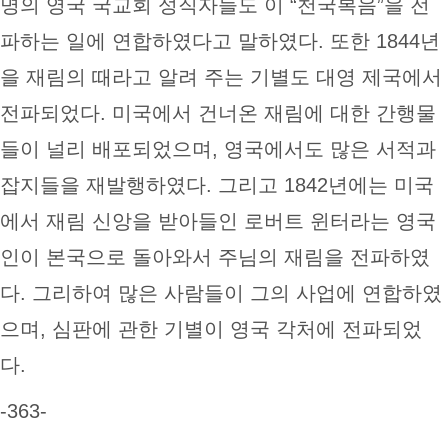
명의 영국 국교회 성직자들도 이 “천국복음”을 전
파하는 일에 연합하였다고 말하였다. 또한 1844년
을 재림의 때라고 알려 주는 기별도 대영 제국에서
전파되었다. 미국에서 건너온 재림에 대한 간행물
들이 널리 배포되었으며, 영국에서도 많은 서적과
잡지들을 재발행하였다. 그리고 1842년에는 미국
에서 재림 신앙을 받아들인 로버트 윈터라는 영국
인이 본국으로 돌아와서 주님의 재림을 전파하였
다. 그리하여 많은 사람들이 그의 사업에 연합하였
으며, 심판에 관한 기별이 영국 각처에 전파되었
다.
-363-