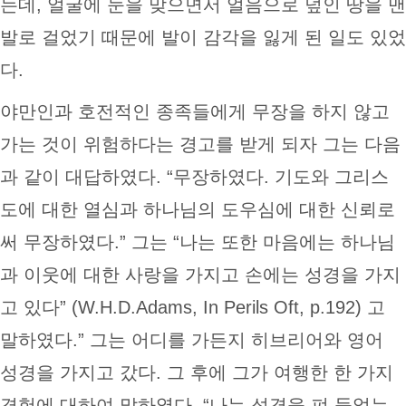
는데, 얼굴에 눈을 맞으면서 얼음으로 덮인 땅을 맨
발로 걸었기 때문에 발이 감각을 잃게 된 일도 있었
다.
야만인과 호전적인 종족들에게 무장을 하지 않고
가는 것이 위험하다는 경고를 받게 되자 그는 다음
과 같이 대답하였다. “무장하였다. 기도와 그리스
도에 대한 열심과 하나님의 도우심에 대한 신뢰로
써 무장하였다.” 그는 “나는 또한 마음에는 하나님
과 이웃에 대한 사랑을 가지고 손에는 성경을 가지
고 있다” (W.H.D.Adams, In Perils Oft, p.192) 고
말하였다.” 그는 어디를 가든지 히브리어와 영어
성경을 가지고 갔다. 그 후에 그가 여행한 한 가지
경험에 대하여 말하였다. “나는 성경을 펴 들었는