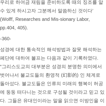
우리로 하여금 재림을 준비하도록 때의 징조를 알
수 있게 하시고자 그분께서 말씀하신 것이다’
(Wolff, Researches and Mis-sionary Labor,
pp.404, 405).
-360-
성경에 대한 통속적인 해석방법과 잘못 해석하는
폐단에 대하여 볼프는 다음과 같이 기록하였다.
“그리스도교의 대부분은 성경의 분명한 의미에서
벗어나서 불교도들의 환영적 (幻影的) 인 체계로
돌아섰다. 불교도들은 인류의 미래의 행복이 허공
에 둥둥 떠다니는 것으로 구성될 것이라고 믿고 있
다. 그들은 유대인이라는 말을 읽으면 이방인을 이