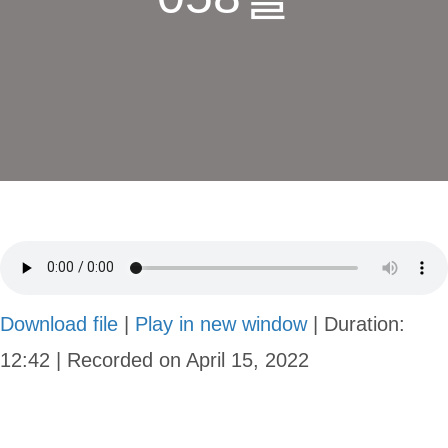
Download file
|
Play in new window
|
Duration:
12:42
|
Recorded on April 15, 2022