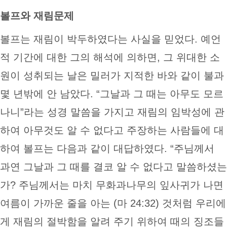
볼프와 재림문제
볼프는 재림이 박두하였다는 사실을 믿었다. 예언
적 기간에 대한 그의 해석에 의하면, 그 위대한 소
원이 성취되는 날은 밀러가 지적한 바와 같이 불과
몇 년밖에 안 남았다. “그날과 그 때는 아무도 모르
나니”라는 성경 말씀을 가지고 재림의 임박성에 관
하여 아무것도 알 수 없다고 주장하는 사람들에 대
하여 볼프는 다음과 같이 대답하였다. “주님께서
과연 그날과 그 때를 결코 알 수 없다고 말씀하셨는
가? 주님께서는 마치 무화과나무의 잎사귀가 나면
여름이 가까운 줄을 아는 (마 24:32) 것처럼 우리에
게 재림의 절박함을 알려 주기 위하여 때의 징조들