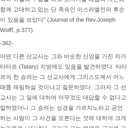
함께 고대하고 있는 단 족속인 이스라엘인의 후손
이 있음을 보았다” (Journal of the Rev.Joseph
Wolff, p.377).
-362-
어떤 다른 선교사는 그와 비슷한 신앙을 가진 자가
타타르 (Tatary) 지방에도 있음을 발견하였다. 타타
르의 한 승려는 그 선교사에게 그리스도께서 어느
때쯤 재림하실 것이냐고 질문하였다. 그러자 그 선
교사는 그 일에 대하여 아무것도 대답할 수 없다고
말하였더니 그 승려는 성경을 가르치노라고 공언
하는 사람이 그 사건을 모른다는 것에 대하여 크게