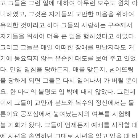
고 그들은 그런 일에 대하여 아무런 보수도 원치 아
니하였고, 그것은 자기들의 교만한 마음을 위하여
유익한 것이라고 하며 그들의 사랑하는 구주께서
자기들을 위하여 더욱 큰 일을 행하셨다고 하였다.
그리고 그들은 매일 어떠한 장애를 만날지라도 거
기에 동요되지 않는 유순한 태도를 보여 주고 있었
다. 만일 밀침을 당하든지, 매를 맞든지, 넘어뜨림
을 당하게 되면 그들은 다시 일어나서 가 버릴 뿐이
요, 한 마디의 불평도 입 밖에 내지 않았다. 그런데
이제 그들이 교만과 분노와 복수의 정신에서는 물
론이요 공포심에서 놓여났는지의 여부를 시험해
볼 기회가 왔다. 그들이 언제든지 예배를 시작할 때
에 시편을 송영하던 그대로 시편을 읽고 있을 때 바