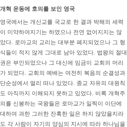
개혁 운동에 호의를 보인 영국
영국에서는 개신교를 국교로 한 결과 박해의 세력
이 미약하여지기는 하였으나 전연 없어지지는 않
았다. 로마교의 교리는 대부분 폐지되었으나 그 형
식들이 적지 않게 그대로 남아 있었다. 법왕의 절대
권은 부인되었으나 그 대신에 임금이 교회의 머리
가 되었다. 교회의 예배는 여전히 복음의 순결성과
단순성에서 멀리 떠나 있었다. 종교 자유의 대원칙
도 아직까지 이해되지 못하고 있었다. 비록 개혁주
의를 신봉하는 국왕들은 로마교가 일찍이 이단에
대하여 과한 그러한 잔혹한 일은 하지 않았을지라
도 각 사람이 자기의 양심의 지시에 따라 하나님을