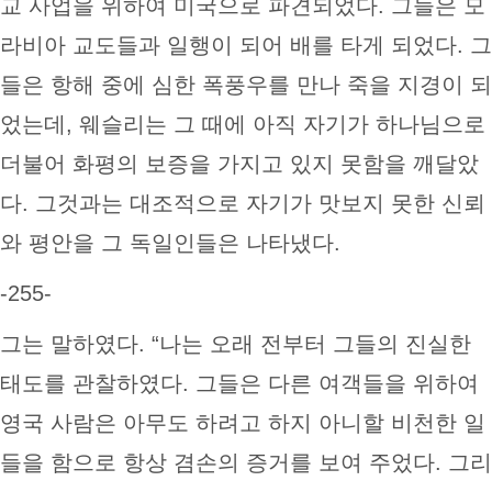
교 사업을 위하여 미국으로 파견되었다. 그들은 모
라비아 교도들과 일행이 되어 배를 타게 되었다. 그
들은 항해 중에 심한 폭풍우를 만나 죽을 지경이 되
었는데, 웨슬리는 그 때에 아직 자기가 하나님으로
더불어 화평의 보증을 가지고 있지 못함을 깨달았
다. 그것과는 대조적으로 자기가 맛보지 못한 신뢰
와 평안을 그 독일인들은 나타냈다.
-255-
그는 말하였다. “나는 오래 전부터 그들의 진실한
태도를 관찰하였다. 그들은 다른 여객들을 위하여
영국 사람은 아무도 하려고 하지 아니할 비천한 일
들을 함으로 항상 겸손의 증거를 보여 주었다. 그리