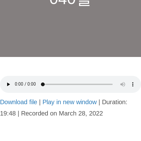
Download file
|
Play in new window
|
Duration:
19:48
|
Recorded on March 28, 2022