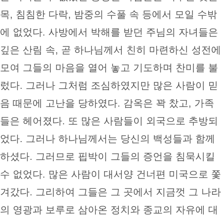
목, 침침한 다락, 밤중의 수풀 속 등에서 모일 수밖
에 없었다. 사방에서 박해를 받던 주님의 자녀들은
깊은 산림 속, 곧 하나님께서 친히 마련하신 성전에
모여 그들의 마음을 열어 놓고 기도하며 찬미를 불
렀다. 그러나 그처럼 조심하였지만 많은 사람이 믿
음 때문에 고난을 당하였다. 감옥은 꽉 찼고, 가족
들은 헤어졌다. 또 많은 사람들이 외국으로 추방되
었다. 그러나 하나님께서는 당신의 백성들과 함께
하셨다. 그러므로 핍박이 그들의 증언을 침묵시킬
수 없었다. 많은 사람이 대서양 건너편 미국으로 쫓
겨갔다. 그리하여 그들은 그 곳에서 지금껏 그 나라
의 영광과 보루로 삼아온 정치와 종교의 자유에 대