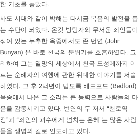
한 기초를 놓았다.
사도 시대와 같이 박해는 다시금 복음의 발전을 돕
는 수단이 되었다. 온갖 방탕자와 무서운 죄인들이
섞여 있는 누추한 옥중에서도 존 번연 (John
Bunyan) 은 바로 천국의 분위기를 호흡하였다. 그
리하여 그는 멸망의 세상에서 천국 도성에까지 이
르는 순례자의 여행에 관한 위대한 이야기를 저술
하였다. 그 후 2백년이 넘도록 베드포드 (Bedford)
옥중에서 나온 그 소리는 큰 능력으로 사람들의 마
음을 감동시키고 있다. 번연의 두 저서 “천로역
정”과 “죄인의 괴수에게 넘치는 은혜”는 많은 사람
들을 생명의 길로 인도하고 있다.