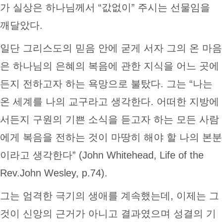
가 실상은 하나님께서 “값없이” 주시는 선물임을
깨달았다.
일단 그리스도의 믿음 안에 굳게 서자 그의 온 마음
은 하나님의 은혜의 복음에 관한 지식을 어느 곳에
든지 전하고자 하는 욕망으로 불탔다. 그는 “나는
온 세계를 나의 교구라고 생각한다. 어떠한 지방에
서든지 구원의 기쁜 소식을 듣고자 하는 모든 사람
에게 복음을 전하는 것이 마땅히 해야 할 나의 본분
이라고 생각한다” (John Whitehead, Life of the
Rev.John Wesley, p.74).
그는 엄격한 극기의 생애를 계속했는데, 이제는 그
것이 신앙의 근거가 아니고 결과였으며 성결의 기