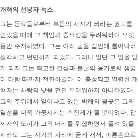
개혁의 선봉자 녹스
그는 동료들로부터 복음의 사자가 되라는 권고를
받았을 때에 그 책임의 중요성을 두려워하여 오랫
동안 주저하였다. 그는 여러 날을 집안에 틀어박혀
생각하고 번민하게 되었다. 그러나 일단 그 일을 맡
게 되자 그는 확고한 결심과 불굴의 용기로써 생명
이 다할 때까지 전진하였다. 이 충성되고 열렬한 개
혁자는 사람의 낯을 전연 두려워하지 아니하였다.
그의 주위에서 일어나고 있는 박해의 불꽃은 그의
열성을 더욱 가중시키는 촉진제가 될 뿐이었다. 압
제자의 도끼가 그의 머리를 위협하면서 들려 있을
지라도 그는 자기의 자리에 굳게 서서, 바른손으로