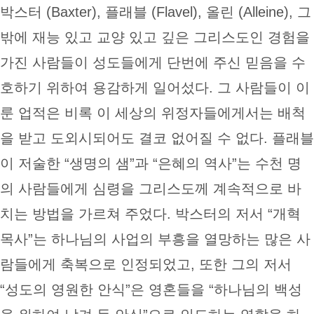
박스터 (Baxter), 플래블 (Flavel), 올린 (Alleine), 그
밖에 재능 있고 교양 있고 깊은 그리스도인 경험을
가진 사람들이 성도들에게 단번에 주신 믿음을 수
호하기 위하여 용감하게 일어섰다. 그 사람들이 이
룬 업적은 비록 이 세상의 위정자들에게서는 배척
을 받고 도외시되어도 결코 없어질 수 없다. 플래블
이 저술한 “생명의 샘”과 “은혜의 역사”는 수천 명
의 사람들에게 심령을 그리스도께 계속적으로 바
치는 방법을 가르쳐 주었다. 박스터의 저서 “개혁
목사”는 하나님의 사업의 부흥을 열망하는 많은 사
람들에게 축복으로 인정되었고, 또한 그의 저서
“성도의 영원한 안식”은 영혼들을 “하나님의 백성