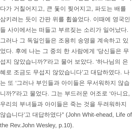
다가 거칠어지고, 큰 돛이 찢어지고, 파도는 배를
삼키려는 듯이 간판 위를 휩쓸었다. 이때에 영국인
들 사이에서는 떠들고 부르짖는 소리가 일어났다.
그러나 그 독일인들은 조용히 송영을 계속하고 있
었다. 후에 나는 그 중의 한 사람에게 ‘당신들은 무
섭지 않았습니까?’라고 물어 보았다. ‘하나님의 은
혜로 조금도 무섭지 않았습니다’고 대답하였다. 나
는 또 ‘그러나 부인들과 아이들은 무서워하지 않습
니까?’라고 물었다. 그는 부드러운 어조로 ‘아니요,
우리의 부녀들과 아이들은 죽는 것을 두려워하지
않습니다’고 대답하였다” (John Whit-ehead, Life of
the Rev.John Wesley, p.10).