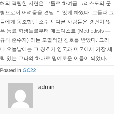
해의 격렬한 시련은 그들로 하여금 그리스도의 군
병으로서 어려움을 견딜 수 있게 하였다. 그들과 그
들에게 동조했던 소수의 다른 사람들은 경건치 않
은 동료 학생들로부터 메소디스트 (Methodists —
규칙 준수자) 라는 모멸적인 칭호를 받았다. 그러
나 오늘날에는 그 칭호가 영국과 미국에서 가장 세
력 있는 교파의 하나로 명예로운 이름이 되었다.
Posted in
GC22
admin