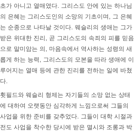
초가 아니고 열매였다. 그리스도 안에 있는 하나님
의 은혜는 그리스도인의 소망의 기초이며, 그 은혜
는 순종으로 나타날 것이다. 웨슬리의 생애는 그가
받은 위대한 진리, 곧 그리스도의 속죄의 피를 믿음
으로 말미암는 의, 마음속에서 역사하는 성령의 새
롭게 하는 능력, 그리스도의 모본을 따라 생애에 이
루어지는 열매 등에 관한 진리를 전하는 일에 바쳤
다.
휫필드와 웨슬리 형제는 자기들의 소망 없는 상태
에 대하여 오랫동안 심각하게 느낌으로써 그들의
사업을 위한 준비를 갖추었다. 그들이 대학 시절과
전도 사업을 착수한 당시에 받은 멸시와 조롱과 박