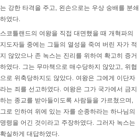
는 강한 타격을 주고, 왼손으로는 우상 숭배를 분쇄
하였다.
스코틀랜드의 여왕을 직접 대면했을 때 개혁파의
지도자들 중에는 그들의 열성을 죽여 버린 자가 적
지 않았으나 존 녹스는 진리를 위하여 확고히 증거
하였다. 그는 무마책으로 매수당하지 않았고, 위협
으로 위축당하지도 않았다. 여왕은 그에게 이단자
라는 죄를 선고하였다. 여왕은 그가 국가에서 금지
하는 종교를 받아들이도록 사람들을 가르쳤으며,
그로 인하여 위에 있는 자를 순종하라는 하나님의
명령을 어긴 것이라고 주장하였다. 그러자 녹스는
확실하게 대답하였다.