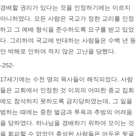
경배할 권리가 있다는 것을 인정하기에는 이르지
아니하였다. 모든 사람은 국교가 정한 교리를 인정
하고 그 예배 형식을 준수하도록 요구를 받고 있었
다. 그리하여 국교에 반대하는 사람들은 수백 년 동
안 박해로 인하여 적지 않은 고난을 당했다.
-252-
17세기에는 수천 명의 목사들이 해직되었다. 사람
들은 교회에서 인정한 것 이외의 어떠한 종교 집회
에도 참석하지 못하도록 금지당하였는데, 그 일을
범하는 때에는 중한 벌금과 투옥과 추방의 어려움
을 당하였다. 하나님을 경배하기 위하여 모이는 것
을 회피할 수 없었던 충성된 사람들은 어두운 뒷골