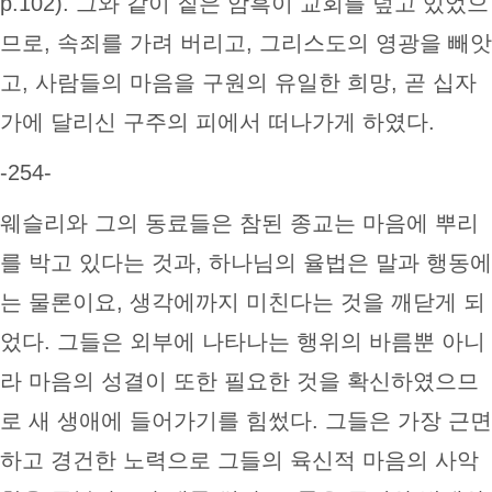
p.102). 그와 같이 짙은 암흑이 교회를 덮고 있었으
므로, 속죄를 가려 버리고, 그리스도의 영광을 빼앗
고, 사람들의 마음을 구원의 유일한 희망, 곧 십자
가에 달리신 구주의 피에서 떠나가게 하였다.
-254-
웨슬리와 그의 동료들은 참된 종교는 마음에 뿌리
를 박고 있다는 것과, 하나님의 율법은 말과 행동에
는 물론이요, 생각에까지 미친다는 것을 깨닫게 되
었다. 그들은 외부에 나타나는 행위의 바름뿐 아니
라 마음의 성결이 또한 필요한 것을 확신하였으므
로 새 생애에 들어가기를 힘썼다. 그들은 가장 근면
하고 경건한 노력으로 그들의 육신적 마음의 사악