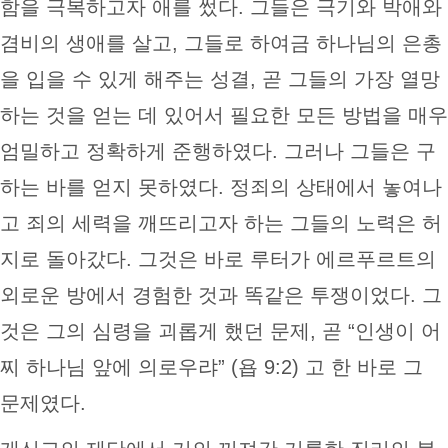
함을 극복하고자 애를 썼다. 그들은 극기와 박애와
겸비의 생애를 살고, 그들로 하여금 하나님의 은총
을 입을 수 있게 해주는 성결, 곧 그들의 가장 열망
하는 것을 얻는 데 있어서 필요한 모든 방법을 매우
엄밀하고 정확하게 준행하였다. 그러나 그들은 구
하는 바를 얻지 못하였다. 정죄의 상태에서 놓여나
고 죄의 세력을 깨뜨리고자 하는 그들의 노력은 허
지로 돌아갔다. 그것은 바로 루터가 에르푸르트의
외로운 방에서 경험한 것과 똑같은 투쟁이었다. 그
것은 그의 심령을 괴롭게 했던 문제, 곧 “인생이 어
찌 하나님 앞에 의로우랴” (욥 9:2) 고 한 바로 그
문제였다.