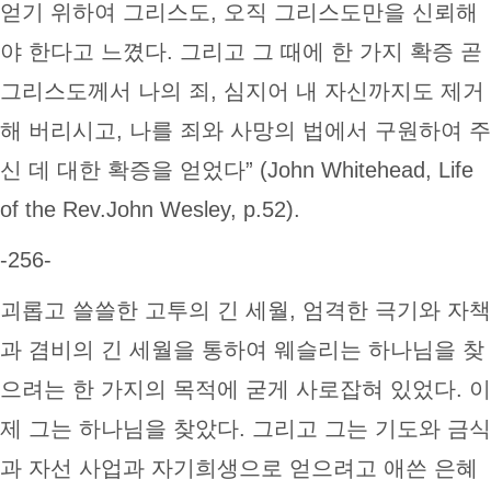
얻기 위하여 그리스도, 오직 그리스도만을 신뢰해
야 한다고 느꼈다. 그리고 그 때에 한 가지 확증 곧
그리스도께서 나의 죄, 심지어 내 자신까지도 제거
해 버리시고, 나를 죄와 사망의 법에서 구원하여 주
신 데 대한 확증을 얻었다” (John Whitehead, Life
of the Rev.John Wesley, p.52).
-256-
괴롭고 쓸쓸한 고투의 긴 세월, 엄격한 극기와 자책
과 겸비의 긴 세월을 통하여 웨슬리는 하나님을 찾
으려는 한 가지의 목적에 굳게 사로잡혀 있었다. 이
제 그는 하나님을 찾았다. 그리고 그는 기도와 금식
과 자선 사업과 자기희생으로 얻으려고 애쓴 은혜