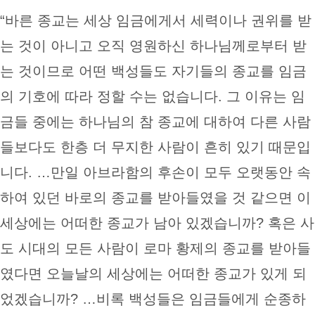
“바른 종교는 세상 임금에게서 세력이나 권위를 받
는 것이 아니고 오직 영원하신 하나님께로부터 받
는 것이므로 어떤 백성들도 자기들의 종교를 임금
의 기호에 따라 정할 수는 없습니다. 그 이유는 임
금들 중에는 하나님의 참 종교에 대하여 다른 사람
들보다도 한층 더 무지한 사람이 흔히 있기 때문입
니다. …만일 아브라함의 후손이 모두 오랫동안 속
하여 있던 바로의 종교를 받아들였을 것 같으면 이
세상에는 어떠한 종교가 남아 있겠습니까? 혹은 사
도 시대의 모든 사람이 로마 황제의 종교를 받아들
였다면 오늘날의 세상에는 어떠한 종교가 있게 되
었겠습니까? …비록 백성들은 임금들에게 순종하