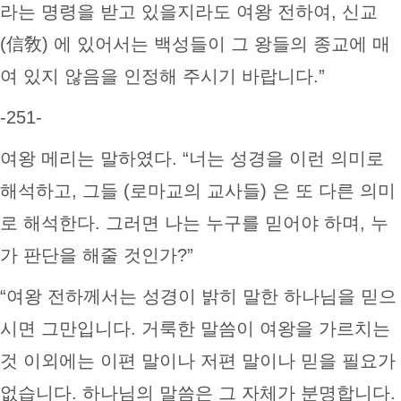
라는 명령을 받고 있을지라도 여왕 전하여, 신교
(信敎) 에 있어서는 백성들이 그 왕들의 종교에 매
여 있지 않음을 인정해 주시기 바랍니다.”
-251-
여왕 메리는 말하였다. “너는 성경을 이런 의미로
해석하고, 그들 (로마교의 교사들) 은 또 다른 의미
로 해석한다. 그러면 나는 누구를 믿어야 하며, 누
가 판단을 해줄 것인가?”
“여왕 전하께서는 성경이 밝히 말한 하나님을 믿으
시면 그만입니다. 거룩한 말씀이 여왕을 가르치는
것 이외에는 이편 말이나 저편 말이나 믿을 필요가
없습니다. 하나님의 말씀은 그 자체가 분명합니다.