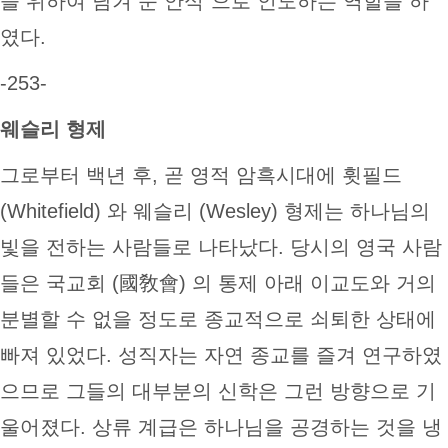
을 위하여 남겨 둔 안식”으로 인도하는 역할을 하
였다.
-253-
웨슬리 형제
그로부터 백년 후, 곧 영적 암흑시대에 휫필드
(Whitefield) 와 웨슬리 (Wesley) 형제는 하나님의
빛을 전하는 사람들로 나타났다. 당시의 영국 사람
들은 국교회 (國敎會) 의 통제 아래 이교도와 거의
분별할 수 없을 정도로 종교적으로 쇠퇴한 상태에
빠져 있었다. 성직자는 자연 종교를 즐겨 연구하였
으므로 그들의 대부분의 신학은 그런 방향으로 기
울어졌다. 상류 계급은 하나님을 공경하는 것을 냉