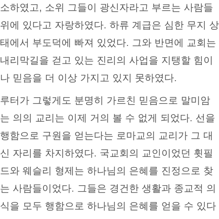
소하였고, 소위 그들이 광신자라고 부르는 사람들
위에 있다고 자랑하였다. 하류 계급은 심한 무지 상
태에서 부도덕에 빠져 있었다. 그와 반면에 교회는
내리막길을 걷고 있는 진리의 사업을 지탱할 힘이
나 믿음을 더 이상 가지고 있지 못하였다.
루터가 그렇게도 분명히 가르친 믿음으로 말미암
는 의의 교리는 이제 거의 볼 수 없게 되었다. 선을
행함으로 구원을 얻는다는 로마교의 교리가 그 대
신 자리를 차지하였다. 국교회의 교인이었던 휫필
드와 웨슬리 형제는 하나님의 은혜를 진정으로 찾
는 사람들이었다. 그들은 경건한 생활과 종교적 의
식을 모두 행함으로 하나님의 은혜를 얻을 수 있다