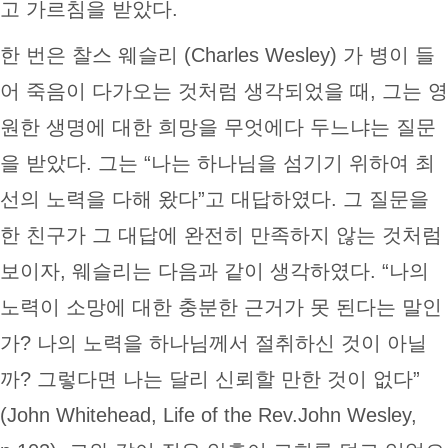
고 가르침을 받았다.
한 번은 찰스 웨슬리 (Charles Wesley) 가 병이 들
어 죽음이 다가오는 것처럼 생각되었을 때, 그는 영
원한 생명에 대한 희망을 무엇에다 두느냐는 질문
을 받았다. 그는 “나는 하나님을 섬기기 위하여 최
선의 노력을 다해 왔다”고 대답하였다. 그 질문을
한 친구가 그 대답에 완전히 만족하지 않는 것처럼
보이자, 웨슬리는 다음과 같이 생각하였다. “나의
노력이 소망에 대한 충분한 근거가 못 된다는 말인
가? 나의 노력을 하나님께서 절취하신 것이 아닐
까? 그렇다면 나는 달리 신뢰할 만한 것이 없다”
(John Whitehead, Life of the Rev.John Wesley,