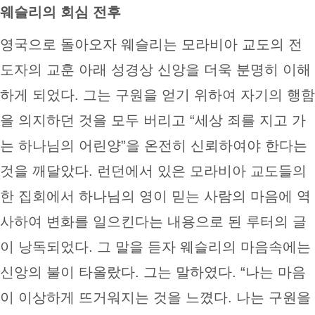
웨슬리의 회심 전후
영국으로 돌아오자 웨슬리는 모라비아 교도의 전
도자의 교훈 아래 성경상 신앙을 더욱 분명히 이해
하게 되었다. 그는 구원을 얻기 위하여 자기의 행함
을 의지하던 것을 모두 버리고 “세상 죄를 지고 가
는 하나님의 어린양”을 온전히 신뢰하여야 한다는
것을 깨달았다. 런던에서 있은 모라비아 교도들의
한 집회에서 하나님의 영이 믿는 사람의 마음에 역
사하여 변화를 일으킨다는 내용으로 된 루터의 글
이 낭독되었다. 그 말을 듣자 웨슬리의 마음속에는
신앙의 불이 타올랐다. 그는 말하였다. “나는 마음
이 이상하게 뜨거워지는 것을 느꼈다. 나는 구원을