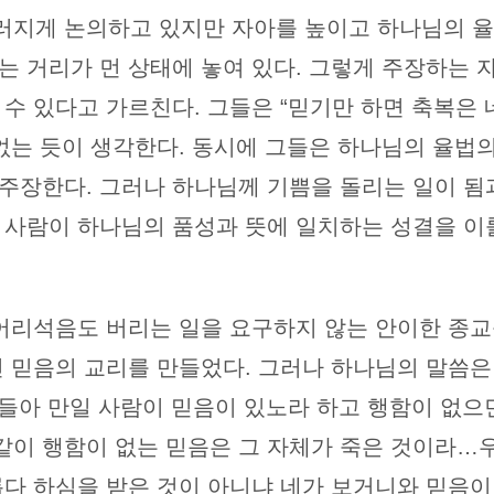
러지게 논의하고 있지만 자아를 높이고 하나님의 
는 거리가 먼 상태에 놓여 있다. 그렇게 주장하는 
수 있다고 가르친다. 그들은 “믿기만 하면 축복은 네
 없는 듯이 생각한다. 동시에 그들은 하나님의 율법
주장한다. 그러나 하나님께 기쁨을 돌리는 일이 됨
 사람이 하나님의 품성과 뜻에 일치하는 성결을 이
 어리석음도 버리는 일을 요구하지 않는 안이한 종교
인 믿음의 교리를 만들었다. 그러나 하나님의 말씀은
제들아 만일 사람이 믿음이 있노라 하고 행함이 없으
이 행함이 없는 믿음은 그 자체가 죽은 것이라…우
롭다 하심을 받은 것이 아니냐 네가 보거니와 믿음이