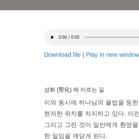
Download file
|
Play in new windo
성화 (聖化) 에 이르는 길
이와 동시에 하나님의 율법을 등한
현저한 위치를 차지하고 있다. 이
그리고 그런 것이 일반에게 환영을
한 일임을 깨닫게 된다.