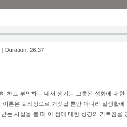
w
|
Duration: 26:37
히 하고 부인하는 데서 생기는 그릇된 성화에 대한
런 이론은 교리상으로 거짓될 뿐만 아니라 실생활에
 받는 사실을 볼 때 이 점에 대한 성경의 가르침을