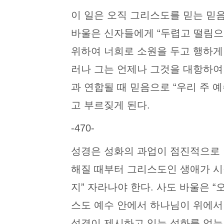
이 일은 오직 그리스도를 믿는 믿
바울은 신자들에게 “두렵고 떨림으
위하여 너희로 소원을 두고 행하게 하
러나 그는 언제나 그것을 대항하여
과 연합될 때 믿음으로 “우리 주 예
고 부르짖게 된다.
-470-
성경은 성화의 과업이 점진적으로 
해질 때부터 그리스도인 생애가 시
지” 자라나야 한다. 사도 바울은 
스도 예수 안에서 하나님이 위에서 부
성경이 제시하고 있는 성화를 얻는 