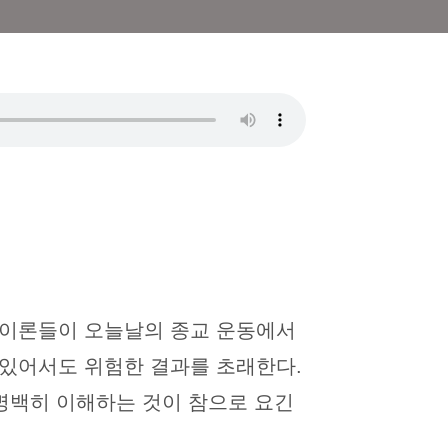
 이론들이 오늘날의 종교 운동에서
 있어서도 위험한 결과를 초래한다.
 명백히 이해하는 것이 참으로 요긴