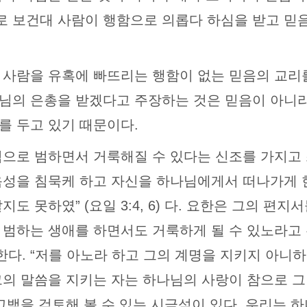
보건대 사람이 행함으로 의롭다 하심을 받고 믿음으로만
 사람을 유혹에 빠뜨리는 행함이 없는 믿음의 교리를
님의 은총을 받겠다고 주장하는 것은 믿음이 아니라
를 두고 있기 때문이다.
적으로 범하면서 거룩해질 수 있다는 신조를 가지고 
성을 침묵케 하고 자신을 하나님에게서 떠나가게 한다
도 못하였” (요일 3:4, 6) 다. 요한은 그의 편
 범하는 생애를 하면서도 거룩하게 될 수 있노라고
다. “저를 아노라 하고 그의 계명을 지키지 아니
 말씀을 지키는 자는 하나님의 사랑이 참으로 그 속에서
고백을 검토해 볼 수 있는 시금석이 있다. 우리는 